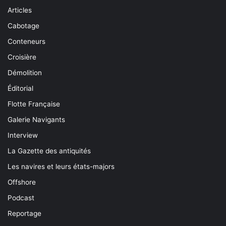
Articles
Cabotage
Conteneurs
Croisière
Démolition
Éditorial
Flotte Française
Galerie Navigants
Interview
La Gazette des antiquités
Les navires et leurs états-majors
Offshore
Podcast
Reportage