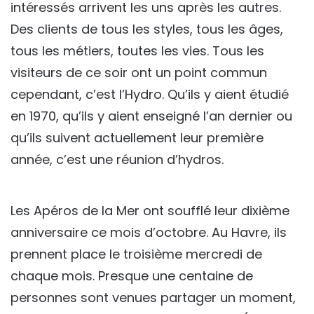
intéressés arrivent les uns après les autres.
Des clients de tous les styles, tous les âges,
tous les métiers, toutes les vies. Tous les
visiteurs de ce soir ont un point commun
cependant, c’est l’Hydro. Qu’ils y aient étudié
en 1970, qu’ils y aient enseigné l’an dernier ou
qu’ils suivent actuellement leur première
année, c’est une réunion d’hydros.
Les Apéros de la Mer ont soufflé leur dixième
anniversaire ce mois d’octobre. Au Havre, ils
prennent place le troisième mercredi de
chaque mois. Presque une centaine de
personnes sont venues partager un moment,