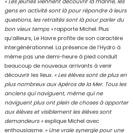
« Les jeunes viennent découvrir la marine, les
gens en activité sont là pour répondre à leurs
questions, les retraités sont là pour parler du
bon vieux temps »
rapporte Michel. Plus
qu’ailleurs, Le Havre profite de son caractère
intergénérationnel. La présence de l’Hydro à
même pas une demi-heure à pied conduit
beaucoup de nouveaux arrivants à venir
découvrir les lieux.
« Les élèves sont de plus en
plus nombreux aux Apéros de la Mer. Tous les
anciens qui naviguent, même qui ne
naviguent plus ont plein de choses à apporter
aux élèves et visiblement les élèves sont
demandeurs »
explique Michel avec
enthousiasme.
« Une vraie synergie pour une