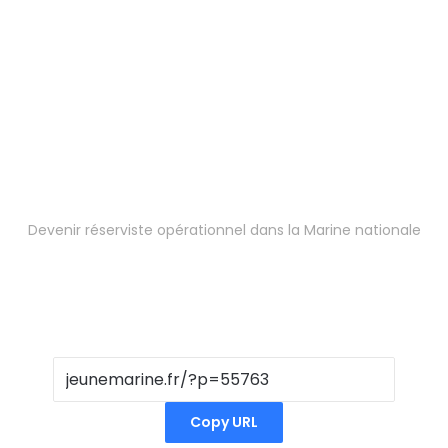
Devenir réserviste opérationnel dans la Marine nationale
Copy URL