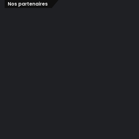
Nos partenaires