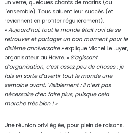
un verre, quelques chants de marins (ou
l’ensemble). Tous saluent leur succès (et
reviennent en profiter régulièrement).
« Aujourd’hui, tout le monde était ravi de se
retrouver et partager un bon moment pour le
dixième anniversaire »
explique Michel Le Luyer,
organisateur au Havre.
« S’agissant
d’organisation, c’est assez peu de choses : je
fais en sorte d’avertir tout le monde une
semaine avant. Visiblement : il n’est pas
nécessaire d’en faire plus, puisque cela
marche très bien ! »
Une réunion privilégiée, pour plein de raisons.