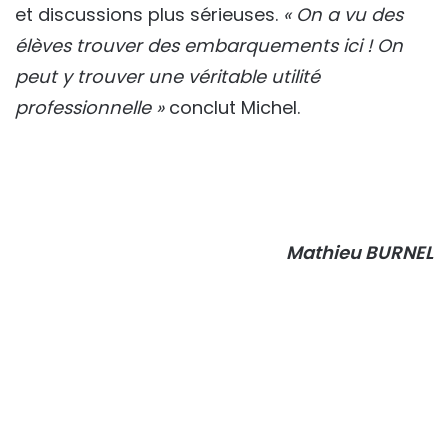
et discussions plus sérieuses.
« On a vu des
élèves trouver des embarquements ici ! On
peut y trouver une véritable utilité
professionnelle »
conclut Michel.
Mathieu BURNEL