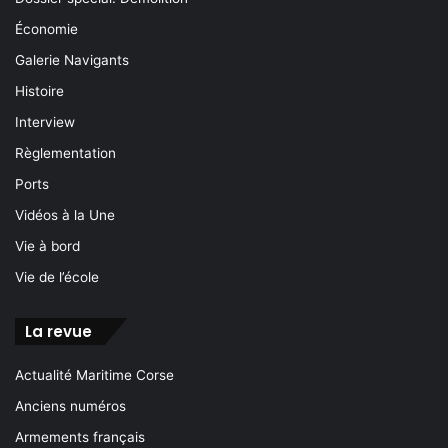
Économie
Galerie Navigants
Histoire
Interview
Règlementation
Ports
Vidéos à la Une
Vie à bord
Vie de l’école
La revue
Actualité Maritime Corse
Anciens numéros
Armements français