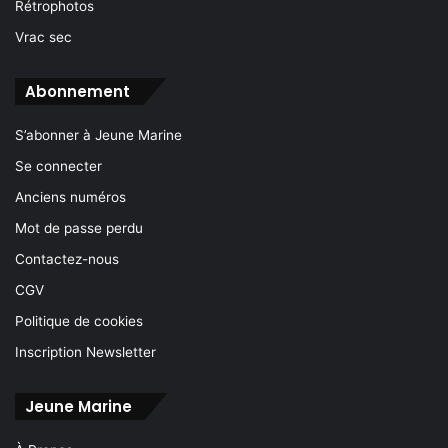
Rétrophotos
Vrac sec
Abonnement
S’abonner à Jeune Marine
Se connecter
Anciens numéros
Mot de passe perdu
Contactez-nous
CGV
Politique de cookies
Inscription Newsletter
Jeune Marine