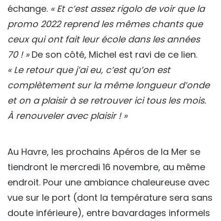
échange.
« Et c’est assez rigolo de voir que la
promo 2022 reprend les mêmes chants que
ceux qui ont fait leur école dans les années
70 ! »
De son côté, Michel est ravi de ce lien.
« Le retour que j’ai eu, c’est qu’on est
complètement sur la même longueur d’onde
et on a plaisir à se retrouver ici tous les mois.
À renouveler avec plaisir ! »
Au Havre, les prochains Apéros de la Mer se
tiendront le mercredi 16 novembre, au même
endroit. Pour une ambiance chaleureuse avec
vue sur le port (dont la température sera sans
doute inférieure), entre bavardages informels