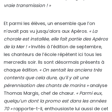
vraie transmission ! »
Et parmi les élèves, un ensemble que l’on
n’avait pas vu jusqu’alors aux Apéros.
« La
chorale est installée, elle fait partie des Apéros
de la Mer ! »
Invités à l’édition de septembre,
les chanteurs de l’école répètent ici tous les
mercredis soir. Ils sont désormais présents à
chaque édition.
« On sentait les anciens très
contents que cela dure, qu’il y ait une
pérennisation des chants de marins »
analyse
Thomas Margis, chef de chœur.
« Parmi eux,
quelqu’un dont la promo est dans les années
70 »
rapporte-t-il, enthousiaste lui aussi de cet