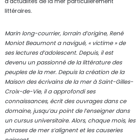
d’actualités de la mer particulièrement
littéraires.
Marin long-courrier, lorrain d’origine, René
Moniot Beaumont a navigué, « victime » de
ses lectures d’adolescent. Depuis, il est
devenu un passionné de la littérature des
peuples de la mer. Depuis la création de la
Maison des écrivains de la mer à Saint-Gilles-
Croix-de-Vie, il a approfondi ses
connaissances, écrit des ouvrages dans ce
domaine, jusqu’au point de l’enseigner dans
un cursus universitaire. Alors, chaque mois, les
phrases de mer s’alignent et les causeries
naissent.