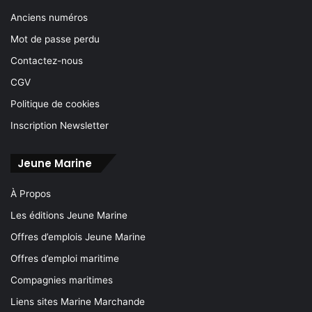
Anciens numéros
Mot de passe perdu
Contactez-nous
CGV
Politique de cookies
Inscription Newsletter
Jeune Marine
À Propos
Les éditions Jeune Marine
Offres d’emplois Jeune Marine
Offres d’emploi maritime
Compagnies maritimes
Liens sites Marine Marchande