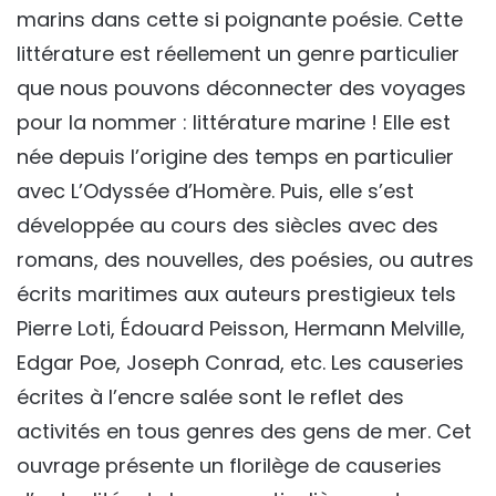
marins dans cette si poignante poésie. Cette
littérature est réellement un genre particulier
que nous pouvons déconnecter des voyages
pour la nommer : littérature marine ! Elle est
née depuis l’origine des temps en particulier
avec L’Odyssée d’Homère. Puis, elle s’est
développée au cours des siècles avec des
romans, des nouvelles, des poésies, ou autres
écrits maritimes aux auteurs prestigieux tels
Pierre Loti, Édouard Peisson, Hermann Melville,
Edgar Poe, Joseph Conrad, etc. Les causeries
écrites à l’encre salée sont le reflet des
activités en tous genres des gens de mer. Cet
ouvrage présente un florilège de causeries