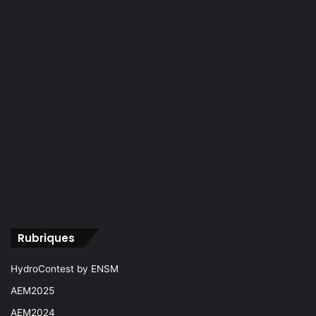
Rubriques
HydroContest by ENSM
AEM2025
AEM2024