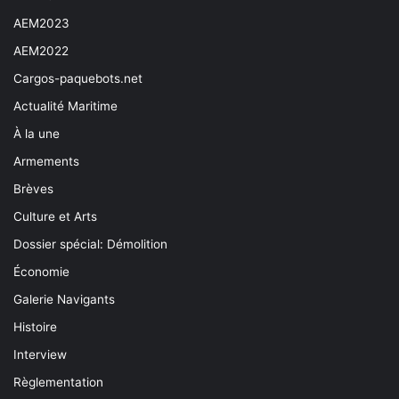
AEM2023
AEM2022
Cargos-paquebots.net
Actualité Maritime
À la une
Armements
Brèves
Culture et Arts
Dossier spécial: Démolition
Économie
Galerie Navigants
Histoire
Interview
Règlementation