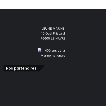
JEUNE MARINE
10 Quai Frissard
76600 LE HAVRE
Nos partenaires