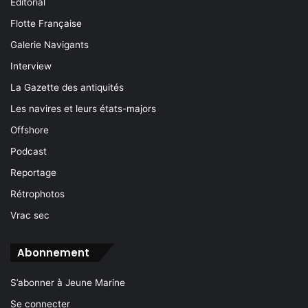
Éditorial
Flotte Française
Galerie Navigants
Interview
La Gazette des antiquités
Les navires et leurs états-majors
Offshore
Podcast
Reportage
Rétrophotos
Vrac sec
Abonnement
S’abonner à Jeune Marine
Se connecter