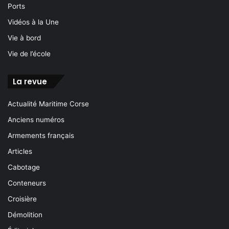
Ports
Vidéos à la Une
Vie à bord
Vie de l’école
La revue
Actualité Maritime Corse
Anciens numéros
Armements français
Articles
Cabotage
Conteneurs
Croisière
Démolition