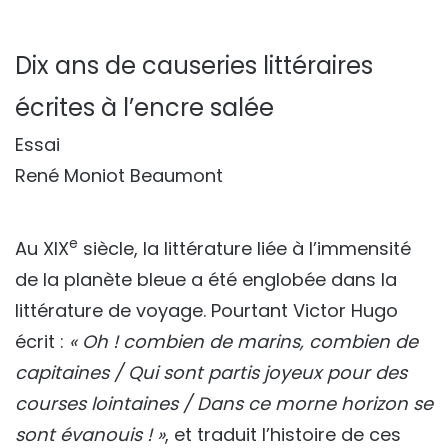
Dix ans de causeries littéraires
écrites à l’encre salée
Essai
René Moniot Beaumont
e
Au XIX
siècle, la littérature liée à l’immensité
de la planète bleue a été englobée dans la
littérature de voyage. Pourtant Victor Hugo
écrit :
« Oh ! combien de marins, combien de
capitaines / Qui sont partis joyeux pour des
courses lointaines / Dans ce morne horizon se
sont évanouis ! »
, et traduit l’histoire de ces