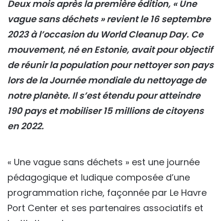
Deux mois après la première édition, « Une
vague sans déchets » revient le 16 septembre
2023 à l’occasion du World Cleanup Day. Ce
mouvement, né en Estonie, avait pour objectif
de réunir la population pour nettoyer son pays
lors de la Journée mondiale du nettoyage de
notre planète. Il s’est étendu pour atteindre
190 pays et mobiliser 15 millions de citoyens
en 2022.
« Une vague sans déchets » est une journée
pédagogique et ludique composée d’une
programmation riche, façonnée par Le Havre
Port Center et ses partenaires associatifs et