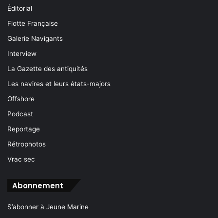
Éditorial
Flotte Française
Galerie Navigants
Interview
La Gazette des antiquités
Les navires et leurs états-majors
Offshore
Podcast
Reportage
Rétrophotos
Vrac sec
Abonnement
S’abonner à Jeune Marine