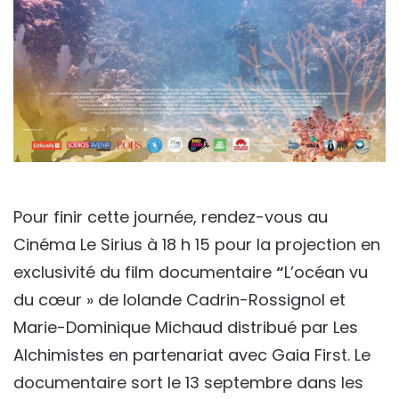
Pour finir cette journée, rendez-vous au
Cinéma Le Sirius à 18 h 15 pour la projection en
exclusivité du film documentaire
“
L’océan vu
du cœur » de Iolande Cadrin-Rossignol et
Marie-Dominique Michaud distribué par Les
Alchimistes en partenariat avec Gaia First. Le
documentaire sort le 13 septembre dans les