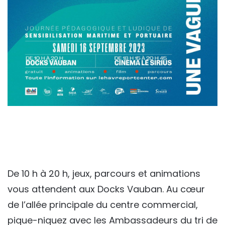
De 10 h à 20 h, jeux, parcours et animations
vous attendent aux Docks Vauban. Au cœur
de l’allée principale du centre commercial,
pique-niquez avec les Ambassadeurs du tri de