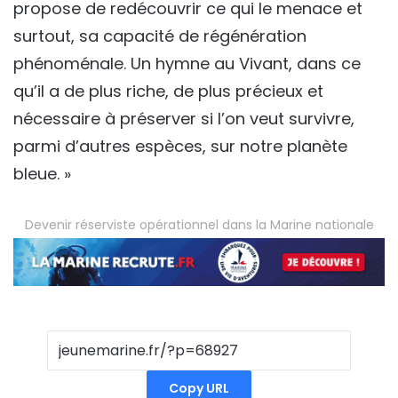
propose de redécouvrir ce qui le menace et
surtout, sa capacité de régénération
phénoménale. Un hymne au Vivant, dans ce
qu’il a de plus riche, de plus précieux et
nécessaire à préserver si l’on veut survivre,
parmi d’autres espèces, sur notre planète
bleue. »
Devenir réserviste opérationnel dans la Marine nationale
Copy URL