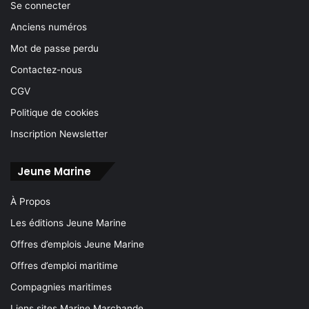
Se connecter
Anciens numéros
Mot de passe perdu
Contactez-nous
CGV
Politique de cookies
Inscription Newsletter
Jeune Marine
À Propos
Les éditions Jeune Marine
Offres d’emplois Jeune Marine
Offres d’emploi maritime
Compagnies maritimes
Liens sites Marine Marchande