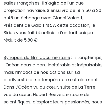
salles françaises, il s’agira de l’unique
projection havraise. S’ensuivra de 19 h 50 à 20
h 45 un échange avec Gianni Valenti,
Président de Gaia first. A cette occasion, le
Sirius vous fait bénéficier d’un tarif unique
réduit de 5.80 €.
Synopsis du film documentaire
: » Longtemps,
l’Océan nous a paru inaltérable et inépuisable,
mais l’impact de nos actions sur sa
biodiversité et sa température est alarmant.
Dans L’Océan vu du cœur, suite de La Terre
vue du cœur, Hubert Reeves, entouré de
scientifiques, d’explorateurs passionnés, nous