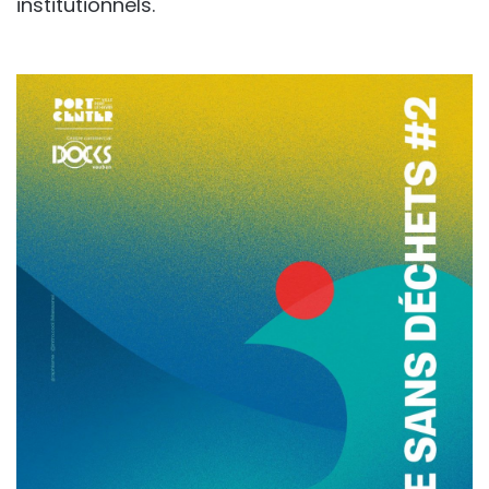
institutionnels.