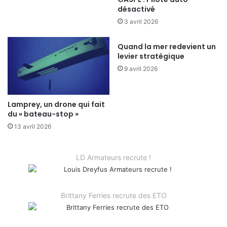
désactivé
3 avril 2026
Quand la mer redevient un
levier stratégique
9 avril 2026
Lamprey, un drone qui fait
du « bateau-stop »
13 avril 2026
LD Armateurs recrute !
Brittany Ferries recrute des ETO