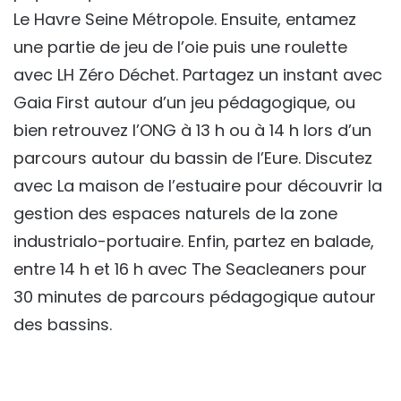
Le Havre Seine Métropole. Ensuite, entamez
une partie de jeu de l’oie puis une roulette
avec LH Zéro Déchet. Partagez un instant avec
Gaia First autour d’un jeu pédagogique, ou
bien retrouvez l’ONG à 13 h ou à 14 h lors d’un
parcours autour du bassin de l’Eure. Discutez
avec La maison de l’estuaire pour découvrir la
gestion des espaces naturels de la zone
industrialo-portuaire. Enfin, partez en balade,
entre 14 h et 16 h avec The Seacleaners pour
30 minutes de parcours pédagogique autour
des bassins.