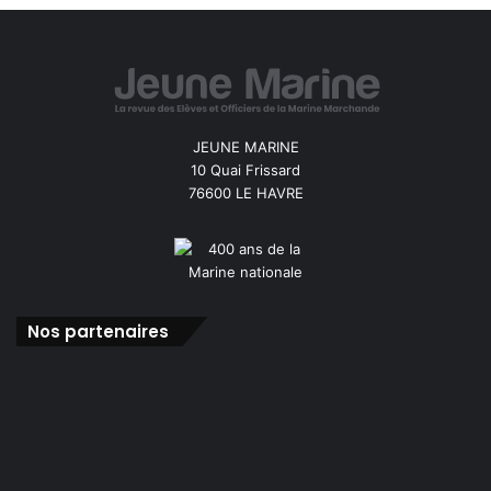
JEUNE MARINE
10 Quai Frissard
76600 LE HAVRE
Nos partenaires