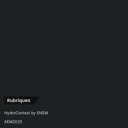
Rubriques
HydroContest by ENSM
AEM2025