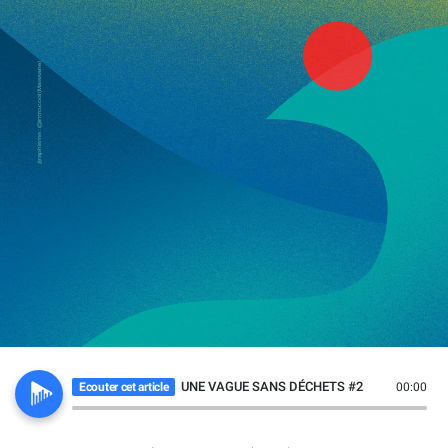
UNE VAGUE SANS DÉCHETS #2
Ecouter cet article
00:00