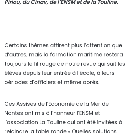
Piriou, du Cinav, de l’ENSM et de la Touline.
Certains thèmes attirent plus l’attention que
d’autres, mais la formation maritime restera
toujours le fil rouge de notre revue qui suit les
élèves depuis leur entrée à l’école, à leurs
périodes d’officiers et même après.
Ces Assises de l’Economie de la Mer de
Nantes ont mis à l’honneur l’ENSM et
l’association La Touline qui ont été invitées à
rejoindre la table ronde
« Quelles solutions