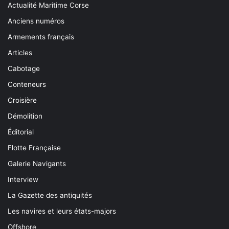
Actualité Maritime Corse
Anciens numéros
Armements français
Articles
Cabotage
Conteneurs
Croisière
Démolition
Éditorial
Flotte Française
Galerie Navigants
Interview
La Gazette des antiquités
Les navires et leurs états-majors
Offshore