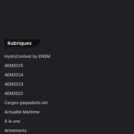
Rubriques
HydroContest by ENSM
AEM2025
AEM2024
AEM2023
AEM2022
Cargos-paquebots.net
Actualité Maritime
À la une
Armements