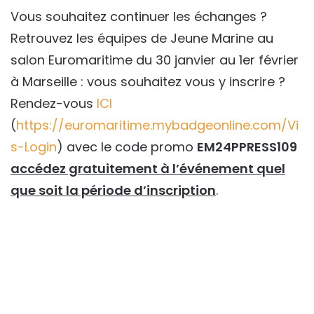
Vous souhaitez continuer les échanges ?
Retrouvez les équipes de Jeune Marine au
salon Euromaritime du 30 janvier au 1er février
à Marseille : vous souhaitez vous y inscrire ?
Rendez-vous
ICI
(
https://euromaritime.mybadgeonline.com/Vi
s-Login
) avec le code promo
EM24PPRESS109
accédez gratuitement à l’événement quel
que soit la période d’inscription
.