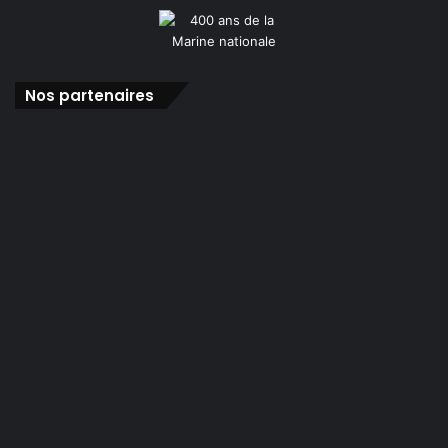
Nos partenaires