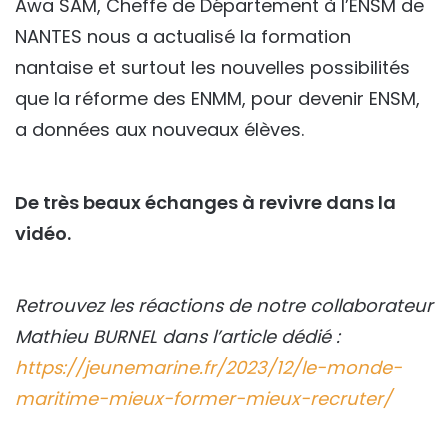
Awa SAM, Cheffe de Département à l’ENSM de
NANTES nous a actualisé la formation
nantaise et surtout les nouvelles possibilités
que la réforme des ENMM, pour devenir ENSM,
a données aux nouveaux élèves.
De très beaux échanges à revivre dans la
vidéo.
Retrouvez les réactions de notre collaborateur
Mathieu BURNEL dans l’article dédié :
https://jeunemarine.fr/2023/12/le-monde-
maritime-mieux-former-mieux-recruter/