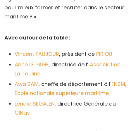
pour mieux former et recruter dans le secteur
maritime ? »
Avec autour de la table :
Vincent FAUJOUR
, président de
PIRIOU
Anne LE PAGE
, directrice de l’
Association
La Touline
Awa SAM
, cheffe de département à l’
ENSM,
Ecole nationale supérieure maritime
Lénaïc SEGALEN
, directrice Générale du
CINav