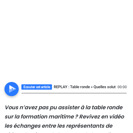
REPLAY : Table ronde « Quelles solutions pour 
Ecouter cet article
00:00
Vous n’avez pas pu assister à la table ronde
sur la formation maritime ? Revivez en vidéo
les échanges entre les représentants de