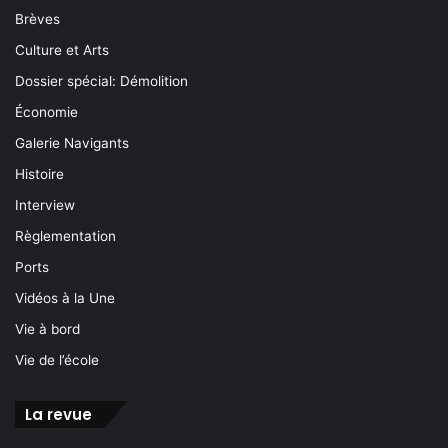
Brèves
Culture et Arts
Dossier spécial: Démolition
Économie
Galerie Navigants
Histoire
Interview
Règlementation
Ports
Vidéos à la Une
Vie à bord
Vie de l’école
La revue