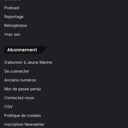
Podcast
Reportage
Rétrophotos
Vrac sec
Abonnement
S’abonner à Jeune Marine
Se connecter
Anciens numéros
Mot de passe perdu
Contactez-nous
CGV
Politique de cookies
Inscription Newsletter