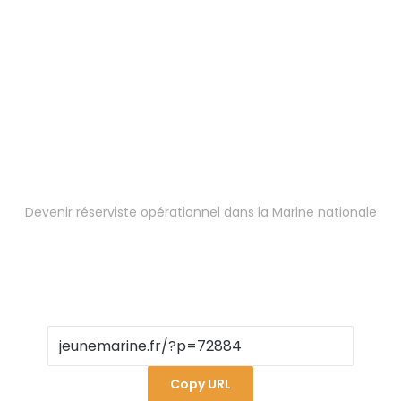
Devenir réserviste opérationnel dans la Marine nationale
Copy URL