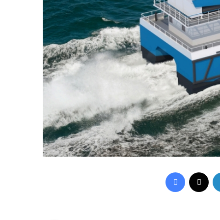
Facebook
X