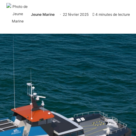
Jeune Marine
22 février 2025
4 minutes de lecture