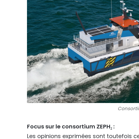
Consorti
Focus sur le consortium ZEPH₂ :
Les opinions exprimées sont toutefois ce