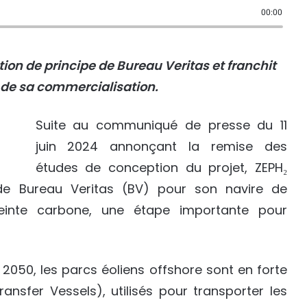
00:00
ion de principe de Bureau Veritas et franchit
 de sa commercialisation.
Suite au communiqué de presse du 11
juin 2024 annonçant la remise des
études de conception du projet, ZEPH₂
de Bureau Veritas (BV) pour son navire de
inte carbone, une étape importante pour
 2050, les parcs éoliens offshore sont en forte
nsfer Vessels), utilisés pour transporter les