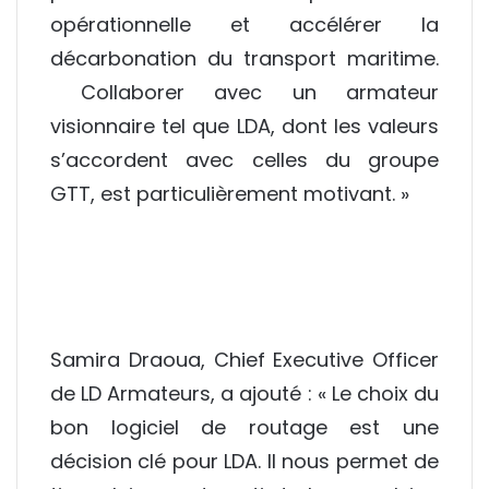
opérationnelle et accélérer la
décarbonation du transport maritime.
Collaborer avec un armateur
visionnaire tel que LDA, dont les valeurs
s’accordent avec celles du groupe
GTT, est particulièrement motivant. »
Samira Draoua
, Chief Executive Officer
de LD Armateurs, a ajouté : « Le choix du
bon logiciel de routage est une
décision clé pour LDA. Il nous permet de