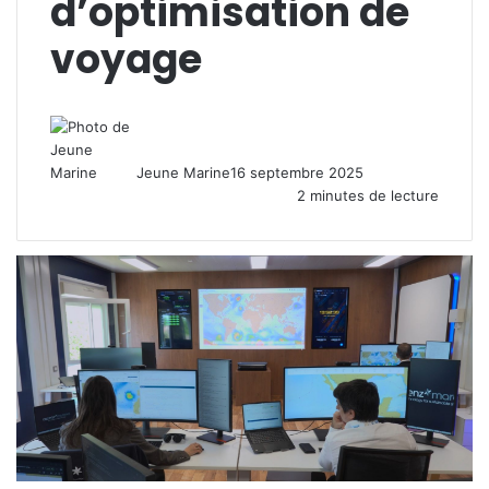
d’optimisation de
voyage
Jeune Marine
16 septembre 2025
2 minutes de lecture