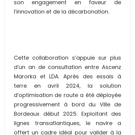
son engagement en faveur de
l’innovation et de la décarbonation.
Cette collaboration s’appuie sur plus
d’un an de consultation entre Ascenz
Marorka et LDA. Après des essais à
terre en avril 2024, la solution
d’optimisation de route a été déployée
progressivement à bord du Ville de
Bordeaux début 2025. Exploitant des
lignes transatlantiques, le navire a
offert un cadre idéal pour valider à la