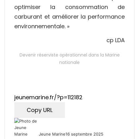
optimiser la consommation de
carburant et améliorer la performance
environnementale. »
cp LDA
Devenir réserviste opérationnel dans la Marine
nationale
Copy URL
Jeune Marine
16 septembre 2025