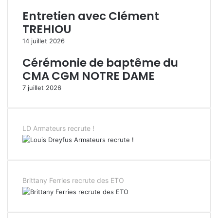
Entretien avec Clément
TREHIOU
14 juillet 2026
Cérémonie de baptême du
CMA CGM NOTRE DAME
7 juillet 2026
LD Armateurs recrute !
Brittany Ferries recrute des ETO