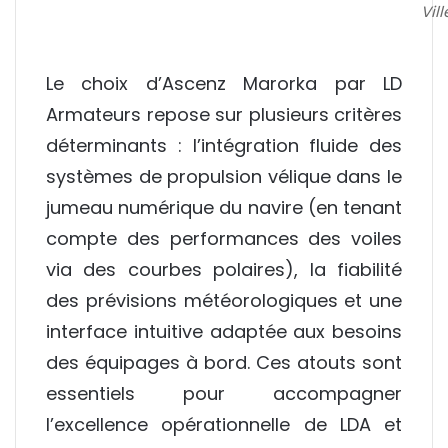
Vil
Le choix d’Ascenz Marorka par LD
Armateurs repose sur plusieurs critères
déterminants : l’intégration fluide des
systèmes de propulsion vélique dans le
jumeau numérique du navire (en tenant
compte des performances des voiles
via des courbes polaires), la fiabilité
des prévisions météorologiques et une
interface intuitive adaptée aux besoins
des équipages à bord. Ces atouts sont
essentiels pour accompagner
l’excellence opérationnelle de LDA et