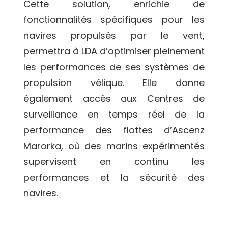
Cette solution, enrichie de
fonctionnalités spécifiques pour les
navires propulsés par le vent,
permettra à LDA d’optimiser pleinement
les performances de ses systèmes de
propulsion vélique. Elle donne
également accès aux Centres de
surveillance en temps réel de la
performance des flottes d’Ascenz
Marorka, où des marins expérimentés
supervisent en continu les
performances et la sécurité des
navires.