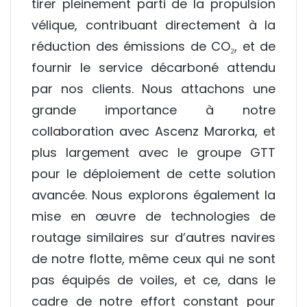
tirer pleinement parti de la propulsion
vélique, contribuant directement à la
réduction des émissions de CO₂, et de
fournir le service décarboné attendu
par nos clients. Nous attachons une
grande importance à notre
collaboration avec Ascenz Marorka, et
plus largement avec le groupe GTT
pour le déploiement de cette solution
avancée. Nous explorons également la
mise en œuvre de technologies de
routage similaires sur d’autres navires
de notre flotte, même ceux qui ne sont
pas équipés de voiles, et ce, dans le
cadre de notre effort constant pour