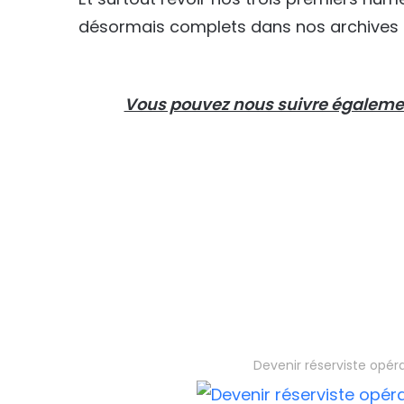
désormais complets dans nos archives 
Vous pouvez nous suivre également
Devenir réserviste opér