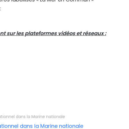
:
 sur les plateformes vidéos et réseaux :
ationnel dans la Marine nationale