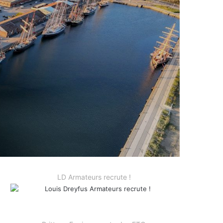
LD Armateurs recrute !