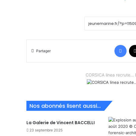
Face
Partager
CORSICA linea recrute.
Nos abonnés lisent aussi...
La Galerie de Vincent BACCELLI
23 septembre 2025