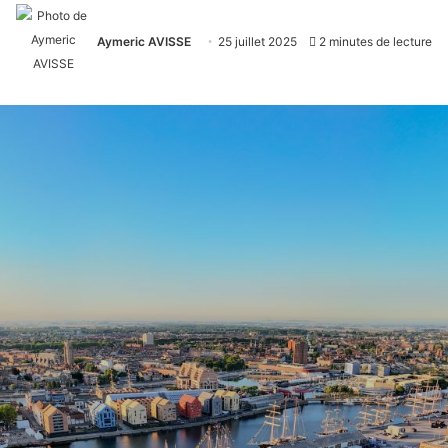
Aymeric AVISSE
25 juillet 2025
2 minutes de lecture