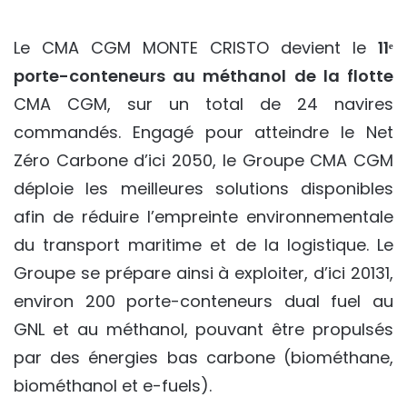
Le CMA CGM MONTE CRISTO devient le
11ᵉ
porte-conteneurs au méthanol de la flotte
CMA CGM, sur un total de 24 navires
commandés. Engagé pour atteindre le Net
Zéro Carbone d’ici 2050, le Groupe CMA CGM
déploie les meilleures solutions disponibles
afin de réduire l’empreinte environnementale
du transport maritime et de la logistique. Le
Groupe se prépare ainsi à exploiter, d’ici 20131,
environ 200 porte-conteneurs dual fuel au
GNL et au méthanol, pouvant être propulsés
par des énergies bas carbone (biométhane,
biométhanol et e-fuels).