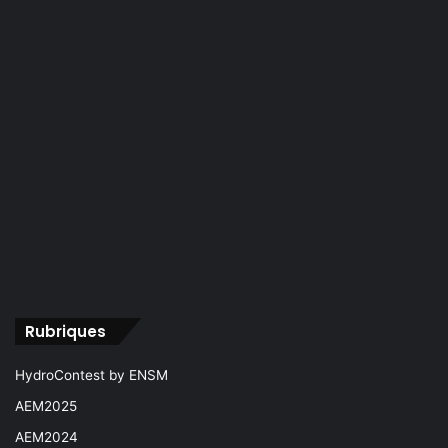
Rubriques
HydroContest by ENSM
AEM2025
AEM2024