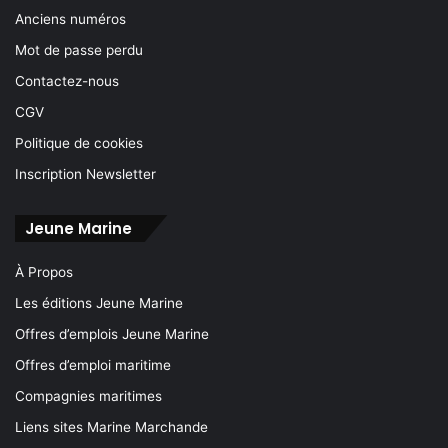
Anciens numéros
Mot de passe perdu
Contactez-nous
CGV
Politique de cookies
Inscription Newsletter
Jeune Marine
À Propos
Les éditions Jeune Marine
Offres d’emplois Jeune Marine
Offres d’emploi maritime
Compagnies maritimes
Liens sites Marine Marchande