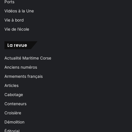
Ports
Vidéos à la Une
Vie à bord
Vie de l’école
La revue
Actualité Maritime Corse
Anciens numéros
Armements français
Articles
Cabotage
Conteneurs
Croisière
Démolition
Éditorial