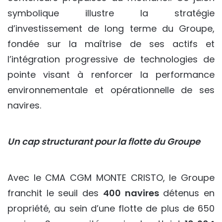
symbolique illustre la stratégie
d’investissement de long terme du Groupe,
fondée sur la maîtrise de ses actifs et
l’intégration progressive de technologies de
pointe visant à renforcer la performance
environnementale et opérationnelle de ses
navires.
Un cap structurant pour la flotte du Groupe
Avec le CMA CGM MONTE CRISTO, le Groupe
franchit le seuil des
400 navires
détenus en
propriété, au sein d’une flotte de plus de 650