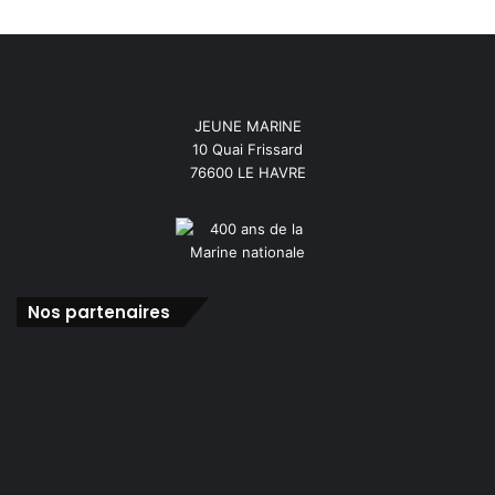
JEUNE MARINE
10 Quai Frissard
76600 LE HAVRE
Nos partenaires