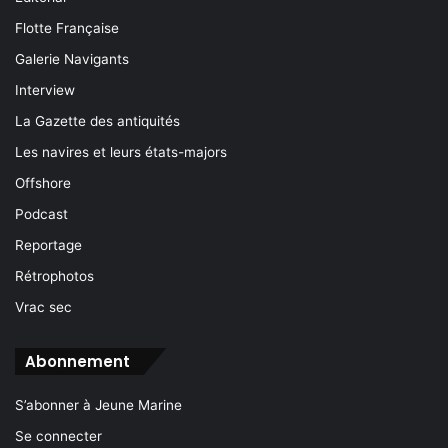
Flotte Française
Galerie Navigants
Interview
La Gazette des antiquités
Les navires et leurs états-majors
Offshore
Podcast
Reportage
Rétrophotos
Vrac sec
Abonnement
S’abonner à Jeune Marine
Se connecter