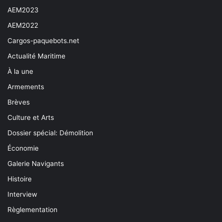
AEM2023
AEM2022
Cargos-paquebots.net
Actualité Maritime
À la une
Armements
Brèves
Culture et Arts
Dossier spécial: Démolition
Économie
Galerie Navigants
Histoire
Interview
Règlementation