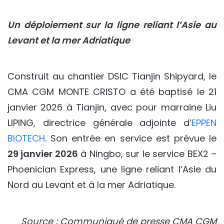
Un déploiement sur la ligne reliant l’Asie au
Levant et la mer Adriatique
Construit au chantier DSIC Tianjin Shipyard, le
CMA CGM MONTE CRISTO a été baptisé le 21
janvier 2026 à Tianjin, avec pour marraine Liu
LIPING, directrice générale adjointe d’
EPPEN
BIOTECH
. Son entrée en service est prévue le
29 janvier 2026
à Ningbo, sur le service BEX2 –
Phoenician Express, une ligne reliant l’Asie du
Nord au Levant et à la mer Adriatique.
Source : Communiqué de presse CMA CGM