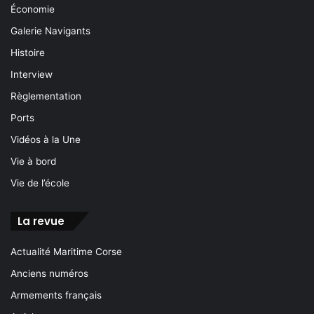
Économie
Galerie Navigants
Histoire
Interview
Règlementation
Ports
Vidéos à la Une
Vie à bord
Vie de l’école
La revue
Actualité Maritime Corse
Anciens numéros
Armements français