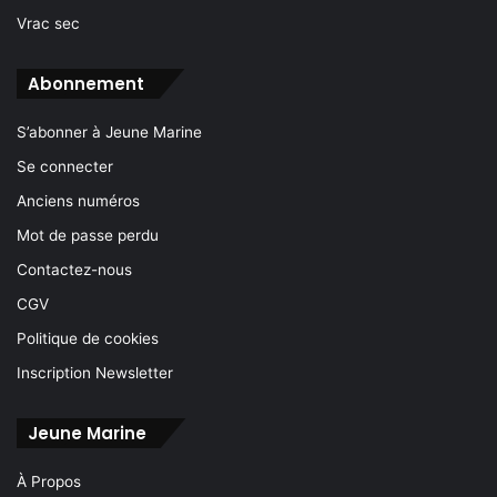
Vrac sec
Abonnement
S’abonner à Jeune Marine
Se connecter
Anciens numéros
Mot de passe perdu
Contactez-nous
CGV
Politique de cookies
Inscription Newsletter
Jeune Marine
À Propos