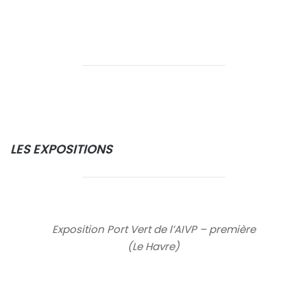
LES EXPOSITIONS
Exposition Port Vert de l’AIVP – première
(Le Havre)