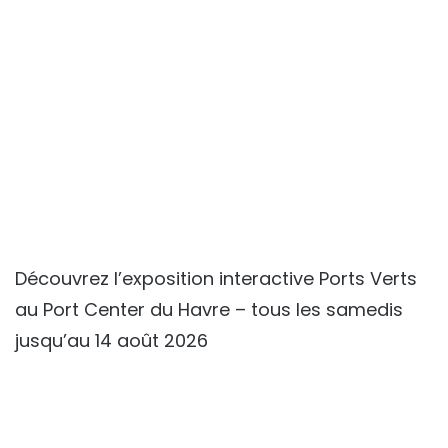
Découvrez l’exposition interactive Ports Verts
au Port Center du Havre – tous les samedis
jusqu’au 14 août 2026