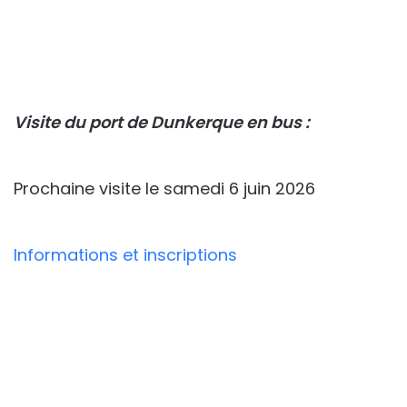
Visite du port de Dunkerque en bus :
Prochaine visite le samedi 6 juin 2026
Informations et inscriptions