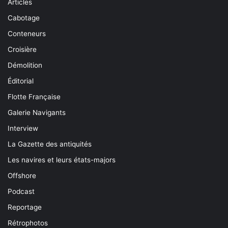
Articles
Cabotage
Conteneurs
Croisière
Démolition
Éditorial
Flotte Française
Galerie Navigants
Interview
La Gazette des antiquités
Les navires et leurs états-majors
Offshore
Podcast
Reportage
Rétrophotos