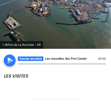
©Port de La Rochelle - DR
Les nouvelles des Port Center
Ecouter cet article
00:00
LES VISITES