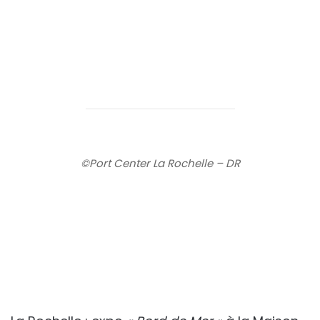
©Port Center La Rochelle – DR