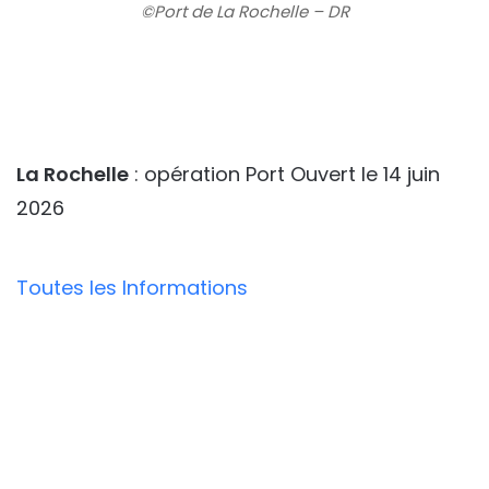
©Port de La Rochelle – DR
La Rochelle
: opération Port Ouvert le 14 juin
2026
Toutes les Informations