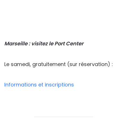
Marseille : visitez le Port Center
Le samedi, gratuitement (sur réservation) :
Informations et inscriptions