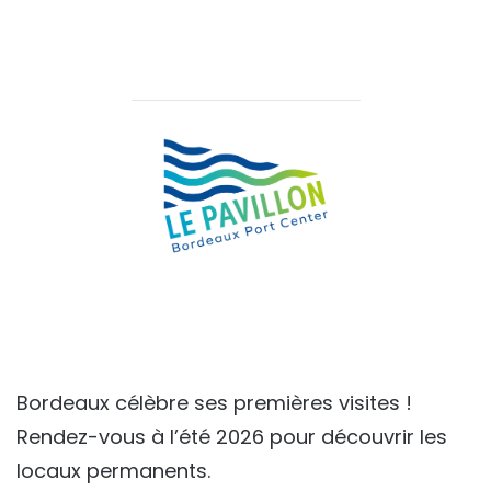
Bordeaux célèbre ses premières visites !
Rendez-vous à l’été 2026 pour découvrir les
locaux permanents.