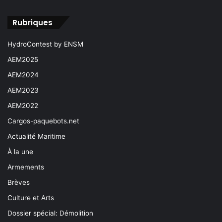
Rubriques
HydroContest by ENSM
AEM2025
AEM2024
AEM2023
AEM2022
Cargos-paquebots.net
Actualité Maritime
À la une
Armements
Brèves
Culture et Arts
Dossier spécial: Démolition