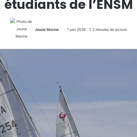
étudiants de l’ENSM
Jeune Marine
1 juin 2026
2 minutes de lecture