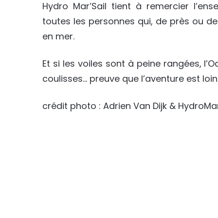
Hydro Mar’Sail tient à remercier l’en
toutes les personnes qui, de près ou de 
en mer.
Et si les voiles sont à peine rangées,
coulisses… preuve que l’aventure est loin
crédit photo : Adrien Van Dijk & HydroMa