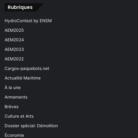
Rubriques
HydroContest by ENSM
AEM2025
AEM2024
AEM2023
AEM2022
Cargos-paquebots.net
Actualité Maritime
À la une
Armements
Brèves
Culture et Arts
Dossier spécial: Démolition
Économie