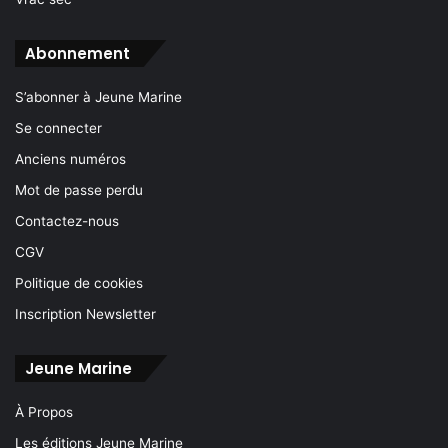
Abonnement
S’abonner à Jeune Marine
Se connecter
Anciens numéros
Mot de passe perdu
Contactez-nous
CGV
Politique de cookies
Inscription Newsletter
Jeune Marine
À Propos
Les éditions Jeune Marine