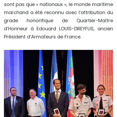
sont pas que « nationaux », le monde maritime
marchand a été reconnu avec l’attribution du
grade honorifique de Quartier-Maître
d’Honneur à Edouard LOUIS-DREYFUS, ancien
Président d’Armateurs de France.