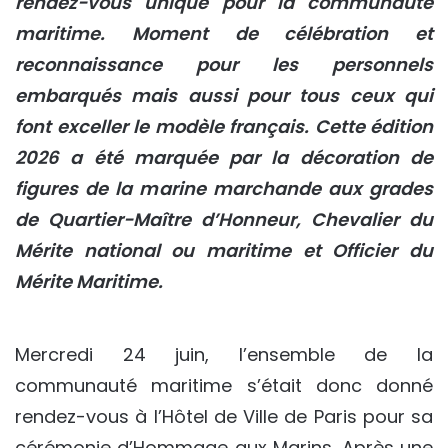
rendez-vous unique pour la communauté
maritime. Moment de célébration et
reconnaissance pour les personnels
embarqués mais aussi pour tous ceux qui
font exceller le modèle français. Cette édition
2026 a été marquée par la décoration de
figures de la marine marchande aux grades
de Quartier-Maître d’Honneur, Chevalier du
Mérite national ou maritime et Officier du
Mérite Maritime.
Mercredi 24 juin, l’ensemble de la
communauté maritime s’était donc donné
rendez-vous à l’Hôtel de Ville de Paris pour sa
cérémonie d’Hommage aux Marins. Après une