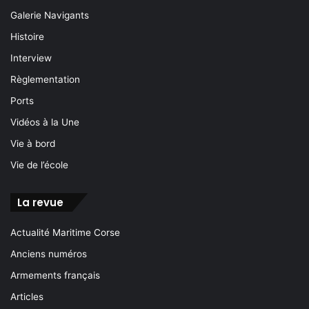
Galerie Navigants
Histoire
Interview
Règlementation
Ports
Vidéos à la Une
Vie à bord
Vie de l’école
La revue
Actualité Maritime Corse
Anciens numéros
Armements français
Articles