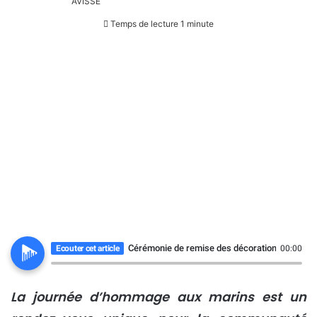
Temps de lecture 1 minute
Cérémonie de remise des décorations aux Mari
Ecouter cet article
00:00
La journée d’hommage aux marins est un