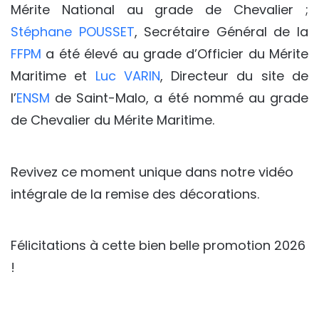
Mérite National au grade de Chevalier ;
Stéphane POUSSET
, Secrétaire Général de la
FFPM
a été élevé au grade d’Officier du Mérite
Maritime et
Luc VARIN
, Directeur du site de
l’
ENSM
de Saint-Malo, a été nommé au grade
de Chevalier du Mérite Maritime.
Revivez ce moment unique dans notre vidéo
intégrale de la remise des décorations.
Félicitations à cette bien belle promotion 2026
!