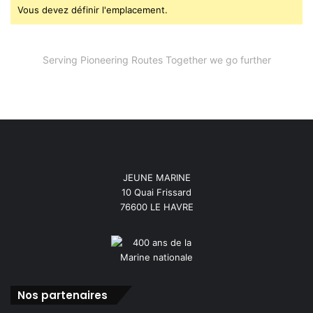
Vous devez définir l'emplacement.
Serving Pioneering Routes Together we go further
JEUNE MARINE
10 Quai Frissard
76600 LE HAVRE
Nos partenaires