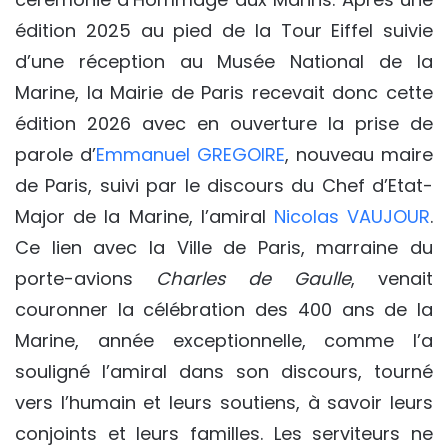
édition 2025 au pied de la Tour Eiffel suivie
d’une réception au Musée National de la
Marine, la Mairie de Paris recevait donc cette
édition 2026 avec en ouverture la prise de
parole d’
Emmanuel GREGOIRE
, nouveau maire
de Paris, suivi par le discours du Chef d’Etat-
Major de la Marine, l’amiral
Nicolas VAUJOUR
.
Ce lien avec la Ville de Paris, marraine du
porte-avions
Charles de Gaulle
, venait
couronner la célébration des 400 ans de la
Marine, année exceptionnelle, comme l’a
souligné l’amiral dans son discours, tourné
vers l’humain et leurs soutiens, à savoir leurs
conjoints et leurs familles. Les serviteurs ne