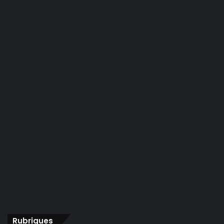
Rubriques