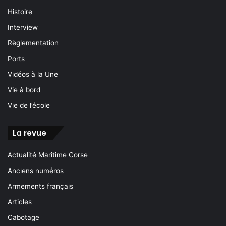
Histoire
Interview
Règlementation
Ports
Vidéos à la Une
Vie à bord
Vie de l’école
La revue
Actualité Maritime Corse
Anciens numéros
Armements français
Articles
Cabotage