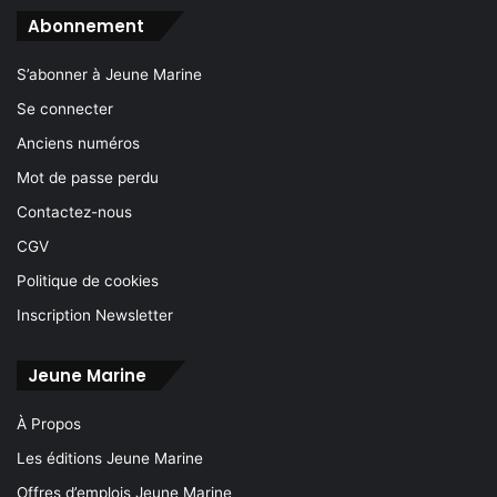
Abonnement
S’abonner à Jeune Marine
Se connecter
Anciens numéros
Mot de passe perdu
Contactez-nous
CGV
Politique de cookies
Inscription Newsletter
Jeune Marine
À Propos
Les éditions Jeune Marine
Offres d’emplois Jeune Marine