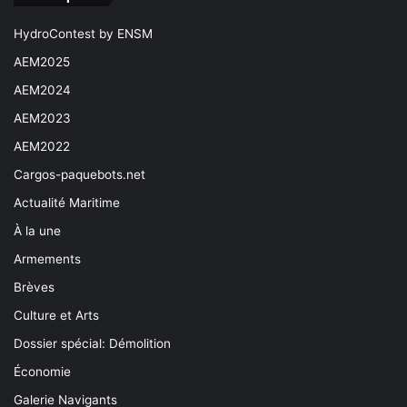
HydroContest by ENSM
AEM2025
AEM2024
AEM2023
AEM2022
Cargos-paquebots.net
Actualité Maritime
À la une
Armements
Brèves
Culture et Arts
Dossier spécial: Démolition
Économie
Galerie Navigants