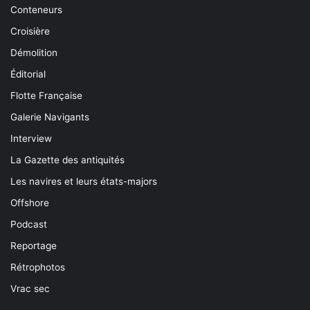
Conteneurs
Croisière
Démolition
Éditorial
Flotte Française
Galerie Navigants
Interview
La Gazette des antiquités
Les navires et leurs états-majors
Offshore
Podcast
Reportage
Rétrophotos
Vrac sec