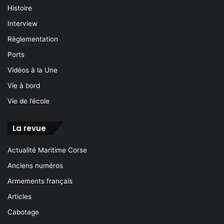
Histoire
Interview
Règlementation
Ports
Vidéos à la Une
Vie à bord
Vie de l’école
La revue
Actualité Maritime Corse
Anciens numéros
Armements français
Articles
Cabotage