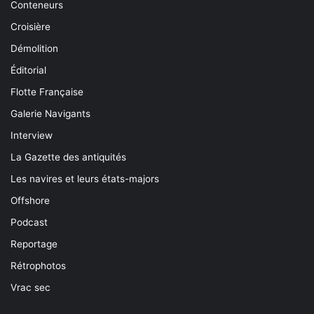
Conteneurs
Croisière
Démolition
Éditorial
Flotte Française
Galerie Navigants
Interview
La Gazette des antiquités
Les navires et leurs états-majors
Offshore
Podcast
Reportage
Rétrophotos
Vrac sec