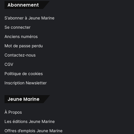
Abonnement
S’abonner à Jeune Marine
Se connecter
Anciens numéros
Mot de passe perdu
Contactez-nous
CGV
Politique de cookies
Inscription Newsletter
Jeune Marine
À Propos
Les éditions Jeune Marine
Offres d’emplois Jeune Marine