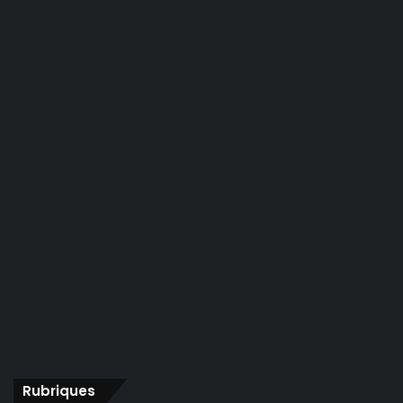
Rubriques