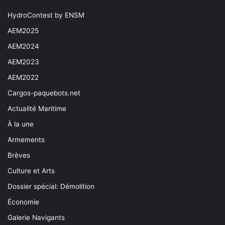
HydroContest by ENSM
AEM2025
AEM2024
AEM2023
AEM2022
Cargos-paquebots.net
Actualité Maritime
À la une
Armements
Brèves
Culture et Arts
Dossier spécial: Démolition
Économie
Galerie Navigants