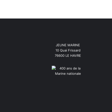
JEUNE MARINE
10 Quai Frissard
76600 LE HAVRE