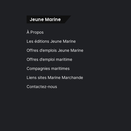
Jeune Marine
À Propos
Les éditions Jeune Marine
Offres d’emplois Jeune Marine
Offres d’emploi maritime
Compagnies maritimes
Liens sites Marine Marchande
Contactez-nous