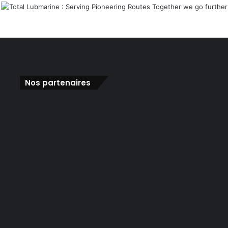
Nos partenaires