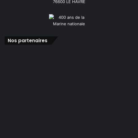
76600 LE HAVRE
Nos partenaires