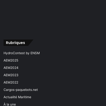
Rubriques
HydroContest by ENSM
AEM2025
AEM2024
AEM2023
AEM2022
Cargos-paquebots.net
Actualité Maritime
À la une