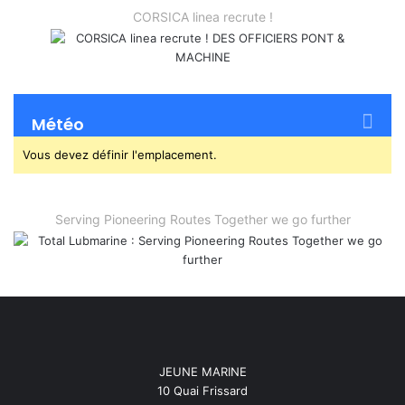
CORSICA linea recrute !
Météo
Vous devez définir l'emplacement.
Serving Pioneering Routes Together we go further
JEUNE MARINE
10 Quai Frissard