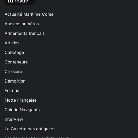
La revue
Actualité Maritime Corse
Anciens numéros
Armements français
Articles
Cabotage
Conteneurs
Croisière
Démolition
Éditorial
Flotte Française
Galerie Navigants
Interview
La Gazette des antiquités