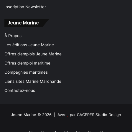
Inscription Newsletter
Jeune Marine
À Propos
Les éditions Jeune Marine
Offres d’emplois Jeune Marine
Offres d’emploi maritime
Compagnies maritimes
Liens sites Marine Marchande
Contactez-nous
Jeune Marine © 2026 | Avec
par
CACERES Studio Design