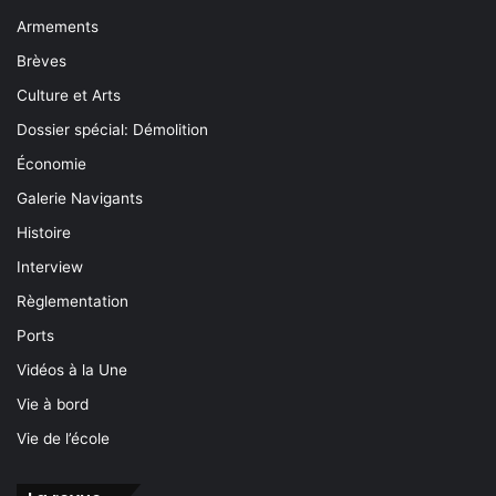
Armements
Brèves
Culture et Arts
Dossier spécial: Démolition
Économie
Galerie Navigants
Histoire
Interview
Règlementation
Ports
Vidéos à la Une
Vie à bord
Vie de l’école