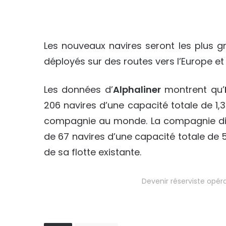
Les nouveaux navires seront les plus gr
déployés sur des routes vers l’Europe et 
Les données d’
Alphaliner
montrent qu’
206 navires d’une capacité totale de 1,
compagnie au monde. La compagnie d
de 67 navires d’une capacité totale de 
de sa flotte existante.
Devenir réserviste opér