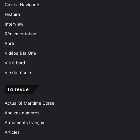
Galerie Navigants
Histoire
Interview
Règlementation
Ports
Vidéos à la Une
Vie à bord
Vie de l’école
La revue
Actualité Maritime Corse
Anciens numéros
Armements français
Articles