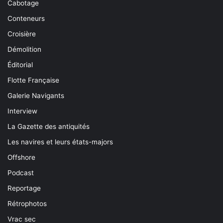
Cabotage
Conteneurs
Croisière
Démolition
Éditorial
Flotte Française
Galerie Navigants
Interview
La Gazette des antiquités
Les navires et leurs états-majors
Offshore
Podcast
Reportage
Rétrophotos
Vrac sec