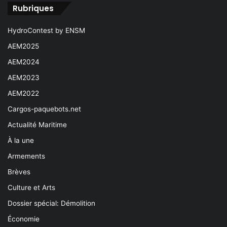
Rubriques
HydroContest by ENSM
AEM2025
AEM2024
AEM2023
AEM2022
Cargos-paquebots.net
Actualité Maritime
À la une
Armements
Brèves
Culture et Arts
Dossier spécial: Démolition
Économie