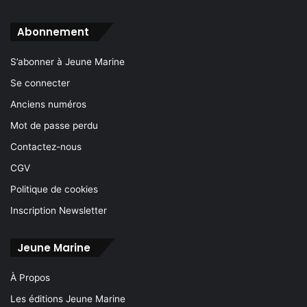
Abonnement
S’abonner à Jeune Marine
Se connecter
Anciens numéros
Mot de passe perdu
Contactez-nous
CGV
Politique de cookies
Inscription Newsletter
Jeune Marine
À Propos
Les éditions Jeune Marine