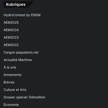
Rubriques
HydroContest by ENSM
AEM2025
AEM2024
AEM2023
AEM2022
Cargos-paquebots.net
Actualité Maritime
À la une
Armements
Brèves
Culture et Arts
Dossier spécial: Démolition
Économie