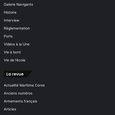
Galerie Navigants
Histoire
Interview
Règlementation
Ports
Vidéos à la Une
Vie à bord
Vie de l’école
La revue
Actualité Maritime Corse
Anciens numéros
Armements français
Articles