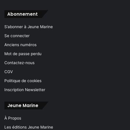
Abonnement
S’abonner à Jeune Marine
Se connecter
Anciens numéros
Mot de passe perdu
Contactez-nous
CGV
Politique de cookies
Inscription Newsletter
Jeune Marine
À Propos
Les éditions Jeune Marine