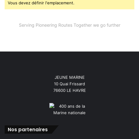
Vous devez définir l'emplacement.
Serving Pioneering Routes Together we go further
JEUNE MARINE
10 Quai Frissard
76600 LE HAVRE
Nos partenaires