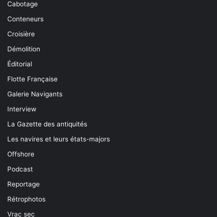
Cabotage
Conteneurs
Croisière
Démolition
Éditorial
Flotte Française
Galerie Navigants
Interview
La Gazette des antiquités
Les navires et leurs états-majors
Offshore
Podcast
Reportage
Rétrophotos
Vrac sec