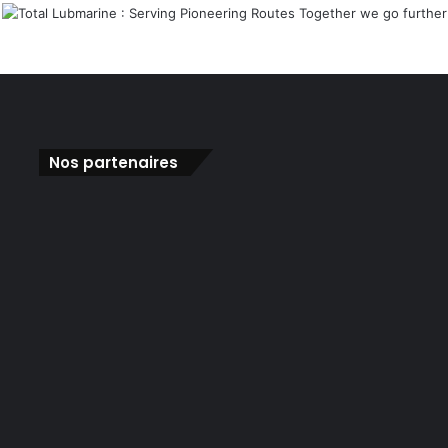
Nos partenaires