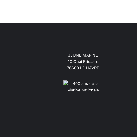
JEUNE MARINE
10 Quai Frissard
76600 LE HAVRE