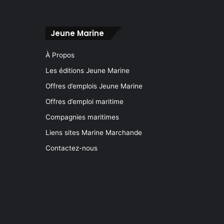
Jeune Marine
À Propos
Les éditions Jeune Marine
Offres d’emplois Jeune Marine
Offres d’emploi maritime
Compagnies maritimes
Liens sites Marine Marchande
Contactez-nous