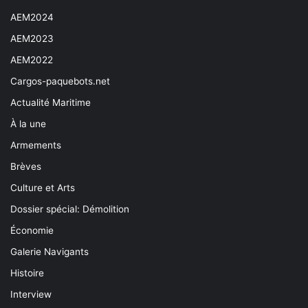
AEM2024
AEM2023
AEM2022
Cargos-paquebots.net
Actualité Maritime
À la une
Armements
Brèves
Culture et Arts
Dossier spécial: Démolition
Économie
Galerie Navigants
Histoire
Interview