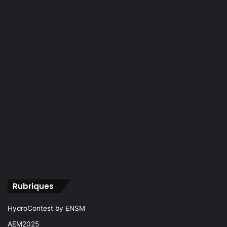
Rubriques
HydroContest by ENSM
AEM2025