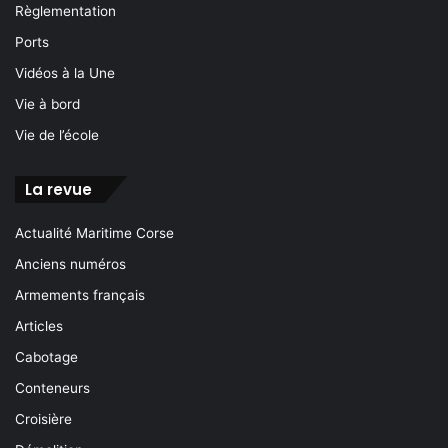
Règlementation
Ports
Vidéos à la Une
Vie à bord
Vie de l’école
La revue
Actualité Maritime Corse
Anciens numéros
Armements français
Articles
Cabotage
Conteneurs
Croisière