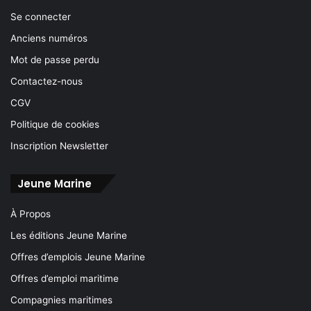
Se connecter
Anciens numéros
Mot de passe perdu
Contactez-nous
CGV
Politique de cookies
Inscription Newsletter
Jeune Marine
À Propos
Les éditions Jeune Marine
Offres d’emplois Jeune Marine
Offres d’emploi maritime
Compagnies maritimes