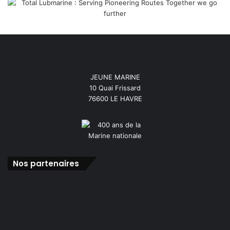
JEUNE MARINE
10 Quai Frissard
76600 LE HAVRE
Nos partenaires