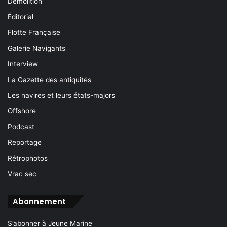
Démolition
Éditorial
Flotte Française
Galerie Navigants
Interview
La Gazette des antiquités
Les navires et leurs états-majors
Offshore
Podcast
Reportage
Rétrophotos
Vrac sec
Abonnement
S’abonner à Jeune Marine