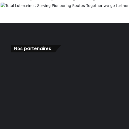
Nos partenaires