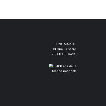
JEUNE MARINE
10 Quai Frissard
76600 LE HAVRE