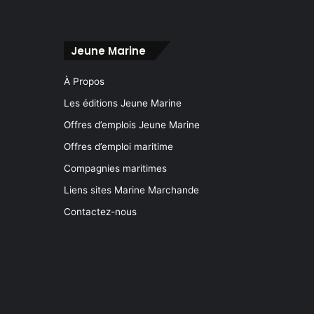
Jeune Marine
À Propos
Les éditions Jeune Marine
Offres d’emplois Jeune Marine
Offres d’emploi maritime
Compagnies maritimes
Liens sites Marine Marchande
Contactez-nous