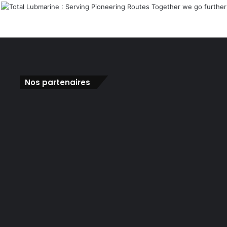
Nos partenaires