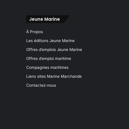
Jeune Marine
À Propos
Les éditions Jeune Marine
Offres d’emplois Jeune Marine
Offres d’emploi maritime
Compagnies maritimes
Liens sites Marine Marchande
Contactez-nous