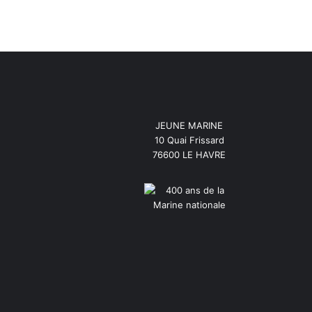
JEUNE MARINE
10 Quai Frissard
76600 LE HAVRE