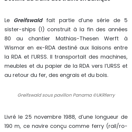
Le
Greifswald
fait partie d’une série de 5
sister-ships (1) construit à la fin des années
80 au chantier Mathias-Thesen Werft à
Wismar en ex-RDA destiné aux liaisons entre
la RDA et l’URSS. Il transportait des machines,
meubles et du papier de la RDA vers l’URSS et
au retour du fer, des engrais et du bois.
Greifswald sous pavillon Panama ©UKRferry
Livré le 25 novembre 1988, d’une longueur de
190 m, ce navire conçu comme ferry (rail/ro-