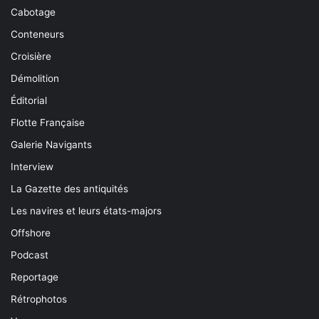
Cabotage
Conteneurs
Croisière
Démolition
Éditorial
Flotte Française
Galerie Navigants
Interview
La Gazette des antiquités
Les navires et leurs états-majors
Offshore
Podcast
Reportage
Rétrophotos