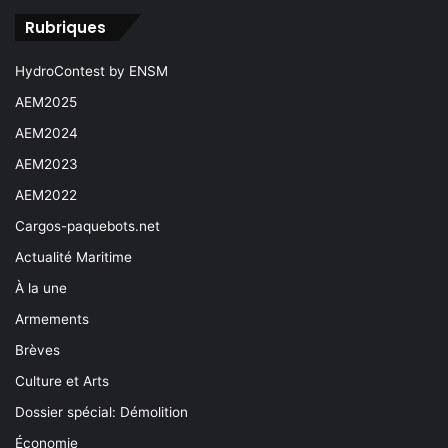
Rubriques
HydroContest by ENSM
AEM2025
AEM2024
AEM2023
AEM2022
Cargos-paquebots.net
Actualité Maritime
À la une
Armements
Brèves
Culture et Arts
Dossier spécial: Démolition
Économie