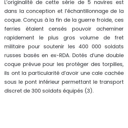
L’originalité de cette série de 5 navires est
dans la conception et l’échantillonnage de la
coque. Conçus à la fin de la guerre froide, ces
ferries étaient censés pouvoir acheminer
rapidement le plus gros volume de fret
militaire pour soutenir les 400 000 soldats
russes basés en ex-RDA. Dotés d’une double
coque prévue pour les protéger des torpilles,
ils ont la particularité d’avoir une cale cachée
sous le pont inférieur permettant le transport
discret de 300 soldats équipés (3).