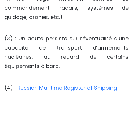
commandement, radars, systèmes de
guidage, drones, etc.)
(3) : Un doute persiste sur l’éventualité d’une
capacité de transport d’armements
nucléaires, au regard de certains
équipements à bord.
(4) :
Russian Maritime Register of Shipping