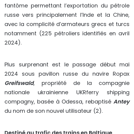
fantôme permettant l’exportation du pétrole
russe vers principalement l’Inde et la Chine,
avec la complicité d’armateurs grecs et turcs
notamment (225 pétroliers identifiés en avril
2024).
Plus surprenant est le passage début mai
2024 sous pavillon russe du navire Ropax
Greifswald
, propriété de la compagnie
nationale ukrainienne UKRferry shipping
compagny, basée à Odessa, rebaptisé
Antey
du nom de son nouvel utilisateur (2).
Destiné au trafic des trains en Baltique