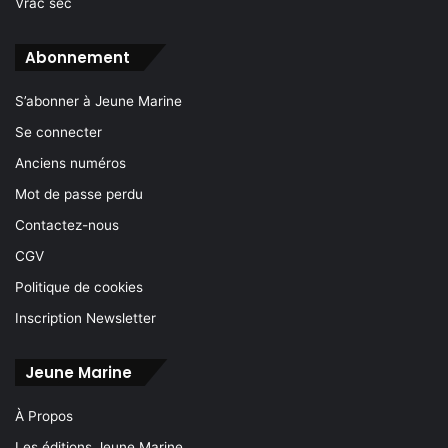
Vrac sec
Abonnement
S’abonner à Jeune Marine
Se connecter
Anciens numéros
Mot de passe perdu
Contactez-nous
CGV
Politique de cookies
Inscription Newsletter
Jeune Marine
À Propos
Les éditions Jeune Marine