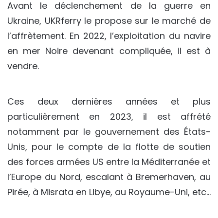
Avant le déclenchement de la guerre en
Ukraine, UKRferry le propose sur le marché de
l’affrètement. En 2022, l’exploitation du navire
en mer Noire devenant compliquée, il est à
vendre.
Ces deux dernières années et plus
particulièrement en 2023, il est affrété
notamment par le gouvernement des États-
Unis, pour le compte de la flotte de soutien
des forces armées US entre la Méditerranée et
l’Europe du Nord, escalant à Bremerhaven, au
Pirée, à Misrata en Libye, au Royaume-Uni, etc…