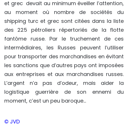
et grec devait au minimum éveiller l’attention,
au moment où nombre de sociétés du
shipping turc et grec sont citées dans la liste
des 225 pétroliers répertoriés de la flotte
fantôme russe. Par le truchement de ces
intermédiaires, les Russes peuvent l’utiliser
pour transporter des marchandises en évitant
les sanctions que d’autres pays ont imposées
aux entreprises et aux marchandises russes.
L’argent n’a pas d’odeur, mais aider la
logistique guerrière de son ennemi du
moment, c’est un peu baroque…
© JVD