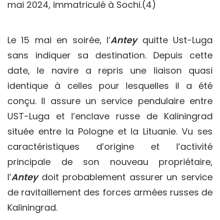
mai 2024, immatriculé à Sochi.(4)
Le 15 mai en soirée, l’
Antey
quitte Ust-Luga
sans indiquer sa destination. Depuis cette
date, le navire a repris une liaison quasi
identique à celles pour lesquelles il a été
conçu. Il assure un service pendulaire entre
UST-Luga et l’enclave russe de Kaliningrad
située entre la Pologne et la Lituanie. Vu ses
caractéristiques d’origine et l’activité
principale de son nouveau propriétaire,
l’
Antey
doit probablement assurer un service
de ravitaillement des forces armées russes de
Kaliningrad.