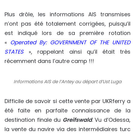
Plus drôle, les informations AIS transmises
n’ont pas été totalement corrigées, puisqu’il
est indiqué lors de sa première rotation
«
Operated By: GOVERNMENT OF THE UNITED
STATES
», rappelant ainsi qu’il était très
récemment dans l’autre camp !!!
Informations AIS de l’Antey au départ d’Ust Luga
Difficile de savoir si cette vente par UKRferry a
été faite en parfaite connaissance de la
destination finale du
Greifswald
. Vu d’Odessa,
la vente du navire via des intermédiaires turc