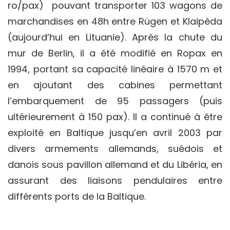
ro/pax) pouvant transporter 103 wagons de
marchandises en 48h entre Rügen et Klaipèda
(aujourd’hui en Lituanie). Après la chute du
mur de Berlin, il a été modifié en Ropax en
1994, portant sa capacité linéaire à 1570 m et
en ajoutant des cabines permettant
l’embarquement de 95 passagers (puis
ultérieurement à 150 pax). Il a continué à être
exploité en Baltique jusqu’en avril 2003 par
divers armements allemands, suédois et
danois sous pavillon allemand et du Libéria, en
assurant des liaisons pendulaires entre
différents ports de la Baltique.