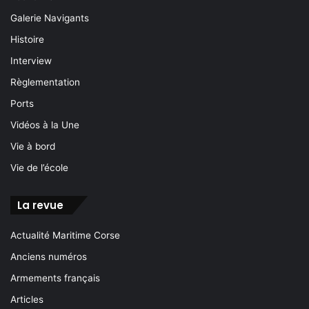
Galerie Navigants
Histoire
Interview
Règlementation
Ports
Vidéos à la Une
Vie à bord
Vie de l’école
La revue
Actualité Maritime Corse
Anciens numéros
Armements français
Articles