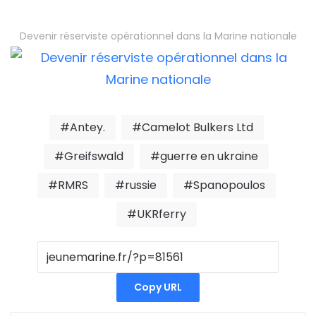
Devenir réserviste opérationnel dans la Marine nationale
Antey.
Camelot Bulkers Ltd
Greifswald
guerre en ukraine
RMRS
russie
Spanopoulos
UKRferry
Copy URL