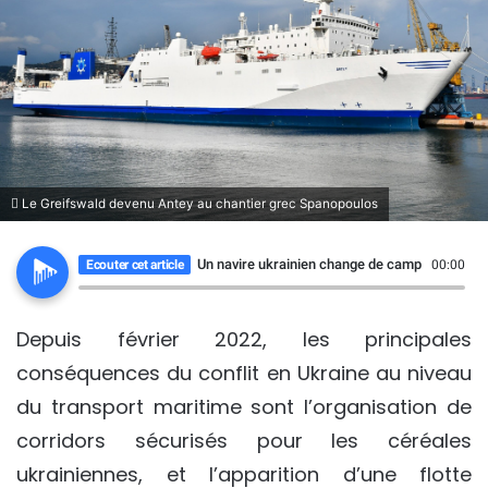
Le Greifswald devenu Antey au chantier grec Spanopoulos
Un navire ukrainien change de camp !!
Ecouter cet article
00:00
Depuis février 2022, les principales
conséquences du conflit en Ukraine au niveau
du transport maritime sont l’organisation de
corridors sécurisés pour les céréales
ukrainiennes, et l’apparition d’une flotte