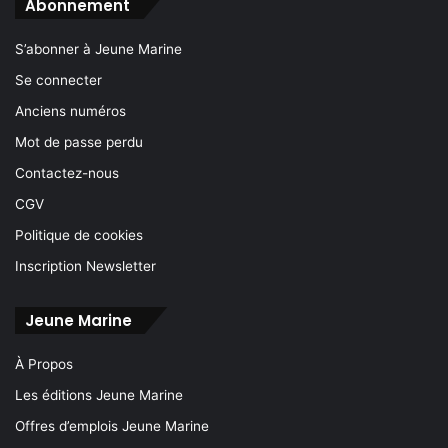
Abonnement
S’abonner à Jeune Marine
Se connecter
Anciens numéros
Mot de passe perdu
Contactez-nous
CGV
Politique de cookies
Inscription Newsletter
Jeune Marine
À Propos
Les éditions Jeune Marine
Offres d’emplois Jeune Marine