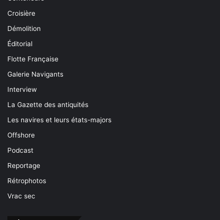
Croisière
Démolition
Éditorial
Flotte Française
Galerie Navigants
Interview
La Gazette des antiquités
Les navires et leurs états-majors
Offshore
Podcast
Reportage
Rétrophotos
Vrac sec