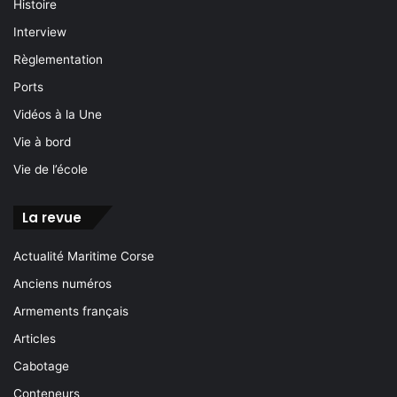
Histoire
Interview
Règlementation
Ports
Vidéos à la Une
Vie à bord
Vie de l’école
La revue
Actualité Maritime Corse
Anciens numéros
Armements français
Articles
Cabotage
Conteneurs