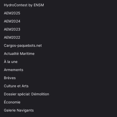
HydroContest by ENSM
AEM2025
AEM2024
AEM2023
AEM2022
Cargos-paquebots.net
Actualité Maritime
À la une
Armements
Brèves
Culture et Arts
Dossier spécial: Démolition
Économie
Galerie Navigants