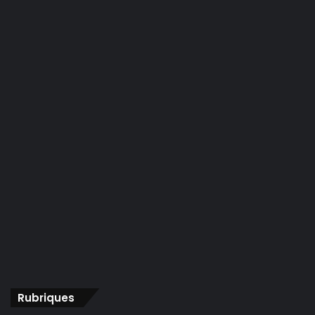
Rubriques