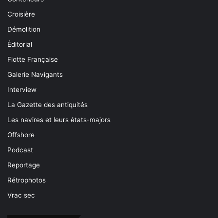
Croisière
Démolition
Éditorial
Flotte Française
Galerie Navigants
Interview
La Gazette des antiquités
Les navires et leurs états-majors
Offshore
Podcast
Reportage
Rétrophotos
Vrac sec