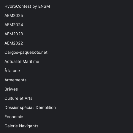
HydroContest by ENSM
AEM2025
AEM2024
AEM2023
AEM2022
Cargos-paquebots.net
Actualité Maritime
À la une
Armements
Brèves
Culture et Arts
Dossier spécial: Démolition
Économie
Galerie Navigants