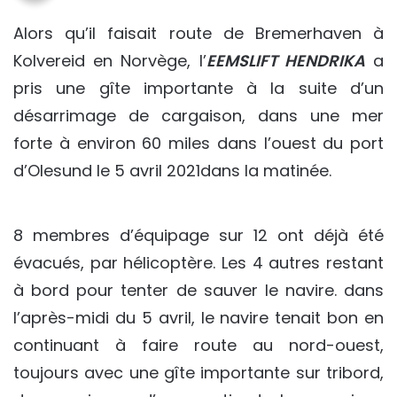
Alors qu’il faisait route de Bremerhaven à
Kolvereid en Norvège, l’
EEMSLIFT HENDRIKA
a
pris une gîte importante à la suite d’un
désarrimage de cargaison, dans une mer
forte à environ 60 miles dans l’ouest du port
d’Olesund le 5 avril 2021dans la matinée.
8 membres d’équipage sur 12 ont déjà été
évacués, par hélicoptère. Les 4 autres restant
à bord pour tenter de sauver le navire. dans
l’après-midi du 5 avril, le navire tenait bon en
continuant à faire route au nord-ouest,
toujours avec une gîte importante sur tribord,