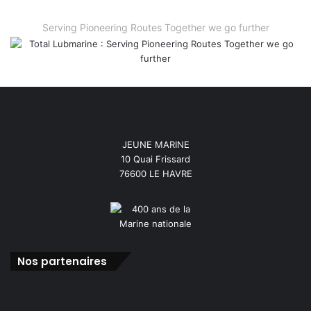
Serving Pioneering Routes Together we go further
JEUNE MARINE
10 Quai Frissard
76600 LE HAVRE
Nos partenaires