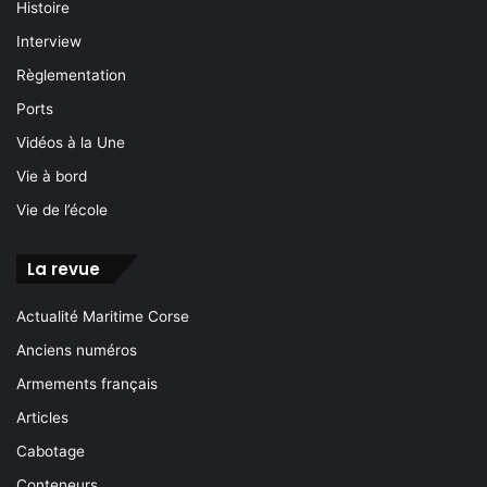
Histoire
Interview
Règlementation
Ports
Vidéos à la Une
Vie à bord
Vie de l’école
La revue
Actualité Maritime Corse
Anciens numéros
Armements français
Articles
Cabotage
Conteneurs