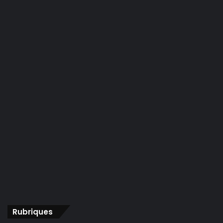
Rubriques