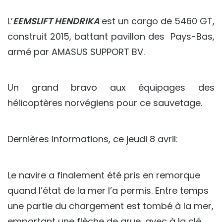
L’
EEMSLIFT HENDRIKA
est un cargo de 5460 GT,
construit 2015, battant pavillon des Pays-Bas,
armé par AMASUS SUPPORT BV.
Un grand bravo aux équipages des
hélicoptères norvégiens pour ce sauvetage.
Dernières informations, ce jeudi 8 avril:
Le navire a finalement été pris en remorque
quand l’état de la mer l’a permis. Entre temps
une partie du chargement est tombé à la mer,
emportant une flèche de grue, avec à la clé