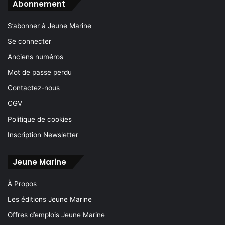
Abonnement
S’abonner à Jeune Marine
Se connecter
Anciens numéros
Mot de passe perdu
Contactez-nous
CGV
Politique de cookies
Inscription Newsletter
Jeune Marine
À Propos
Les éditions Jeune Marine
Offres d’emplois Jeune Marine