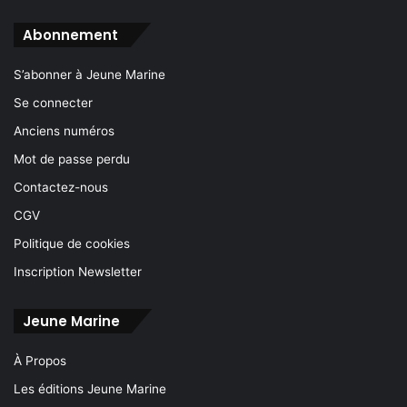
Abonnement
S’abonner à Jeune Marine
Se connecter
Anciens numéros
Mot de passe perdu
Contactez-nous
CGV
Politique de cookies
Inscription Newsletter
Jeune Marine
À Propos
Les éditions Jeune Marine