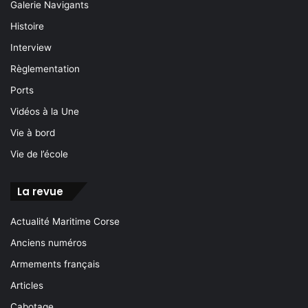
Galerie Navigants
Histoire
Interview
Règlementation
Ports
Vidéos à la Une
Vie à bord
Vie de l’école
La revue
Actualité Maritime Corse
Anciens numéros
Armements français
Articles
Cabotage