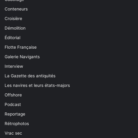
Conteneurs
Croisière
Démolition
Éditorial
Flotte Française
Galerie Navigants
Interview
La Gazette des antiquités
Les navires et leurs états-majors
Offshore
Podcast
Reportage
Rétrophotos
Vrac sec