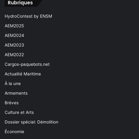
Rubriques
HydroContest by ENSM
AEM2025
AEM2024
AEM2023
AEM2022
Cargos-paquebots.net
Actualité Maritime
À la une
Armements
Brèves
Culture et Arts
Dossier spécial: Démolition
Économie