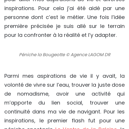
inspirations. Pour cela j’ai été aidé par une
personne dont c’est le métier. Une fois l’idée
première précisée je suis allé sur le terrain
pour la confronter à la réalité et l’y adapter.
Péniche la Bougeotte © Agence LAGOM DR
Parmi mes aspirations de vie il y avait, la
volonté de vivre sur l’eau, trouver la juste dose
de nomadisme, avoir une activité qui
m’apporte du lien social, trouver une
continuité dans ma vie de navigant. Pour les
inspirations, le premier flash fut pour une