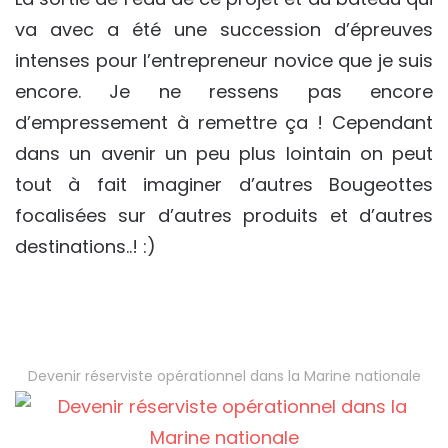
va avec a été une succession d’épreuves
intenses pour l’entrepreneur novice que je suis
encore. Je ne ressens pas encore
d’empressement à remettre ça ! Cependant
dans un avenir un peu plus lointain on peut
tout à fait imaginer d’autres Bougeottes
focalisées sur d’autres produits et d’autres
destinations..! :)
Devenir réserviste opérationnel dans la Marine nationale