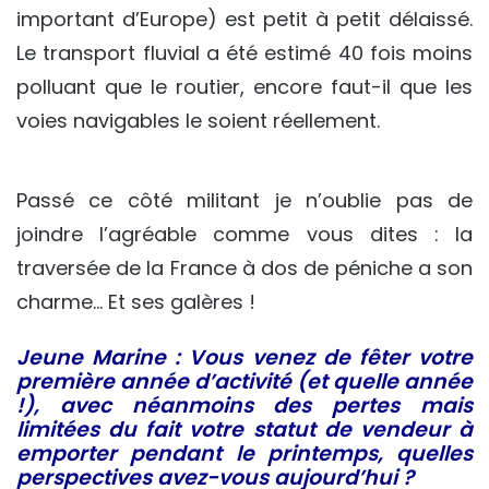
important d’Europe) est petit à petit délaissé.
Le transport fluvial a été estimé 40 fois moins
polluant que le routier, encore faut-il que les
voies navigables le soient réellement.
Passé ce côté militant je n’oublie pas de
joindre l’agréable comme vous dites : la
traversée de la France à dos de péniche a son
charme… Et ses galères !
Jeune Marine : Vous venez de fêter votre
première année d’activité (et quelle année
!), avec néanmoins des pertes mais
limitées du fait votre statut de vendeur à
emporter pendant le printemps, quelles
perspectives avez-vous aujourd’hui ?