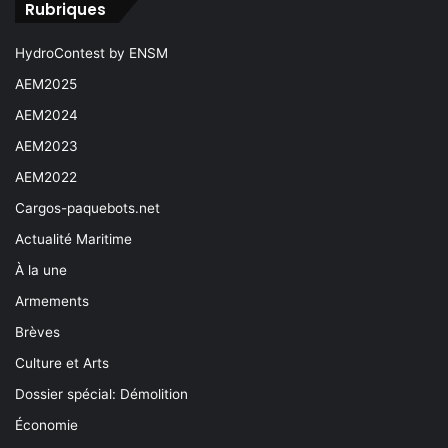
Rubriques
HydroContest by ENSM
AEM2025
AEM2024
AEM2023
AEM2022
Cargos-paquebots.net
Actualité Maritime
À la une
Armements
Brèves
Culture et Arts
Dossier spécial: Démolition
Économie