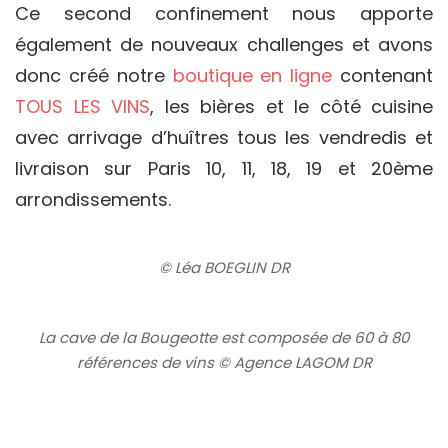
Ce second confinement nous apporte
également de nouveaux challenges et avons
donc créé notre
boutique en ligne
contenant
TOUS LES VINS
, les bières et le côté cuisine
avec arrivage d’huîtres tous les vendredis et
livraison sur Paris 10, 11, 18, 19 et 20ème
arrondissements.
© Léa BOEGLIN DR
La cave de la Bougeotte est composée de 60 à 80
références de vins © Agence LAGOM DR