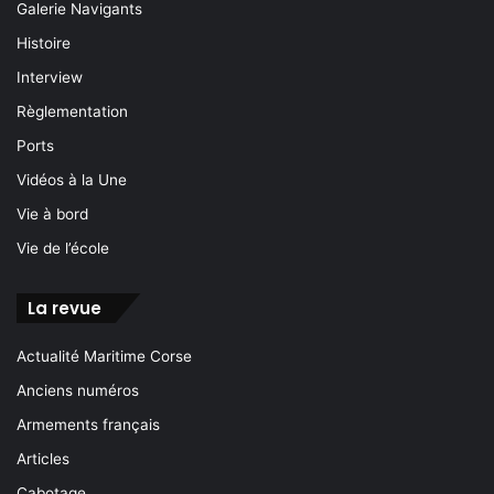
Galerie Navigants
Histoire
Interview
Règlementation
Ports
Vidéos à la Une
Vie à bord
Vie de l’école
La revue
Actualité Maritime Corse
Anciens numéros
Armements français
Articles
Cabotage