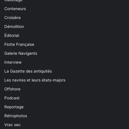
Conteneurs
Croisière
Démolition
Éditorial
Flotte Française
Galerie Navigants
Interview
La Gazette des antiquités
Les navires et leurs états-majors
Offshore
Podcast
Reportage
Rétrophotos
Vrac sec