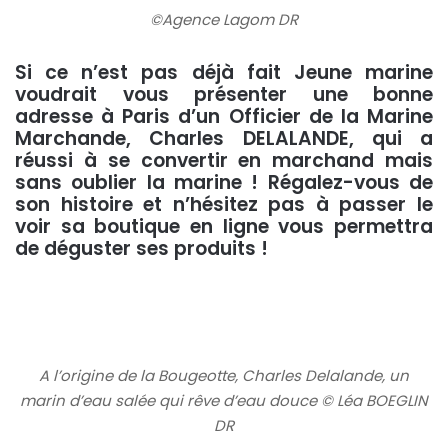
©Agence Lagom DR
Si ce n’est pas déjà fait Jeune marine
voudrait vous présenter une bonne
adresse à Paris d’un Officier de la Marine
Marchande, Charles DELALANDE, qui a
réussi à se convertir en marchand mais
sans oublier la marine ! Régalez-vous de
son histoire et n’hésitez pas à passer le
voir sa boutique en ligne vous permettra
de déguster ses produits !
A l’origine de la Bougeotte, Charles Delalande, un
marin d’eau salée qui rêve d’eau douce © Léa BOEGLIN
DR