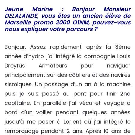
Jeune Marine : Bonjour Monsieur
DELALANDE
, vous êtes un ancien élève de
Marseille promo 2000 O1NM, pouvez-vous
nous expliquer votre parcours ?
Bonjour. Assez rapidement après la 3ème
année d’hydro j’ai intégré la compagnie Louis
Dreyfus Armateurs pour naviguer
principalement sur des câbliers et des navires
sismiques. Un passage d’un an à la machine
puis je suis passé au pont pour finir 2nd
capitaine. En parallèle j’ai vécu et voyagé à
bord d’un voilier pendant quelques années
jusqu’à me poser à Lorient où j’ai intégré le
remorquage pendant 2 ans. Après 10 ans de