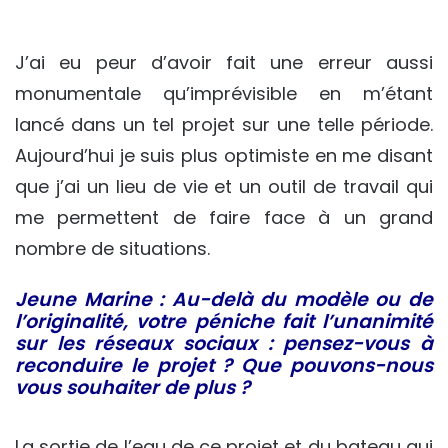
J’ai eu peur d’avoir fait une erreur aussi
monumentale qu’imprévisible en m’étant
lancé dans un tel projet sur une telle période.
Aujourd’hui je suis plus optimiste en me disant
que j’ai un lieu de vie et un outil de travail qui
me permettent de faire face à un grand
nombre de situations.
Jeune Marine : Au-delà du modèle ou de
l’originalité, votre péniche fait l’unanimité
sur les réseaux sociaux : pensez-vous à
reconduire le projet ? Que pouvons-nous
vous souhaiter de plus ?
La sortie de l’eau de ce projet et du bateau qui