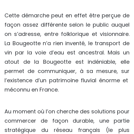
Cette démarche peut en effet être perçue de
façon assez différente selon le public auquel
on s’adresse, entre folklorique et visionnaire.
La Bougeotte n’a rien inventé, le transport de
vin par la voie d’eau est ancestral. Mais un
atout de la Bougeotte est indéniable, elle
permet de communiquer, à sa mesure, sur
l’existence d’un patrimoine fluvial énorme et
méconnu en France.
Au moment où l’on cherche des solutions pour
commercer de façon durable, une partie
stratégique du réseau français (le plus