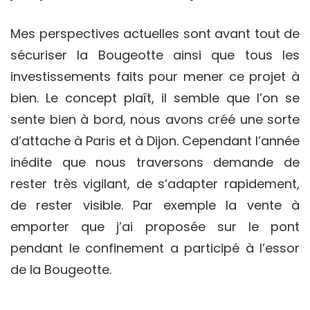
Mes perspectives actuelles sont avant tout de
sécuriser la Bougeotte ainsi que tous les
investissements faits pour mener ce projet à
bien. Le concept plaît, il semble que l’on se
sente bien à bord, nous avons créé une sorte
d’attache à Paris et à Dijon. Cependant l’année
inédite que nous traversons demande de
rester très vigilant, de s’adapter rapidement,
de rester visible. Par exemple la vente à
emporter que j’ai proposée sur le pont
pendant le confinement a participé à l’essor
de la Bougeotte.