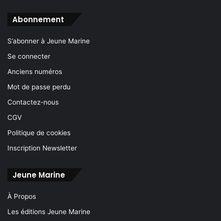
Abonnement
S’abonner à Jeune Marine
Se connecter
Anciens numéros
Mot de passe perdu
Contactez-nous
CGV
Politique de cookies
Inscription Newsletter
Jeune Marine
À Propos
Les éditions Jeune Marine