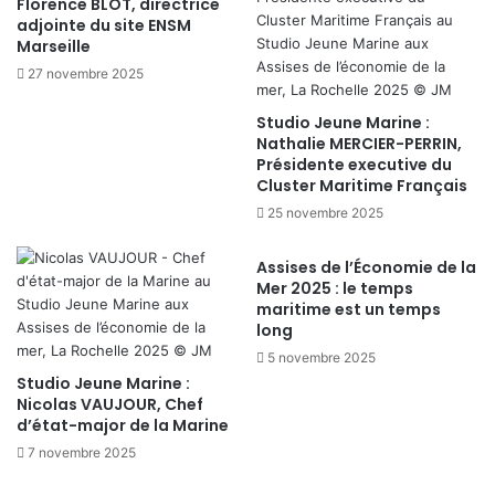
Florence BLOT, directrice
adjointe du site ENSM
Marseille
27 novembre 2025
Studio Jeune Marine :
Nathalie MERCIER-PERRIN,
Présidente executive du
Cluster Maritime Français
25 novembre 2025
Assises de l’Économie de la
Mer 2025 : le temps
maritime est un temps
long
5 novembre 2025
Studio Jeune Marine :
Nicolas VAUJOUR, Chef
d’état-major de la Marine
7 novembre 2025