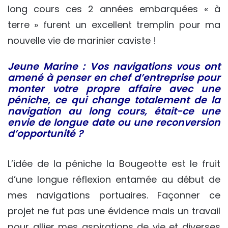
long cours ces 2 années embarquées « à
terre » furent un excellent tremplin pour ma
nouvelle vie de marinier caviste !
Jeune Marine : Vos navigations vous ont
amené à penser en chef d’entreprise pour
monter votre propre affaire avec une
péniche, ce qui change totalement de la
navigation au long cours, était-ce une
envie de longue date ou une reconversion
d’opportunité ?
L’idée de la péniche la Bougeotte est le fruit
d’une longue réflexion entamée au début de
mes navigations portuaires. Façonner ce
projet ne fut pas une évidence mais un travail
pour allier mes aspirations de vie et diverses