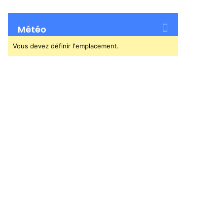
Météo
Vous devez définir l'emplacement.