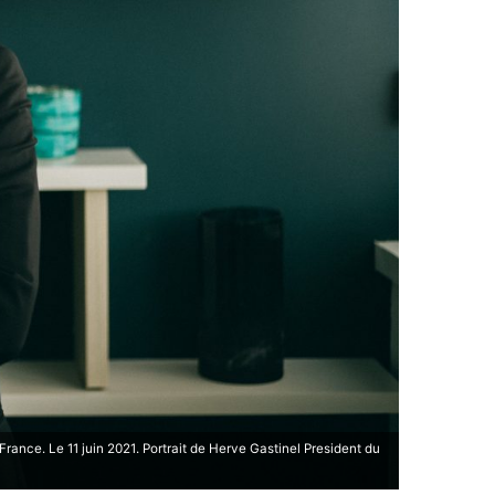
France. Le 11 juin 2021. Portrait de Herve Gastinel President du