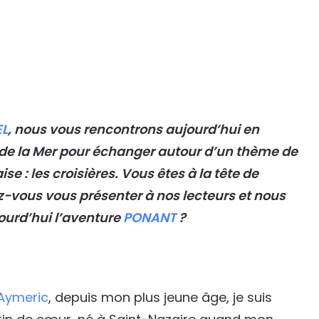
EL
, nous vous rencontrons aujourd’hui en
 de la Mer pour échanger autour d’un thème de
e : les croisières. Vous êtes à la tête de
z-vous vous présenter à nos lecteurs et nous
ourd’hui l’aventure
PONANT
?
Aymeric
, depuis mon plus jeune âge, je suis