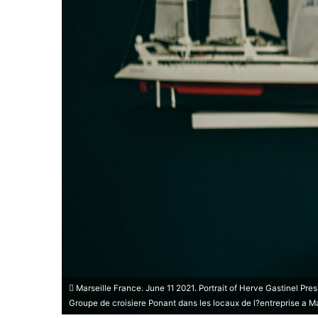
Marseille France. June 11 2021. Portrait of Herve Gastinel Pres
Groupe de croisiere Ponant dans les locaux de l?entreprise a Ma