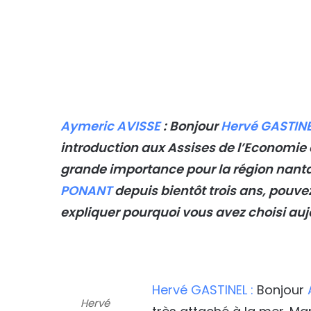
Aymeric AVISSE
: Bonjour
Hervé GASTIN
introduction aux Assises de l’Economie
grande importance pour la région nantais
PONANT
depuis bientôt trois ans, pouve
expliquer pourquoi vous avez choisi auj
Hervé GASTINEL :
Bonjour
Hervé