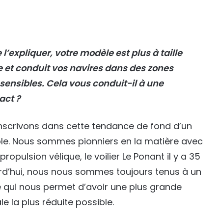
expliquer, votre modèle est plus à taille
re et conduit vos navires dans des zones
sensibles. Cela vous conduit-il à une
act ?
inscrivons dans cette tendance de fond d’un
ble. Nous sommes pionniers en la matière avec
opulsion vélique, le voilier Le Ponant il y a 35
urd’hui, nous nous sommes toujours tenus à un
ce qui nous permet d’avoir une plus grande
e la plus réduite possible.