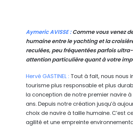
Aymeric AVISSE :
Comme vous venez de l’
humaine entre le yachting et la croisiè
reculées, peu fréquentées parfois ultra-
attention particulière quant à votre imp
Hervé GASTINEL :
Tout à fait, nous nous 
tourisme plus responsable et plus dura
la conception de notre premier navire à pr
ans. Depuis notre création jusqu’à aujo
choix de navire à taille humaine. C’est 
agilité et une empreinte environnemental