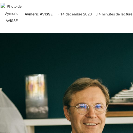
Aymeric AVISSE
14 décembre 2023
4 minutes de lecture