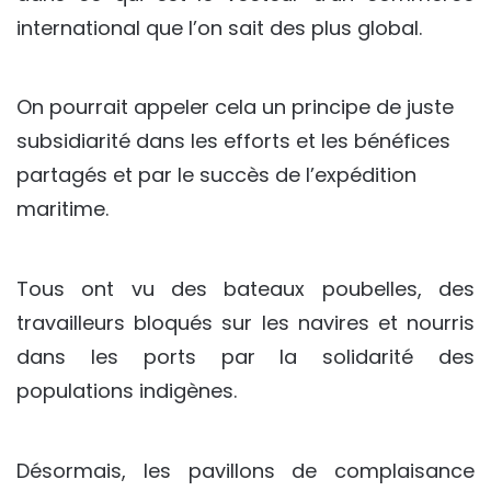
international que l’on sait des plus global.
On pourrait appeler cela un principe de juste
subsidiarité dans les efforts et les bénéfices
partagés et par le succès de l’expédition
maritime.
Tous ont vu des bateaux poubelles, des
travailleurs bloqués sur les navires et nourris
dans les ports par la solidarité des
populations indigènes.
Désormais, les pavillons de complaisance