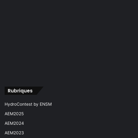
Rubriques
HydroContest by ENSM
AEM2025
AEM2024
AEM2023