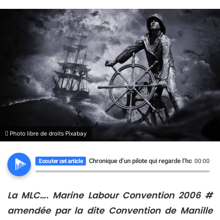
Photo libre de droits Pixabay
Chronique d’un pilote qui regarde l’horizon
Ecouter cet article
00:00
La MLC…. Marine Labour Convention 2006 #
amendée par la dite Convention de Manille