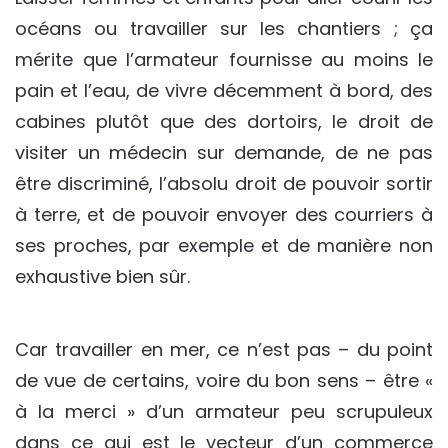
océans ou travailler sur les chantiers ; ça
mérite que l’armateur fournisse au moins le
pain et l’eau, de vivre décemment à bord, des
cabines plutôt que des dortoirs, le droit de
visiter un médecin sur demande, de ne pas
être discriminé, l’absolu droit de pouvoir sortir
à terre, et de pouvoir envoyer des courriers à
ses proches, par exemple et de manière non
exhaustive bien sûr.
Car travailler en mer, ce n’est pas – du point
de vue de certains, voire du bon sens – être «
à la merci » d’un armateur peu scrupuleux
dans ce qui est le vecteur d’un commerce