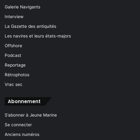
Galerie Navigants
Interview
La Gazette des antiquités
Les navires et leurs états-majors
Offshore
Podcast
Reportage
Rétrophotos
Vrac sec
Abonnement
S’abonner à Jeune Marine
Se connecter
Anciens numéros