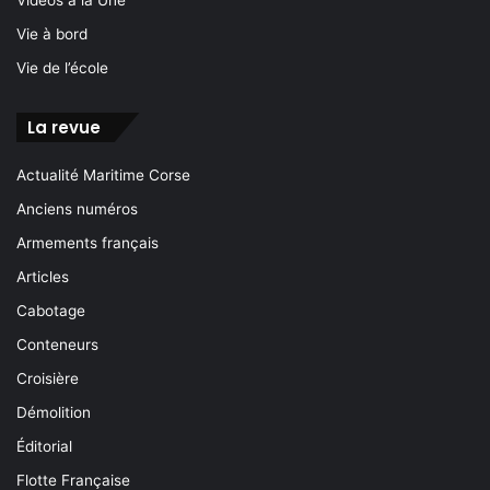
Vidéos à la Une
Vie à bord
Vie de l’école
La revue
Actualité Maritime Corse
Anciens numéros
Armements français
Articles
Cabotage
Conteneurs
Croisière
Démolition
Éditorial
Flotte Française