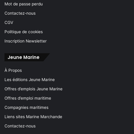
Mot de passe perdu
Contactez-nous
CGV
Politique de cookies
Inscription Newsletter
Jeune Marine
À Propos
Les éditions Jeune Marine
Offres d’emplois Jeune Marine
Offres d’emploi maritime
Compagnies maritimes
Liens sites Marine Marchande
Contactez-nous