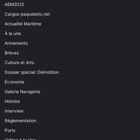
AEM2022
Cargos-paquebots.net
Actualité Maritime
À la une
Armements
Brèves
Culture et Arts
Dossier spécial: Démolition
Économie
Galerie Navigants
Histoire
Interview
Règlementation
Ports