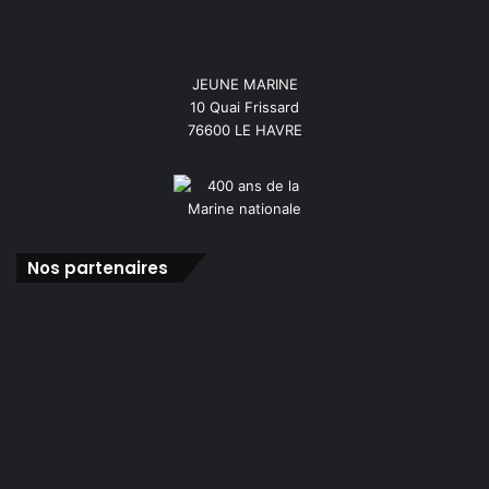
JEUNE MARINE
10 Quai Frissard
76600 LE HAVRE
Nos partenaires