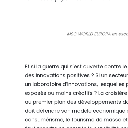
MSC WORLD EUROPA en escale
Et si la guerre qui s’est ouverte contre
des innovations positives ? Si un secteu
un laboratoire d’innovations, lesquelles
exposés ou moins créatifs ? La croisière 
au premier plan des développements dan
doit défendre son modèle économique et 
consumérisme, le tourisme de masse et se