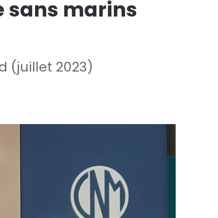
ue sans marins
(juillet 2023)