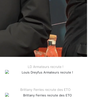
LD Armateurs recrute !
Brittany Ferries recrute des ETO