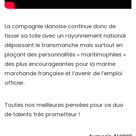
La compagnie danoise continue donc de
tisser sa toile avec un rayonnement national
dépassant le transmanche mais surtout en
plaçant des personnalités « maritimophiles »
des plus encourageantes pour la marine
marchande française et l’avenir de l’emploi
officier.
Toutes nos meilleures pensées pour ce duo
de talents très prometteur !