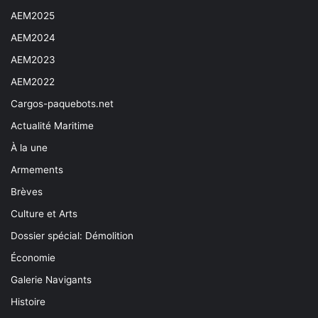
AEM2025
AEM2024
AEM2023
AEM2022
Cargos-paquebots.net
Actualité Maritime
À la une
Armements
Brèves
Culture et Arts
Dossier spécial: Démolition
Économie
Galerie Navigants
Histoire