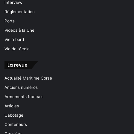
Interview
Règlementation
Ports
Vidéos à la Une
Vie à bord
Vie de l’école
La revue
Actualité Maritime Corse
Anciens numéros
Armements français
Articles
Cabotage
Conteneurs
Croisière