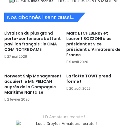
Nos abonnés lisent aussi...
Livraison du plus grand
Marc ETCHEBERRY et
porte-conteneurs battant
Laurent BOZZONI élus
pavillon français : le CMA
président et vice-
CGM NOTRE DAME
président d’Armateurs de
France
27 mai 2026
9 avril 2026
Norwest Ship Management
La flotte TOWT prend
acquiert le MN PELICAN
forme !
auprès de la Compagnie
20 août 2025
Maritime Nantaise
2 février 2026
LD Armateurs recrute !