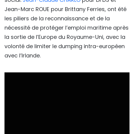
Jean-Marc ROUE pour Brittany Ferries, ont été
les piliers de la reconnaissance et de la
nécessité de protéger l’emploi maritime après
la sortie de l’Europe du Royaume-Uni, avec la
volonté de limiter le dumping intra-européen
avec l’Irlande.