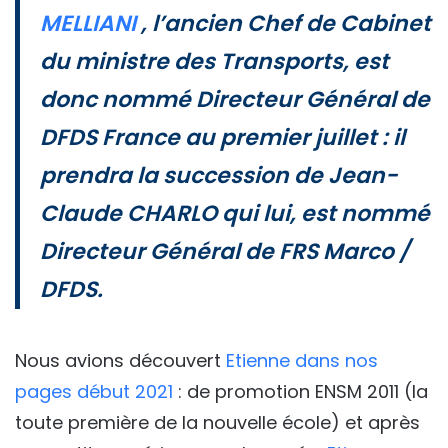
MELLIANI
, l’ancien Chef de Cabinet
du ministre des Transports, est
donc nommé Directeur Général de
DFDS France au premier juillet : il
prendra la succession de Jean-
Claude CHARLO qui lui, est nommé
Directeur Général de FRS Marco /
DFDS.
Nous avions découvert
Etienne dans nos
pages début 2021
: de promotion ENSM 2011 (la
toute première de la nouvelle école) et après