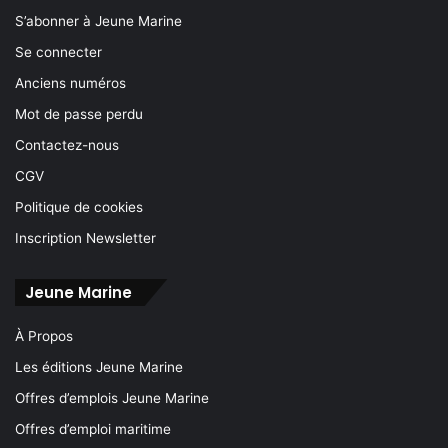
S’abonner à Jeune Marine
Se connecter
Anciens numéros
Mot de passe perdu
Contactez-nous
CGV
Politique de cookies
Inscription Newsletter
Jeune Marine
À Propos
Les éditions Jeune Marine
Offres d’emplois Jeune Marine
Offres d’emploi maritime