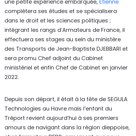
une petite expérience embarquée,
Etienne
complètera ses études et se spécialisera
dans le droit et les sciences politiques ;
intégrant les rangs d’Armateurs de France, il
effectuera ses stages au sein du ministère
des Transports de Jean-Baptiste DJEBBARI et
sera promu Chef adjoint du Cabinet
ministériel et enfin Chef de Cabinet en janvier
2022.
Depuis son départ, il était à la tête de SEGULA
Technologies au Havre mais l’enfant du
Tréport revient aujourd’hui à ses premiers
amours de navigant dans la région dieppoise,