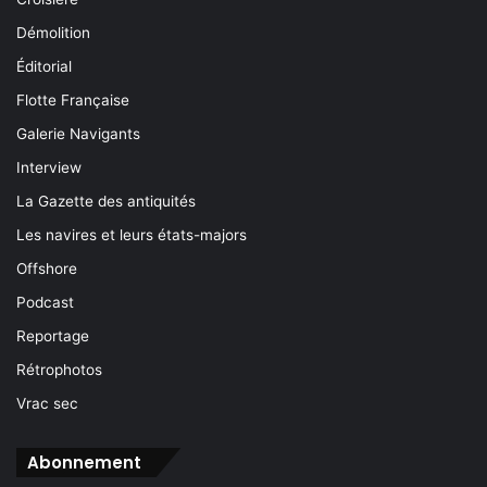
Démolition
Éditorial
Flotte Française
Galerie Navigants
Interview
La Gazette des antiquités
Les navires et leurs états-majors
Offshore
Podcast
Reportage
Rétrophotos
Vrac sec
Abonnement