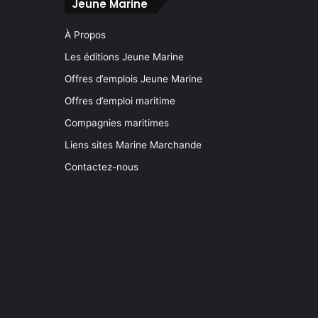
Jeune Marine
À Propos
Les éditions Jeune Marine
Offres d’emplois Jeune Marine
Offres d’emploi maritime
Compagnies maritimes
Liens sites Marine Marchande
Contactez-nous