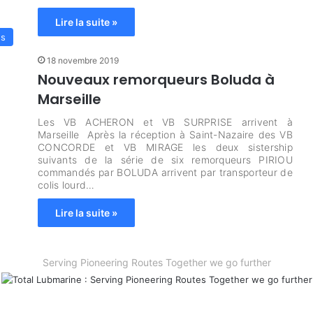
Lire la suite »
es
18 novembre 2019
Nouveaux remorqueurs Boluda à
Marseille
Les VB ACHERON et VB SURPRISE arrivent à
Marseille Après la réception à Saint-Nazaire des VB
CONCORDE et VB MIRAGE les deux sistership
suivants de la série de six remorqueurs PIRIOU
commandés par BOLUDA arrivent par transporteur de
colis lourd…
Lire la suite »
Serving Pioneering Routes Together we go further