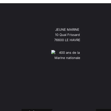
JEUNE MARINE
10 Quai Frissard
76600 LE HAVRE