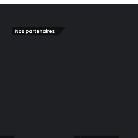
Nos partenaires