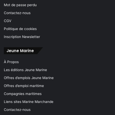
Mot de passe perdu
Contactez-nous
CGV
Politique de cookies
Inscription Newsletter
Jeune Marine
À Propos
Les éditions Jeune Marine
Offres d’emplois Jeune Marine
Offres d’emploi maritime
Compagnies maritimes
Liens sites Marine Marchande
Contactez-nous