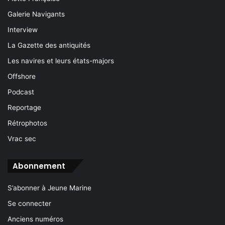
Galerie Navigants
Interview
La Gazette des antiquités
Les navires et leurs états-majors
Offshore
Podcast
Reportage
Rétrophotos
Vrac sec
Abonnement
S’abonner à Jeune Marine
Se connecter
Anciens numéros