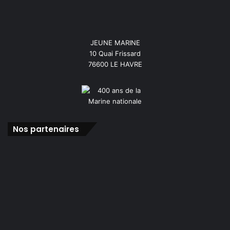
JEUNE MARINE
10 Quai Frissard
76600 LE HAVRE
Nos partenaires