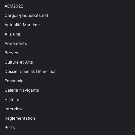
AEM2022
Cargos-paquebots.net
Actualité Maritime
À la une
Armements
Brèves
Culture et Arts
Dossier spécial: Démolition
Économie
Galerie Navigants
Histoire
Interview
Règlementation
Ports