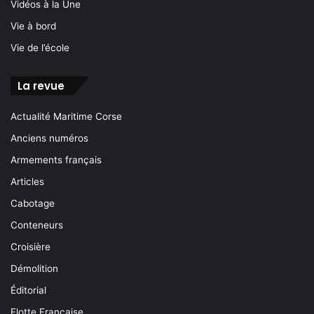
Vidéos à la Une
Vie à bord
Vie de l’école
La revue
Actualité Maritime Corse
Anciens numéros
Armements français
Articles
Cabotage
Conteneurs
Croisière
Démolition
Éditorial
Flotte Française