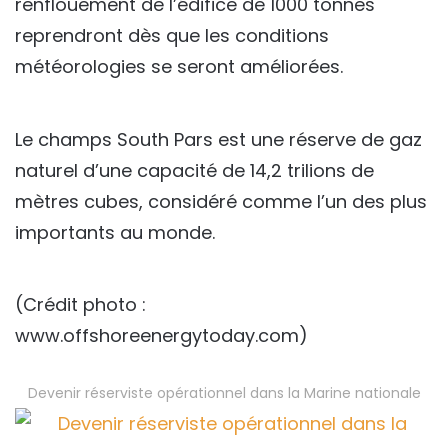
renflouement de l’édifice de 1000 tonnes
reprendront dès que les conditions
météorologies se seront améliorées.
Le champs South Pars est une réserve de gaz
naturel d’une capacité de 14,2 trilions de
mètres cubes, considéré comme l’un des plus
importants au monde.
(Crédit photo :
www.offshoreenergytoday.com)
Devenir réserviste opérationnel dans la Marine nationale