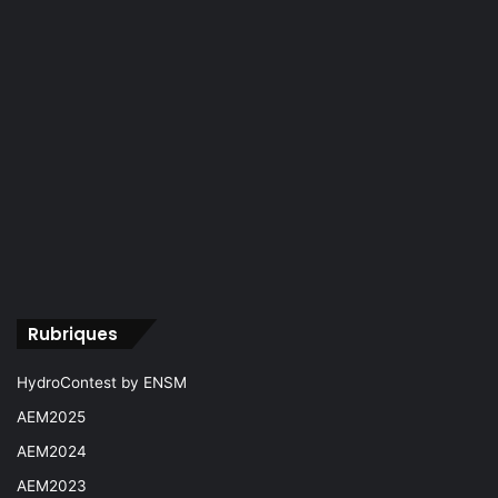
Rubriques
HydroContest by ENSM
AEM2025
AEM2024
AEM2023