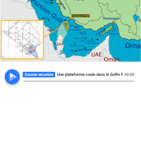
Une plateforme coule dans le Golfe Persique.
Ecouter cet article
00:00