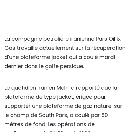
La compagnie pétrolière iranienne Pars Oil &
Gas travaille actuellement sur la récupération
d’une plateforme jacket qui a coulé mardi
dernier dans le golfe persique.
Le quotidien iranien Mehr a rapporté que la
plateforme de type jacket, érigée pour
supporter une plateforme de gaz naturel sur
le champ de South Pars, a coulé par 80
mètres de fond. Les opérations de