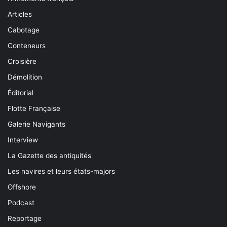
Articles
Cabotage
Conteneurs
Croisière
Démolition
Éditorial
Flotte Française
Galerie Navigants
Interview
La Gazette des antiquités
Les navires et leurs états-majors
Offshore
Podcast
Reportage