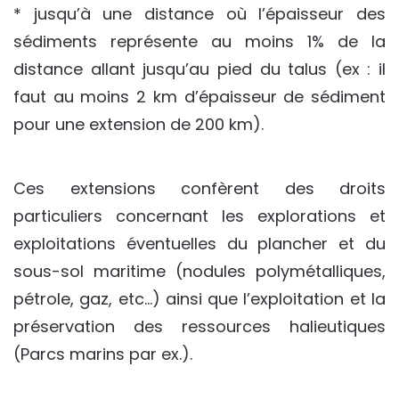
* jusqu’à une distance où l’épaisseur des
sédiments représente au moins 1% de la
distance allant jusqu’au pied du talus (ex : il
faut au moins 2 km d’épaisseur de sédiment
pour une extension de 200 km).
Ces extensions confèrent des droits
particuliers concernant les explorations et
exploitations éventuelles du plancher et du
sous-sol maritime (nodules polymétalliques,
pétrole, gaz, etc…) ainsi que l’exploitation et la
préservation des ressources halieutiques
(Parcs marins par ex.).