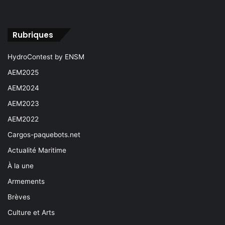
Rubriques
HydroContest by ENSM
AEM2025
AEM2024
AEM2023
AEM2022
Cargos-paquebots.net
Actualité Maritime
À la une
Armements
Brèves
Culture et Arts