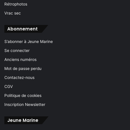
Rétrophotos
Vrac sec
Abonnement
S’abonner à Jeune Marine
Se connecter
Anciens numéros
Mot de passe perdu
Contactez-nous
CGV
Politique de cookies
Inscription Newsletter
Jeune Marine