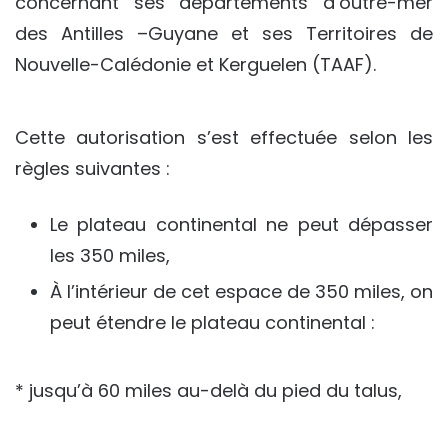
concernant ses départements d’outre-mer
des Antilles –Guyane et ses Territoires de
Nouvelle-Calédonie et Kerguelen (TAAF).
Cette autorisation s’est effectuée selon les
règles suivantes :
Le plateau continental ne peut dépasser
les 350 miles,
À l’intérieur de cet espace de 350 miles, on
peut étendre le plateau continental :
* jusqu’à 60 miles au-delà du pied du talus,