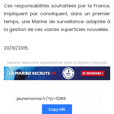
Ces responsabilités souhaitées par la France,
impliquent par conséquent, dans un premier
temps, une Marine de surveillance adaptée à
la gestion de ces vastes superficies nouvelles.
20/10/2015.
Devenir réserviste opérationnel dans la Marine nationale
Copy URL