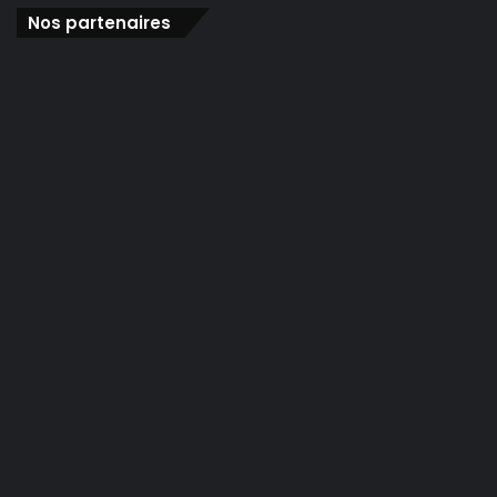
Nos partenaires