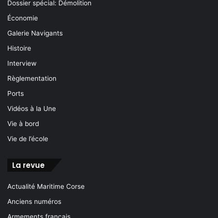
Dossier spécial: Démolition
Économie
Galerie Navigants
Histoire
Interview
Règlementation
Ports
Vidéos à la Une
Vie à bord
Vie de l’école
La revue
Actualité Maritime Corse
Anciens numéros
Armements français