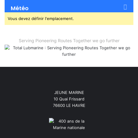
Météo
Vous devez définir l'emplacement.
Serving Pioneering Routes Together we go further
JEUNE MARINE
10 Quai Frissard
76600 LE HAVRE