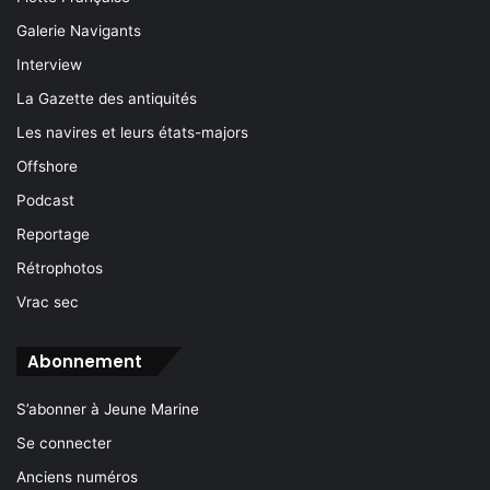
Galerie Navigants
Interview
La Gazette des antiquités
Les navires et leurs états-majors
Offshore
Podcast
Reportage
Rétrophotos
Vrac sec
Abonnement
S’abonner à Jeune Marine
Se connecter
Anciens numéros