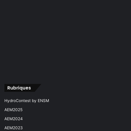
Rubriques
HydroContest by ENSM
AEM2025
AEM2024
AEM2023