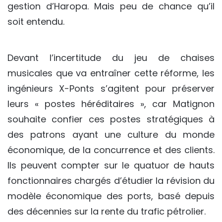
gestion d’Haropa. Mais peu de chance qu’il
soit entendu.
Devant l’incertitude du jeu de chaises
musicales que va entraîner cette réforme, les
ingénieurs X-Ponts s’agitent pour préserver
leurs « postes héréditaires », car Matignon
souhaite confier ces postes stratégiques à
des patrons ayant une culture du monde
économique, de la concurrence et des clients.
Ils peuvent compter sur le quatuor de hauts
fonctionnaires chargés d’étudier la révision du
modèle économique des ports, basé depuis
des décennies sur la rente du trafic pétrolier.