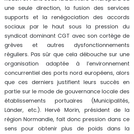
une seule direction, la fusion des services
supports et la renégociation des accords
sociaux par le haut sous la pression du
syndicat dominant CGT avec son cortège de
grèves et autres dysfonctionnements
réguliers. Pas sûr que cela débouche sur une
organisation adaptée à l’environnement
concurrentiel des ports nord européens, alors
que ces derniers justifient leurs succès en
partie sur le mode de gouvernance locale des
établissements portuaires (Municipalités,
Länder, etc.). Hervé Morin, président de la
région Normandie, fait donc pression dans ce
sens pour obtenir plus de poids dans la