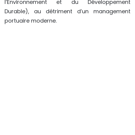
l’Environnement et du Développement
Durable), au détriment d’un management
portuaire moderne.