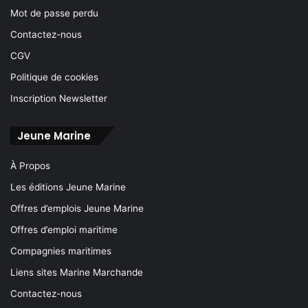
Mot de passe perdu
Contactez-nous
CGV
Politique de cookies
Inscription Newsletter
Jeune Marine
À Propos
Les éditions Jeune Marine
Offres d’emplois Jeune Marine
Offres d’emploi maritime
Compagnies maritimes
Liens sites Marine Marchande
Contactez-nous