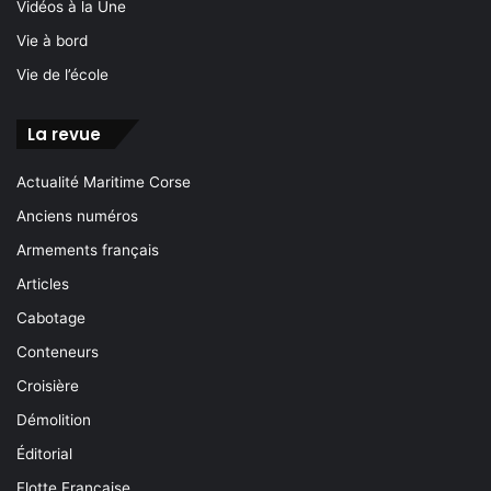
Vidéos à la Une
Vie à bord
Vie de l’école
La revue
Actualité Maritime Corse
Anciens numéros
Armements français
Articles
Cabotage
Conteneurs
Croisière
Démolition
Éditorial
Flotte Française