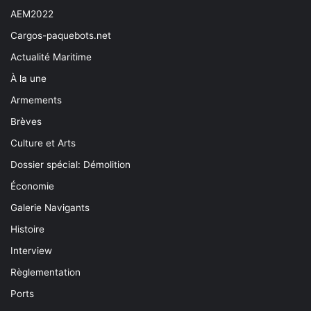
AEM2022
Cargos-paquebots.net
Actualité Maritime
À la une
Armements
Brèves
Culture et Arts
Dossier spécial: Démolition
Économie
Galerie Navigants
Histoire
Interview
Règlementation
Ports