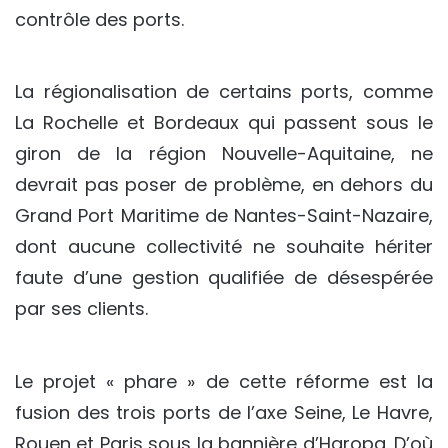
contrôle des ports.
La régionalisation de certains ports, comme
La Rochelle et Bordeaux qui passent sous le
giron de la région Nouvelle-Aquitaine, ne
devrait pas poser de problème, en dehors du
Grand Port Maritime de Nantes-Saint-Nazaire,
dont aucune collectivité ne souhaite hériter
faute d’une gestion qualifiée de désespérée
par ses clients.
Le projet « phare » de cette réforme est la
fusion des trois ports de l’axe Seine, Le Havre,
Rouen et Paris sous la bannière d’Haropa. D’où