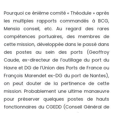
Pourquoi ce énième comité « Théodule » après
les multiples rapports commandés à BCG,
Mensia conseil, etc. Au regard des rares
compétences portuaires, des membres de
cette mission, développée dans le passé dans
des postes au sein des ports (Geoffroy
Caude, ex-directeur de l’outillage du port du
Havre et DG de l’Union des Ports de France ou
François Marendet ex-DG du port de Nantes),
on peut douter de la pertinence de cette
mission. Probablement une ultime manœuvre
pour préserver quelques postes de hauts
fonctionnaires du CGEDD (Conseil Général de