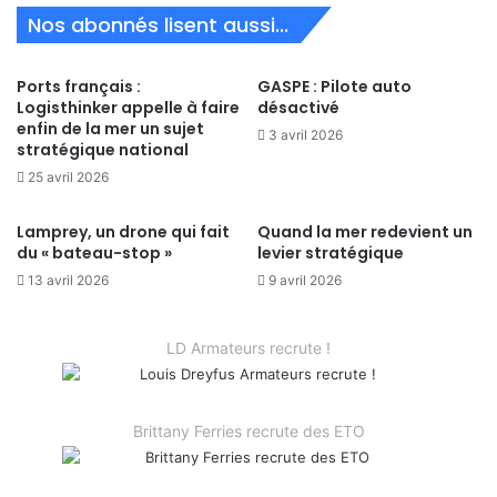
Nos abonnés lisent aussi...
Ports français :
GASPE : Pilote auto
Logisthinker appelle à faire
désactivé
enfin de la mer un sujet
3 avril 2026
stratégique national
25 avril 2026
Lamprey, un drone qui fait
Quand la mer redevient un
du « bateau-stop »
levier stratégique
13 avril 2026
9 avril 2026
LD Armateurs recrute !
Brittany Ferries recrute des ETO