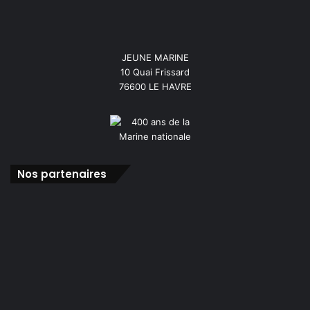
JEUNE MARINE
10 Quai Frissard
76600 LE HAVRE
Nos partenaires