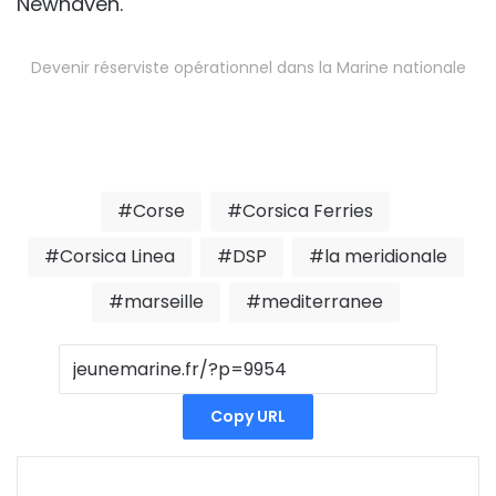
Newhaven.
Devenir réserviste opérationnel dans la Marine nationale
Corse
Corsica Ferries
Corsica Linea
DSP
la meridionale
marseille
mediterranee
Copy URL