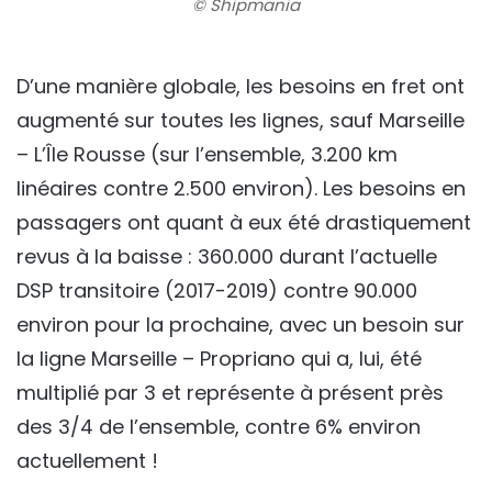
© Shipmania
D’une manière globale, les besoins en fret ont
augmenté sur toutes les lignes, sauf Marseille
– L’Île Rousse (sur l’ensemble, 3.200 km
linéaires contre 2.500 environ). Les besoins en
passagers ont quant à eux été drastiquement
revus à la baisse : 360.000 durant l’actuelle
DSP transitoire (2017-2019) contre 90.000
environ pour la prochaine, avec un besoin sur
la ligne Marseille – Propriano qui a, lui, été
multiplié par 3 et représente à présent près
des 3/4 de l’ensemble, contre 6% environ
actuellement !