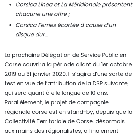
Corsica Linea et La Méridionale présentent
chacune une offre ;
Corsica Ferries écartée à cause d’un
disque dur…
La prochaine Délégation de Service Public en
Corse couvrira la période allant du 1er octobre
2019 au 31 janvier 2020. Il s’agira d’une sorte de
test en vue de l’attribution de la DSP suivante,
qui sera quant à elle longue de 10 ans.
Parallèlement, le projet de compagnie
régionale corse est en stand-by, depuis que la
Collectivité Territoriale de Corse, désormais
aux mains des régionalistes, a finalement