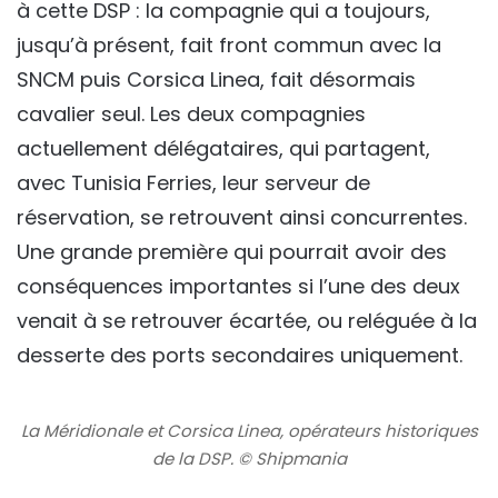
à cette DSP : la compagnie qui a toujours,
jusqu’à présent, fait front commun avec la
SNCM puis Corsica Linea, fait désormais
cavalier
seul
. Les deux compagnies
actuellement délégataires, qui partagent,
avec Tunisia Ferries, leur serveur de
réservation, se retrouvent ainsi concurrentes.
Une grande première qui pourrait avoir des
conséquences importantes si l’une des deux
venait à se retrouver écartée, ou reléguée à la
desserte des ports secondaires uniquement.
La Méridionale et Corsica Linea, opérateurs historiques
de la DSP. © Shipmania