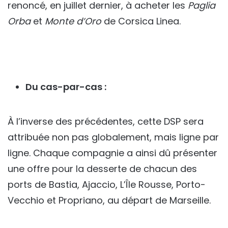
renoncé, en juillet dernier, à acheter les
Paglia
Orba
et
Monte d’Oro
de Corsica Linea.
Du cas-par-cas :
À l’inverse des précédentes, cette DSP sera
attribuée non pas globalement, mais ligne par
ligne. Chaque compagnie a ainsi dû présenter
une offre pour la desserte de chacun des
ports de Bastia, Ajaccio, L’Île Rousse, Porto-
Vecchio et Propriano, au départ de Marseille.