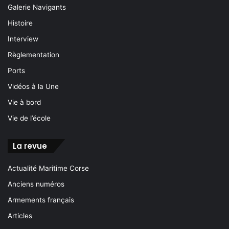
Galerie Navigants
Histoire
Interview
Règlementation
Ports
Vidéos à la Une
Vie à bord
Vie de l’école
La revue
Actualité Maritime Corse
Anciens numéros
Armements français
Articles