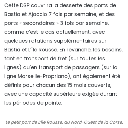
Cette DSP couvrira la desserte des ports de
Bastia et Ajaccio 7 fois par semaine, et des
ports « secondaires » 3 fois par semaine,
comme c’est le cas actuellement, avec
quelques rotations supplémentaires sur
Bastia et L’Île Rousse. En revanche, les besoins,
tant en transport de fret (sur toutes les
lignes) qu’en transport de passagers (sur la
ligne Marseille-Propriano), ont également été
définis pour chacun des 15 mois couverts,
avec une capacité supérieure exigée durant
les périodes de pointe.
Le petit port de L’Île Rousse, au Nord-Ouest de la Corse.