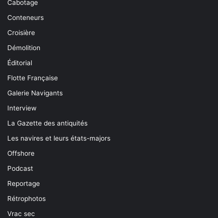
Cabotage
Conteneurs
Croisière
Démolition
Éditorial
Flotte Française
Galerie Navigants
Interview
La Gazette des antiquités
Les navires et leurs états-majors
Offshore
Podcast
Reportage
Rétrophotos
Vrac sec