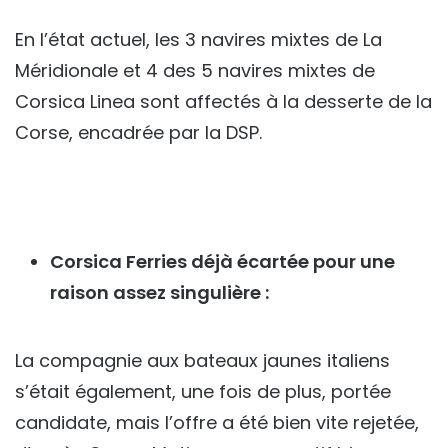
En l’état actuel, les 3 navires mixtes de La
Méridionale et 4 des 5 navires mixtes de
Corsica Linea sont affectés à la desserte de la
Corse, encadrée par la DSP.
Corsica Ferries déjà écartée pour une
raison assez singulière :
La compagnie aux bateaux jaunes italiens
s’était également, une fois de plus, portée
candidate, mais l’offre a été bien vite rejetée,