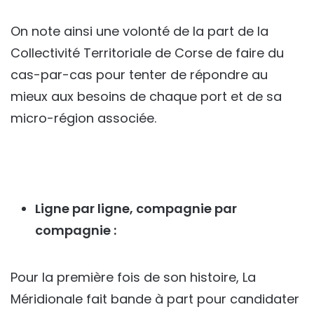
On note ainsi une volonté de la part de la
Collectivité Territoriale de Corse de faire du
cas-par-cas pour tenter de répondre au
mieux aux besoins de chaque port et de sa
micro-région associée.
Ligne par ligne, compagnie par
compagnie :
Pour la première fois de son histoire, La
Méridionale fait bande à part pour candidater