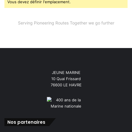
Vous devez définir l'emplacement.
Serving Pioneering Routes Together we go further
JEUNE MARINE
10 Quai Frissard
76600 LE HAVRE
Nos partenaires