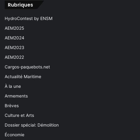
Rubriques
HydroContest by ENSM
AEM2025
AEM2024
AEM2023
AEM2022
Cargos-paquebots.net
Actualité Maritime
À la une
Armements
Brèves
Culture et Arts
Dossier spécial: Démolition
Économie