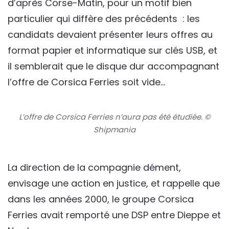
d’après Corse-Matin, pour un motif bien
particulier qui diffère des précédents : les
candidats devaient présenter leurs offres au
format papier et informatique sur clés USB, et
il semblerait que le disque dur accompagnant
l’offre de Corsica Ferries soit vide…
L’offre de Corsica Ferries n’aura pas été étudiée. ©
Shipmania
La direction de la compagnie dément,
envisage une action en justice, et rappelle que
dans les années 2000, le groupe Corsica
Ferries avait remporté une DSP entre Dieppe et