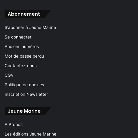
Abonnement
S’abonner à Jeune Marine
Se connecter
Anciens numéros
Mot de passe perdu
Contactez-nous
CGV
Politique de cookies
Inscription Newsletter
Jeune Marine
À Propos
Les éditions Jeune Marine