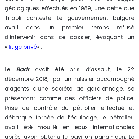
géologiques effectués en 1989, une dette que
Tripoli conteste. Le gouvernement bulgare
avait dans un premier temps refusé
d’intervenir dans ce dossier, évoquant un
«
litige privé
« .
Le
Badr
avait été pris d’assaut, le 22
décembre 2018, par un huissier accompagné
d’agents d’une société de gardiennage, se
présentant comme des officiers de police.
Prise de contrôle du pétrolier éffectué et
débarque forcée de l’équipage, le pétrolier
avait été mouillé en eaux internationales
après avoir obtenu le pavillon panaméen. Le