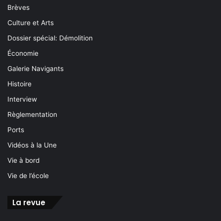
Brèves
Culture et Arts
Dossier spécial: Démolition
Économie
Galerie Navigants
Histoire
Interview
Règlementation
Ports
Vidéos à la Une
Vie à bord
Vie de l’école
La revue