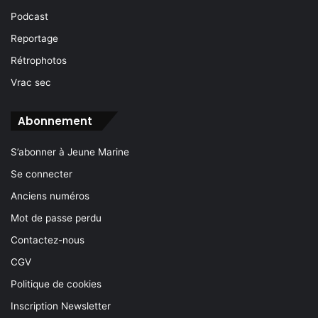
Podcast
Reportage
Rétrophotos
Vrac sec
Abonnement
S’abonner à Jeune Marine
Se connecter
Anciens numéros
Mot de passe perdu
Contactez-nous
CGV
Politique de cookies
Inscription Newsletter