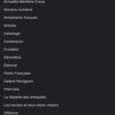
Actualité Maritime Corse
Anciens numéros
Armements français
Articles
Cabotage
Conteneurs
Croisière
Démolition
Éditorial
Flotte Française
Galerie Navigants
Interview
La Gazette des antiquités
Les navires et leurs états-majors
Offshore