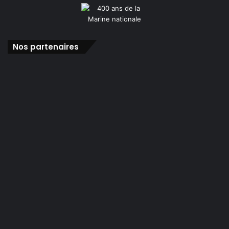
Nos partenaires