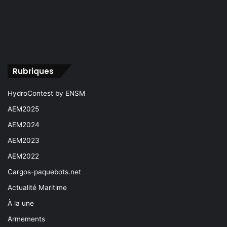
Rubriques
HydroContest by ENSM
AEM2025
AEM2024
AEM2023
AEM2022
Cargos-paquebots.net
Actualité Maritime
À la une
Armements