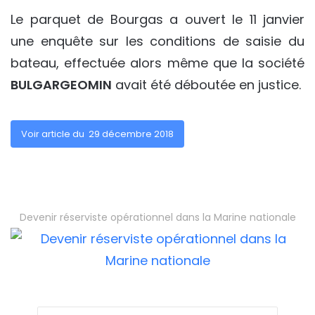
Le parquet de Bourgas a ouvert le 11 janvier
une enquête sur les conditions de saisie du
bateau, effectuée alors même que la société
BULGARGEOMIN
avait été déboutée en justice.
Voir article du 29 décembre 2018
Devenir réserviste opérationnel dans la Marine nationale