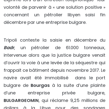
volonté de parvenir à « une solution positive »
concernant un pétrolier libyen saisi fin
décembre par une entreprise bulgare.
Tripoli conteste la saisie en décembre du
Badr
, un pétrolier de 61.000 tonneaux,
intervenue alors que la justice bulgare venait
d’ouvrir la voie à une levée de la séquestre qui
frappait ce bâtiment depuis novembre 2017. Le
navire avait été immobilisé dans le port
bulgare de
Bourgas
à la suite d’une plainte
d’une entreprise privée bulgare,
BULGARGEOMIN
, qui réclame 9,25 millions de
dollars à la Libye pour des sondages