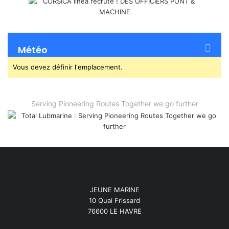
Météo
Vous devez définir l'emplacement.
Serving Pioneering Routes Together we go further
JEUNE MARINE
10 Quai Frissard
76600 LE HAVRE