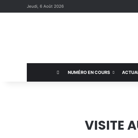
Jeudi, 6 Août 2026
NUMÉRO EN COURS
ACTUA
VISITE 