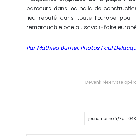
parcours dans les halls de constructi
lieu réputé dans toute l’Europe pour
remarquable ode au savoir-faire europé
Par Mathieu Burnel. Photos Paul Delacqu
Devenir réserviste opér