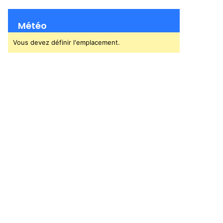
Météo
Vous devez définir l'emplacement.