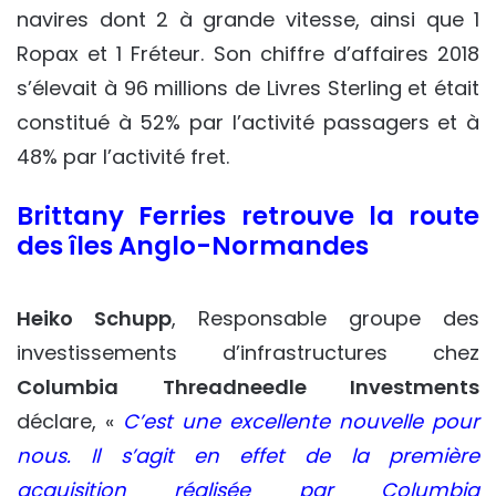
navires dont 2 à grande vitesse, ainsi que 1
Ropax et 1 Fréteur. Son chiffre d’affaires 2018
s’élevait à 96 millions de Livres Sterling et était
constitué à 52% par l’activité passagers et à
48% par l’activité fret.
Brittany Ferries retrouve la route
des îles Anglo-Normandes
Heiko Schupp
, Responsable groupe des
investissements d’infrastructures chez
Columbia Threadneedle Investments
déclare, «
C’est une excellente nouvelle pour
nous. Il s’agit en effet de la première
acquisition réalisée par Columbia