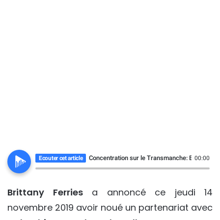
Concentration sur le Transmanche: Brittany Fe
Ecouter cet article
00:00
Brittany Ferries
a annoncé ce jeudi 14
novembre 2019 avoir noué un partenariat avec