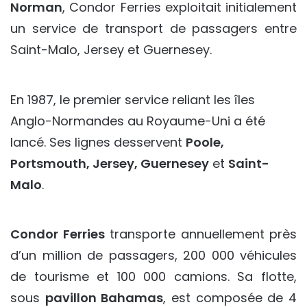
Norman
, Condor Ferries exploitait initialement
un service de transport de passagers entre
Saint-Malo, Jersey et Guernesey.
En 1987, le premier service reliant les îles
Anglo-Normandes au Royaume-Uni a été
lancé. Ses lignes desservent
Poole,
Portsmouth, Jersey, Guernesey
et
Saint-
Malo
.
Condor Ferries
transporte annuellement près
d’un million de passagers, 200 000 véhicules
de tourisme et 100 000 camions. Sa flotte,
sous
pavillon Bahamas
, est composée de 4