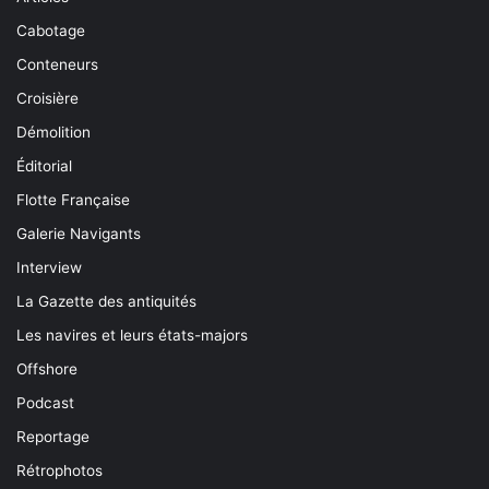
Cabotage
Conteneurs
Croisière
Démolition
Éditorial
Flotte Française
Galerie Navigants
Interview
La Gazette des antiquités
Les navires et leurs états-majors
Offshore
Podcast
Reportage
Rétrophotos