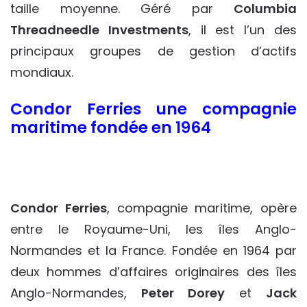
taille moyenne. Géré par
Columbia
Threadneedle Investments
, il est l’un des
principaux groupes de gestion d’actifs
mondiaux.
Condor Ferries une compagnie
maritime fondée en 1964
Condor Ferries
, compagnie maritime, opère
entre le Royaume-Uni, les îles Anglo-
Normandes et la France. Fondée en 1964 par
deux hommes d’affaires originaires des îles
Anglo-Normandes,
Peter Dorey
et
Jack