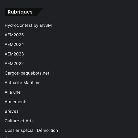
Rubriques
HydroContest by ENSM
AEM2025
AEM2024
AEM2023
AEM2022
Cargos-paquebots.net
Actualité Maritime
À la une
Armements
Brèves
Culture et Arts
Dossier spécial: Démolition