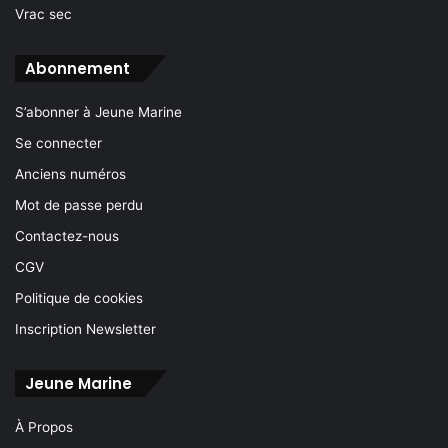
Vrac sec
Abonnement
S’abonner à Jeune Marine
Se connecter
Anciens numéros
Mot de passe perdu
Contactez-nous
CGV
Politique de cookies
Inscription Newsletter
Jeune Marine
À Propos