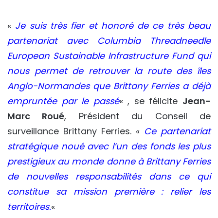
«
Je suis très fier et honoré de ce très beau
partenariat avec Columbia Threadneedle
European Sustainable Infrastructure Fund qui
nous permet de retrouver la route des îles
Anglo-Normandes que Brittany Ferries a déjà
empruntée par le passé
« , se félicite
Jean-
Marc Roué
, Président du Conseil de
surveillance Brittany Ferries. «
Ce partenariat
stratégique noué avec l’un des fonds les plus
prestigieux au monde donne à Brittany Ferries
de nouvelles responsabilités dans ce qui
constitue sa mission première : relier les
territoires.
«