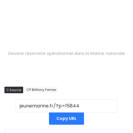
Devenir réserviste opérationnel dans la Marine nationale
CP Brittany Ferries
Source
Copy URL