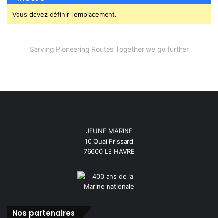
Vous devez définir l'emplacement.
Serving Pioneering Routes Together we go further
JEUNE MARINE
10 Quai Frissard
76600 LE HAVRE
Nos partenaires