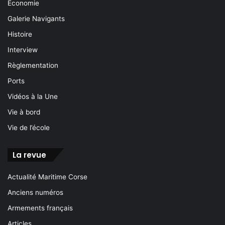
Économie
Galerie Navigants
Histoire
Interview
Règlementation
Ports
Vidéos à la Une
Vie à bord
Vie de l’école
La revue
Actualité Maritime Corse
Anciens numéros
Armements français
Articles