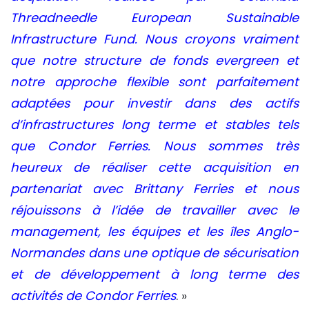
Threadneedle European Sustainable
Infrastructure Fund. Nous croyons vraiment
que notre structure de fonds evergreen et
notre approche flexible sont parfaitement
adaptées pour investir dans des actifs
d’infrastructures long terme et stables tels
que Condor Ferries. Nous sommes très
heureux de réaliser cette acquisition en
partenariat avec Brittany Ferries et nous
réjouissons à l’idée de travailler avec le
management, les équipes et les îles Anglo-
Normandes dans une optique de sécurisation
et de développement à long terme des
activités de Condor Ferries
. »