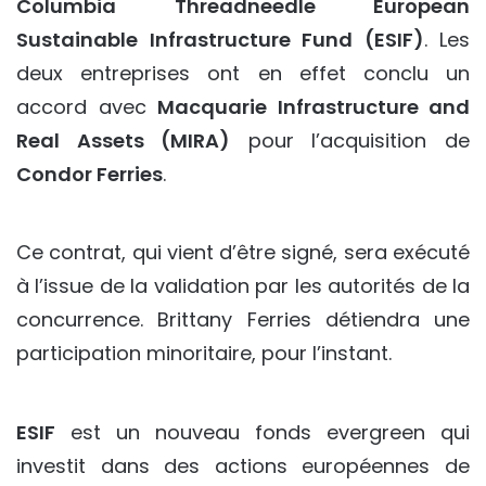
Columbia Threadneedle European
Sustainable Infrastructure Fund (ESIF)
. Les
deux entreprises ont en effet conclu un
accord avec
Macquarie Infrastructure and
Real Assets (MIRA)
pour l’acquisition de
Condor Ferries
.
Ce contrat, qui vient d’être signé, sera exécuté
à l’issue de la validation par les autorités de la
concurrence. Brittany Ferries détiendra une
participation minoritaire, pour l’instant.
ESIF
est un nouveau fonds evergreen qui
investit dans des actions européennes de