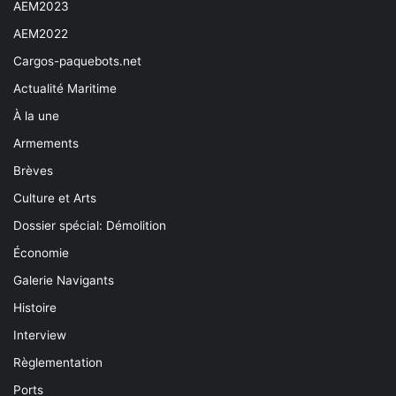
AEM2023
AEM2022
Cargos-paquebots.net
Actualité Maritime
À la une
Armements
Brèves
Culture et Arts
Dossier spécial: Démolition
Économie
Galerie Navigants
Histoire
Interview
Règlementation
Ports