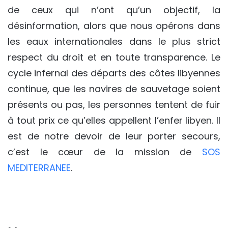
de ceux qui n’ont qu’un objectif, la
désinformation, alors que nous opérons dans
les eaux internationales dans le plus strict
respect du droit et en toute transparence. Le
cycle infernal des départs des côtes libyennes
continue, que les navires de sauvetage soient
présents ou pas, les personnes tentent de fuir
à tout prix ce qu’elles appellent l’enfer libyen. Il
est de notre devoir de leur porter secours,
c’est le cœur de la mission de
SOS
MEDITERRANEE
.