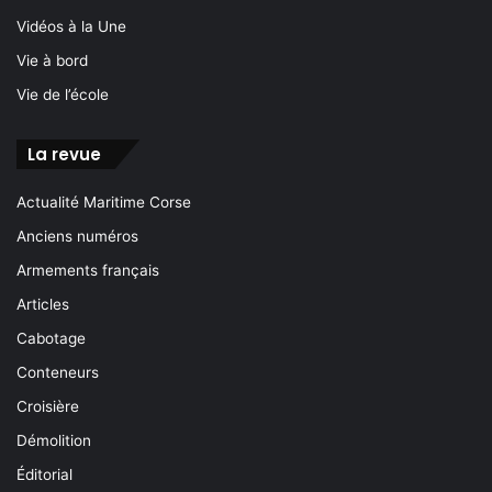
Vidéos à la Une
Vie à bord
Vie de l’école
La revue
Actualité Maritime Corse
Anciens numéros
Armements français
Articles
Cabotage
Conteneurs
Croisière
Démolition
Éditorial