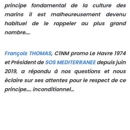
principe fondamental de la culture des
marins il est malheureusement devenu
habituel de le rappeler au plus grand
nombre….
François THOMAS
, C1NM promo Le Havre 1974
et Président de
SOS MEDITERRANEE
depuis juin
2019, a répondu à nos questions et nous
éclaire sur ses attentes pour le respect de ce
principe…. inconditionnel…