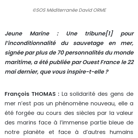
©SOS Méditerranée David ORME
Jeune Marine : Une tribune[1] pour
l’inconditionnalité du sauvetage en mer,
signée par plus de 70 personnalités du monde
maritime, a été publiée par Ouest France le 22
mai dernier, que vous inspire-t-elle ?
François THOMAS :
La solidarité des gens de
mer n’est pas un phénomène nouveau, elle a
été forgée au cours des siècles par la valeur
des marins face à l’immense partie bleue de
notre planète et face à d’autres humains