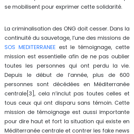
se mobilisent pour exprimer cette solidarité.
La criminalisation des ONG doit cesser. Dans la
continuité du sauvetage, l’une des missions de
SOS MEDITERRANEE
est le témoignage, cette
mission est essentielle afin de ne pas oublier
toutes les personnes qui ont perdu la vie.
Depuis le début de l’année, plus de 600
personnes sont décédées en Méditerranée
centrale[3], cela n’inclut pas toutes celles et
tous ceux qui ont disparu sans témoin. Cette
mission de témoignage est aussi importante
pour dire haut et fort la situation qui existe en
Méditerranée centrale et contrer les fake news