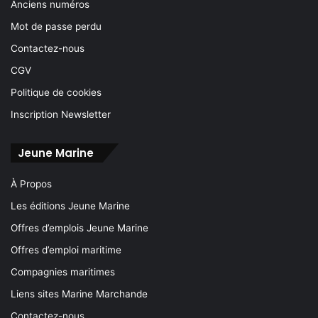
Anciens numéros
Mot de passe perdu
Contactez-nous
CGV
Politique de cookies
Inscription Newsletter
Jeune Marine
À Propos
Les éditions Jeune Marine
Offres d’emplois Jeune Marine
Offres d’emploi maritime
Compagnies maritimes
Liens sites Marine Marchande
Contactez-nous