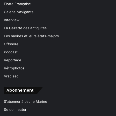
Flotte Française
Galerie Navigants
Interview
La Gazette des antiquités
Les navires et leurs états-majors
Offshore
Podcast
Reportage
Rétrophotos
Vrac sec
Abonnement
S’abonner à Jeune Marine
Se connecter