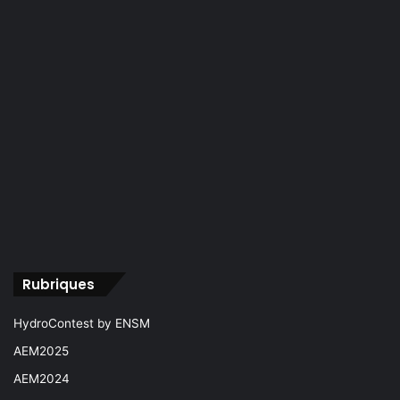
Rubriques
HydroContest by ENSM
AEM2025
AEM2024