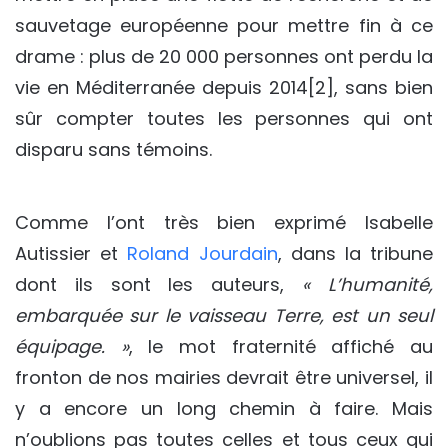
sauvetage européenne pour mettre fin à ce
drame : plus de 20 000 personnes ont perdu la
vie en Méditerranée depuis 2014[2], sans bien
sûr compter toutes les personnes qui ont
disparu sans témoins.
Comme l’ont très bien exprimé Isabelle
Autissier et
Roland Jourdain
, dans la tribune
dont ils sont les auteurs,
« L’humanité,
embarquée sur le vaisseau Terre, est un seul
équipage. »
, le mot fraternité affiché au
fronton de nos mairies devrait être universel, il
y a encore un long chemin à faire. Mais
n’oublions pas toutes celles et tous ceux qui