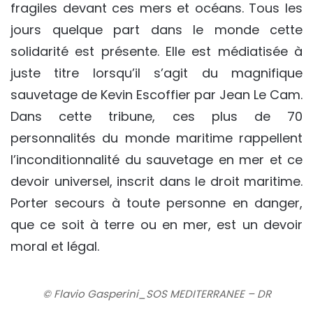
fragiles devant ces mers et océans. Tous les
jours quelque part dans le monde cette
solidarité est présente. Elle est médiatisée à
juste titre lorsqu’il s’agit du magnifique
sauvetage de Kevin Escoffier par Jean Le Cam.
Dans cette tribune, ces plus de 70
personnalités du monde maritime rappellent
l’inconditionnalité du sauvetage en mer et ce
devoir universel, inscrit dans le droit maritime.
Porter secours à toute personne en danger,
que ce soit à terre ou en mer, est un devoir
moral et légal.
© Flavio Gasperini_SOS MEDITERRANEE – DR