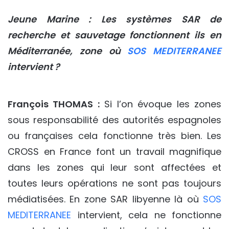
Jeune Marine : Les systèmes SAR de
recherche et sauvetage fonctionnent ils en
Méditerranée, zone où
SOS MEDITERRANEE
intervient ?
François THOMAS :
Si l’on évoque les zones
sous responsabilité des autorités espagnoles
ou françaises cela fonctionne très bien. Les
CROSS en France font un travail magnifique
dans les zones qui leur sont affectées et
toutes leurs opérations ne sont pas toujours
médiatisées. En zone SAR libyenne là où
SOS
MEDITERRANEE
intervient, cela ne fonctionne