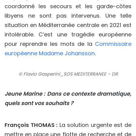
coordonné les secours et les garde-côtes
libyens ne sont pas intervenus. Une telle
situation en Méditerranée centrale en 2021 est
intolérable. C’est une tragédie européenne
pour reprendre les mots de la
Commissaire
européenne Madame Johansson
.
© Flavio Gasperini_SOS MEDITERRANEE – DR
Jeune Marine : Dans ce contexte dramatique,
quels sont vos souhaits ?
François THOMAS :
La solution urgente est de
mettre en place une flotte de recherche et de