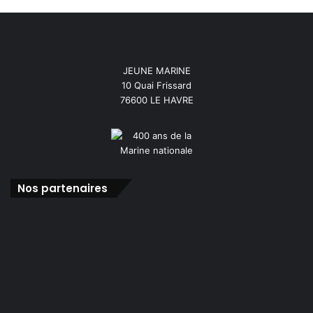
JEUNE MARINE
10 Quai Frissard
76600 LE HAVRE
Nos partenaires