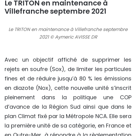
Le TRITON en maintenance à
Villefranche septembre 2021
Le TRITON en maintenance à Villefranche septembre
2021 © Aymeric AVISSE DR
Avec un objectif affiché de supprimer les
rejets en soufre (Sox), de limiter les particules
fines et de réduire jusqu’à 80 % les émissions
en diazote (Nox), cette nouvelle unité s’inscrit
pleinement dans la politique une COP
d’avance de la Région Sud ainsi que dans le
plan Climat fixé par la Métropole NCA. Elle sera
la première unité de sa catégorie, en France et
en Outre-Mer, à répondre à la règlementation