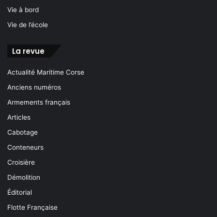
Vie à bord
Vie de l’école
La revue
Actualité Maritime Corse
Anciens numéros
Armements français
Articles
Cabotage
Conteneurs
Croisière
Démolition
Éditorial
Flotte Française