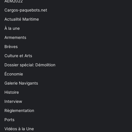
AEM2022
Cargos-paquebots.net
Actualité Maritime
À la une
Armements
Brèves
Culture et Arts
Dossier spécial: Démolition
Économie
Galerie Navigants
Histoire
Interview
Règlementation
Ports
Vidéos à la Une