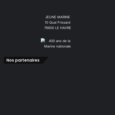
JEUNE MARINE
10 Quai Frissard
76600 LE HAVRE
Nos partenaires