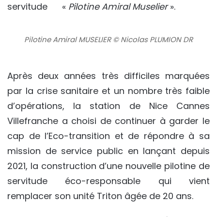
servitude «
Pilotine Amiral Muselier
».
Pilotine Amiral MUSELIER © Nicolas PLUMION DR
Après deux années très difficiles marquées
par la crise sanitaire et un nombre très faible
d’opérations, la station de Nice Cannes
Villefranche a choisi de continuer à garder le
cap de l’Eco-transition et de répondre à sa
mission de service public en lançant depuis
2021, la construction d’une nouvelle pilotine de
servitude éco-responsable qui vient
remplacer son unité Triton âgée de 20 ans.