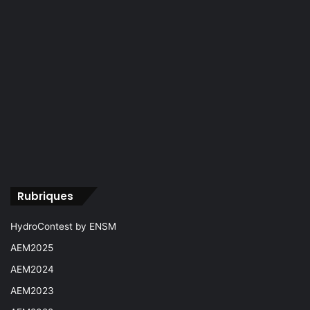
Rubriques
HydroContest by ENSM
AEM2025
AEM2024
AEM2023