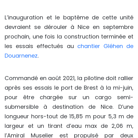
L’inauguration et le baptême de cette unité
devraient se dérouler à Nice en septembre
prochain, une fois la construction terminée et
les essais effectués au
chantier Gléhen de
Douarnenez
.
Commandé en août 2021, la pilotine doit rallier
après ses essais le port de Brest à la mi-juin,
pour être chargée sur un cargo semi-
submersible à destination de Nice. D’une
longueur hors-tout de 15,85 m pour 5,3 m de
largeur et un tirant d’eau max de 2,06 m,
l’Amiral Muselier est propulsé par deux