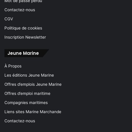
Mot de passe perdu
Contactez-nous
CGV
Politique de cookies
Inscription Newsletter
Jeune Marine
À Propos
Les éditions Jeune Marine
Offres d’emplois Jeune Marine
Offres d’emploi maritime
Compagnies maritimes
Liens sites Marine Marchande
Contactez-nous