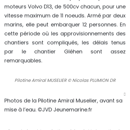
moteurs Volvo D13, de 500cv chacun, pour une
vitesse maximum de 11 noeuds. Armé par deux
marins, elle peut embarquer 12 personnes. En
cette période où les approvisionnements des
chantiers sont compliqués, les délais tenus
par le chantier Gléhen sont assez
remarquables.
Pilotine Amiral MUSELIER © Nicolas PLUMION DR
Photos de la Pilotine Amiral Muselier, avant sa
mise à l’eau. ©JVD Jeunemarine.fr