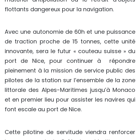
flottants dangereux pour la navigation.
Avec une autonomie de 60h et une puissance
de traction proche de 15 tonnes, cette unité
innovante, sera le futur « couteau suisse » du
port de Nice, pour continuer à répondre
pleinement à la mission de service public des
pilotes de la station sur l’ensemble de la zone
littorale des Alpes-Maritimes jusqu’à Monaco
et en premier lieu pour assister les navires qui
font escale au port de Nice.
Cette pilotine de servitude viendra renforcer