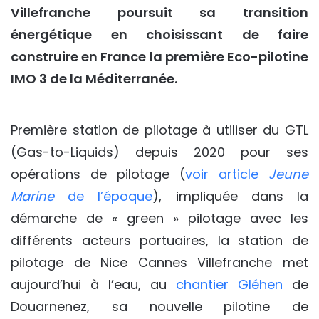
Villefranche poursuit sa transition
énergétique en choisissant de faire
construire en France la première Eco-pilotine
IMO 3 de la Méditerranée.
Première station de pilotage à utiliser du GTL
(Gas-to-Liquids) depuis 2020 pour ses
opérations de pilotage (
voir article
Jeune
Marine
de l’époque
), impliquée dans la
démarche de « green » pilotage avec les
différents acteurs portuaires, la station de
pilotage de Nice Cannes Villefranche met
aujourd’hui à l’eau, au
chantier Gléhen
de
Douarnenez, sa nouvelle pilotine de