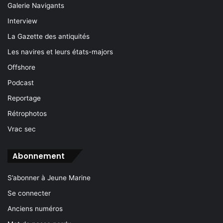
Galerie Navigants
Interview
La Gazette des antiquités
Les navires et leurs états-majors
Offshore
Podcast
Reportage
Rétrophotos
Vrac sec
Abonnement
S’abonner à Jeune Marine
Se connecter
Anciens numéros