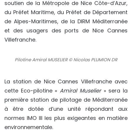
soutien de la Métropole de Nice Côte-d’Azur,
du Préfet Maritime, du Préfet de Département
de Alpes-Maritimes, de la DIRM Méditerranée
et des usagers des ports de Nice Cannes
Villefranche.
Pilotine Amiral MUSELIER © Nicolas PLUMION DR
La station de Nice Cannes Villefranche avec
cette Eco-pilotine «
Amiral Muselier
» sera la
première station de pilotage de Méditerranée
à être dotée d’une unité répondant aux
normes IMO III les plus exigeantes en matière
environnementale.