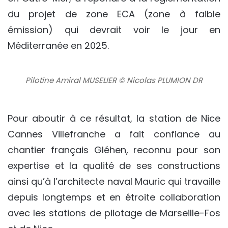
du projet de zone ECA (zone à faible
émission) qui devrait voir le jour en
Méditerranée en 2025.
Pilotine Amiral MUSELIER © Nicolas PLUMION DR
Pour aboutir à ce résultat, la station de Nice
Cannes Villefranche a fait confiance au
chantier français Gléhen, reconnu pour son
expertise et la qualité de ses constructions
ainsi qu’à l’architecte naval Mauric qui travaille
depuis longtemps et en étroite collaboration
avec les stations de pilotage de Marseille-Fos