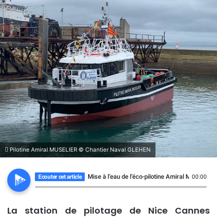
Pilotine Amiral MUSELIER © Chantier Naval GLEHEN
Mise à l’eau de l’éco-pilotine Amiral Muselier
Ecouter cet article
00:00
La station de pilotage de Nice Cannes