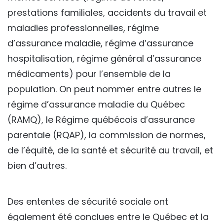
prestations familiales, accidents du travail et
maladies professionnelles, régime
d’assurance maladie, régime d’assurance
hospitalisation, régime général d’assurance
médicaments) pour l’ensemble de la
population. On peut nommer entre autres le
régime d’assurance maladie du Québec
(RAMQ), le Régime québécois d’assurance
parentale (RQAP), la commission de normes,
de l’équité, de la santé et sécurité au travail, et
bien d’autres.
Des ententes de sécurité sociale ont
également été conclues entre le Québec et la