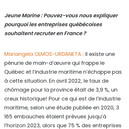
Jeune Marine : Pouvez-vous nous expliquer
pourquoi les entreprises québécoises
souhaitent recruter en France ?
Mariangela OLMOS-URDANETA
: Il existe une
pénurie de main-d’œuvre qui frappe le
Québec et l’industrie maritime n’échappe pas
à cette situation. En avril 2022, le taux de
chômage pour la province était de 3,9 %, un
creux historique! Pour ce qui est de l’industrie
maritime, selon une étude publiée en 2020, 3
165 embauches étaient prévues jusqu’à
l’horizon 2023, alors que 75 % des entreprises