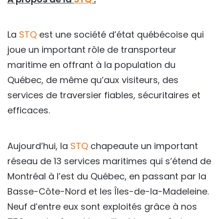
La
STQ
est une société d’état québécoise qui
joue un important rôle de transporteur
maritime en offrant à la population du
Québec, de même qu’aux visiteurs, des
services de traversier fiables, sécuritaires et
efficaces.
Aujourd’hui, la
STQ
chapeaute un important
réseau de 13 services maritimes qui s’étend de
Montréal à l’est du Québec, en passant par la
Basse-Côte-Nord et les Îles-de-la-Madeleine.
Neuf d’entre eux sont exploités grâce à nos