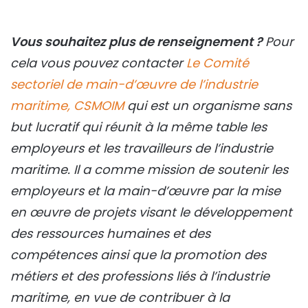
Vous souhaitez plus de renseignement ?
Pour
cela vous pouvez contacter
Le Comité
sectoriel de main-d’œuvre de l’industrie
maritime, CSMOIM
qui est un organisme sans
but lucratif qui réunit à la même table les
employeurs et les travailleurs de l’industrie
maritime. Il a comme mission de soutenir les
employeurs et la main-d’œuvre par la mise
en œuvre de projets visant le développement
des ressources humaines et des
compétences ainsi que la promotion des
métiers et des professions liés à l’industrie
maritime, en vue de contribuer à la