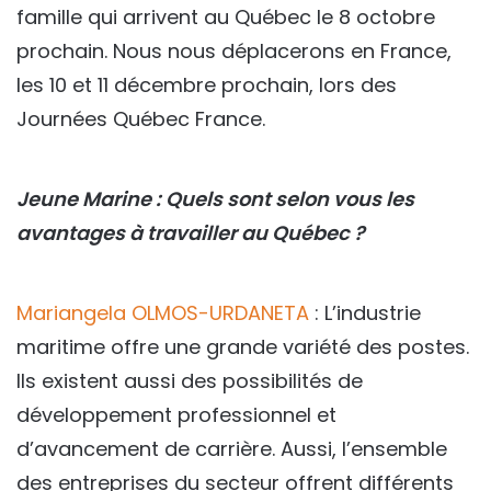
famille qui arrivent au Québec le 8 octobre
prochain. Nous nous déplacerons en France,
les 10 et 11 décembre prochain, lors des
Journées Québec France.
Jeune Marine : Quels sont selon vous les
avantages à travailler au Québec ?
Mariangela OLMOS-URDANETA
: L’industrie
maritime offre une grande variété des postes.
Ils existent aussi des possibilités de
développement professionnel et
d’avancement de carrière. Aussi, l’ensemble
des entreprises du secteur offrent différents