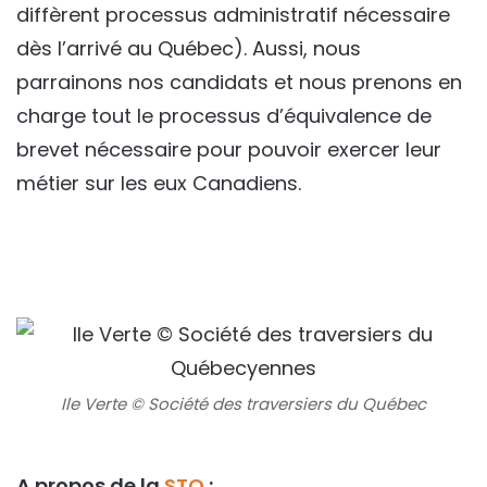
diffèrent processus administratif nécessaire
dès l’arrivé au Québec). Aussi, nous
parrainons nos candidats et nous prenons en
charge tout le processus d’équivalence de
brevet nécessaire pour pouvoir exercer leur
métier sur les eux Canadiens.
Ile Verte © Société des traversiers du Québec
A propos de la
STQ
: