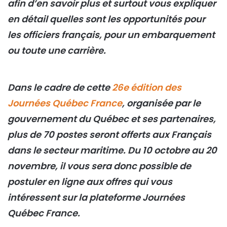
afin d’en savoir plus et surtout vous expliquer
en détail quelles sont les opportunités pour
les officiers français, pour un embarquement
ou toute une carrière.
Dans le cadre de cette
26e édition des
Journées Québec France
, organisée par le
gouvernement du Québec et ses partenaires,
plus de 70 postes seront offerts aux Français
dans le secteur maritime. Du 10 octobre au 20
novembre, il vous sera donc possible de
postuler en ligne aux offres qui vous
intéressent sur la plateforme Journées
Québec France.