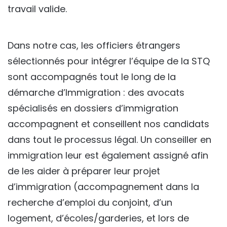
travail valide.
Dans notre cas, les officiers étrangers
sélectionnés pour intégrer l’équipe de la STQ
sont accompagnés tout le long de la
démarche d’Immigration : des avocats
spécialisés en dossiers d’immigration
accompagnent et conseillent nos candidats
dans tout le processus légal. Un conseiller en
immigration leur est également assigné afin
de les aider à préparer leur projet
d’immigration (accompagnement dans la
recherche d’emploi du conjoint, d’un
logement, d’écoles/garderies, et lors de