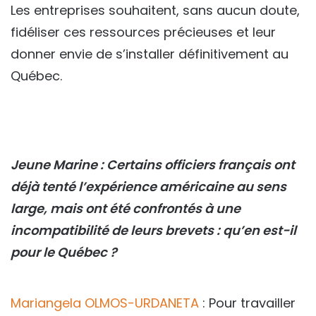
Les entreprises souhaitent, sans aucun doute,
fidéliser ces ressources précieuses et leur
donner envie de s’installer définitivement au
Québec.
Jeune Marine : Certains officiers français ont
déjà tenté l’expérience américaine au sens
large, mais ont été confrontés à une
incompatibilité de leurs brevets : qu’en est-il
pour le Québec ?
Mariangela OLMOS-URDANETA
: Pour travailler