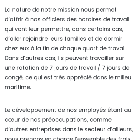
La nature de notre mission nous permet
d’offrir à nos officiers des horaires de travail
qui vont leur permettre, dans certains cas,
d’aller rejoindre leurs familles et de dormir
chez eux à la fin de chaque quart de travail.
Dans d’autres cas, ils peuvent travailler sur
une rotation de 7 jours de travail / 7 jours de
congé, ce qui est très apprécié dans le milieu
maritime.
Le développement de nos employés étant au
cœur de nos préoccupations, comme
d’autres entreprises dans le secteur d’ailleurs,
nous prenons en charge l’ensemble des frais