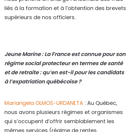
liés à la formation et à l’obtention des brevets
supérieurs de nos officiers.
Jeune Marine : La France est connue pour son
régime social protecteur en termes de santé
et de retraite : qu’en est-il pour les candidats
à l’expatriation québécoise ?
Mariangela OLMOS-URDANETA
: Au Québec,
nous avons plusieurs régimes et organismes
qui s’occupent d’offrir semblablement les
mêmes services (régime de rentes,