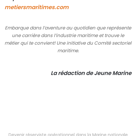
metiersmaritimes.com
Embarque dans l’aventure au quotidien que représente
une carrière dans l’industrie maritime et trouve le
métier qui te convient! Une initiative du Comité sectoriel
maritime.
La rédaction de Jeune Marine
Devenir réserviste opérationnel dans la Marine nationale