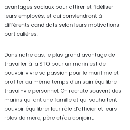
avantages sociaux pour attirer et fidéliser
leurs employés, et qui conviendront à
différents candidats selon leurs motivations
particulières.
Dans notre cas, le plus grand avantage de
travailler à la STQ pour un marin est de
pouvoir vivre sa passion pour le maritime et
profiter au même temps d’un sain équilibre
travail-vie personnel. On recrute souvent des
marins qui ont une famille et qui souhaitent
pouvoir équilibrer leur rôle d’officier et leurs
rôles de mère, père et/ou conjoint.