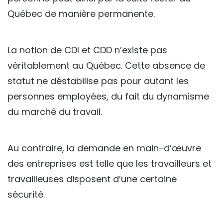
Québec de manière permanente.
La notion de CDI et CDD n’existe pas
véritablement au Québec. Cette absence de
statut ne déstabilise pas pour autant les
personnes employées, du fait du dynamisme
du marché du travail.
Au contraire, la demande en main-d’œuvre
des entreprises est telle que les travailleurs et
travailleuses disposent d’une certaine
sécurité.