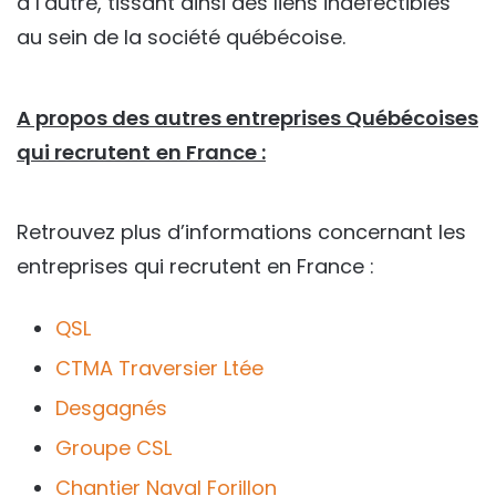
à l’autre, tissant ainsi des liens indéfectibles
au sein de la société québécoise.
A propos des autres entreprises Québécoises
qui recrutent
en France :
Retrouvez plus d’informations concernant les
entreprises qui recrutent en France :
QSL
CTMA Traversier Ltée
Desgagnés
Groupe CSL
Chantier Naval Forillon