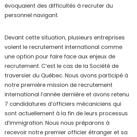
évoquaient des difficultés à recruter du
personnel navigant.
Devant cette situation, plusieurs entreprises
voient le recrutement international comme
une option pour faire face aux enjeux de
recrutement. C’est le cas de la Société de
traversier du Québec. Nous avons participé à
notre première mission de recrutement
international l’année dernière et avons retenu
7 candidatures d’officiers mécaniciens qui
sont actuellement à la fin de leurs processus
d’immigration. Nous nous préparons à
recevoir notre premier officier étranger et sa