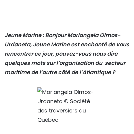
Jeune Marine : Bonjour Mariangela Olmos-
Urdaneta, Jeune Marine est enchanté de vous
rencontrer ce jour, pouvez-vous nous dire
quelques mots sur l’organisation du secteur
maritime de l’autre côté de l’Atlantique ?