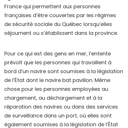
France qui permettent aux personnes
françaises d’être couvertes par les régimes
de sécurité sociale du Québec lorsqu’elles
séjournent ou s’établissent dans la province.
Pour ce qui est des gens en mer, l’entente
prévoit que les personnes qui travaillent à
bord d’un navire sont soumises à la législation
de l’État dont le navire bat pavillon. Même
chose pour les personnes employées au
chargement, au déchargement et à la
réparation des navires ou dans des services
de surveillance dans un port, où elles sont
également soumises à la législation de l’État