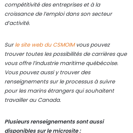
compétitivité des entreprises et à la
croissance de l’emploi dans son secteur
d’activité.
Sur
le site web du CSMOIM
vous pouvez
trouver toutes les possibilités de carrières que
vous offre l’industrie maritime québécoise.
Vous pouvez aussi y trouver des
renseignements sur le processus à suivre
pour les marins étrangers qui souhaitent
travailler au Canada.
Plusieurs renseignements sont aussi
disponibles sur le microsite :