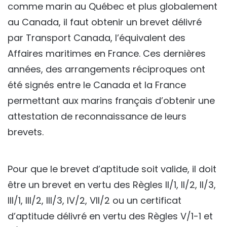
comme marin au Québec et plus globalement
au Canada, il faut obtenir un brevet délivré
par Transport Canada, l’équivalent des
Affaires maritimes en France. Ces dernières
années, des arrangements réciproques ont
été signés entre le Canada et la France
permettant aux marins français d’obtenir une
attestation de reconnaissance de leurs
brevets.
Pour que le brevet d’aptitude soit valide, il doit
être un brevet en vertu des Règles II/1, II/2, II/3,
III/1, III/2, III/3, IV/2, VII/2 ou un certificat
d’aptitude délivré en vertu des Règles V/1-1 et