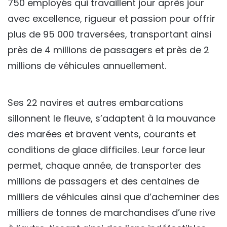
750 employés qui travaillent jour après jour
avec excellence, rigueur et passion pour offrir
plus de 95 000 traversées, transportant ainsi
près de 4 millions de passagers et près de 2
millions de véhicules annuellement.
Ses 22 navires et autres embarcations
sillonnent le fleuve, s’adaptent à la mouvance
des marées et bravent vents, courants et
conditions de glace difficiles. Leur force leur
permet, chaque année, de transporter des
millions de passagers et des centaines de
milliers de véhicules ainsi que d’acheminer des
milliers de tonnes de marchandises d’une rive