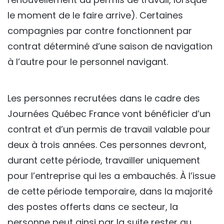
le moment de le faire arrive). Certaines
compagnies par contre fonctionnent par
contrat déterminé d’une saison de navigation
à l’autre pour le personnel navigant.
Les personnes recrutées dans le cadre des
Journées Québec France vont bénéficier d’un
contrat et d’un permis de travail valable pour
deux à trois années. Ces personnes devront,
durant cette période, travailler uniquement
pour l’entreprise qui les a embauchés. À l’issue
de cette période temporaire, dans la majorité
des postes offerts dans ce secteur, la
personne peut ainsi par la suite rester au