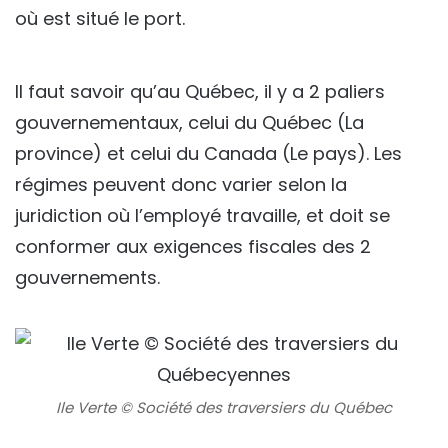
où est situé le port.
Il faut savoir qu’au Québec, il y a 2 paliers
gouvernementaux, celui du Québec (La
province) et celui du Canada (Le pays). Les
régimes peuvent donc varier selon la
juridiction où l’employé travaille, et doit se
conformer aux exigences fiscales des 2
gouvernements.
Ile Verte © Société des traversiers du Québec