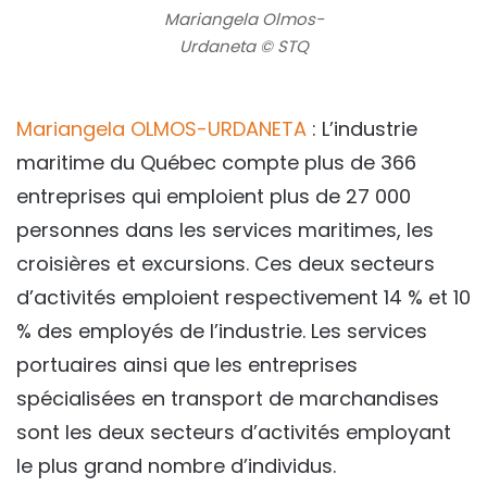
Mariangela Olmos-
Urdaneta © STQ
Mariangela OLMOS-URDANETA
: L’industrie
maritime du Québec compte plus de 366
entreprises qui emploient plus de 27 000
personnes dans les services maritimes, les
croisières et excursions. Ces deux secteurs
d’activités emploient respectivement 14 % et 10
% des employés de l’industrie. Les services
portuaires ainsi que les entreprises
spécialisées en transport de marchandises
sont les deux secteurs d’activités employant
le plus grand nombre d’individus.