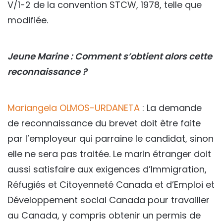
V/1-2 de la convention STCW, 1978, telle que
modifiée.
J
eune Marine : Comment s’obtient alors cette
reconnaissance ?
Mariangela OLMOS-URDANETA
: La demande
de reconnaissance du brevet doit être faite
par l’employeur qui parraine le candidat, sinon
elle ne sera pas traitée. Le marin étranger doit
aussi satisfaire aux exigences d’Immigration,
Réfugiés et Citoyenneté Canada et d’Emploi et
Développement social Canada pour travailler
au Canada, y compris obtenir un permis de