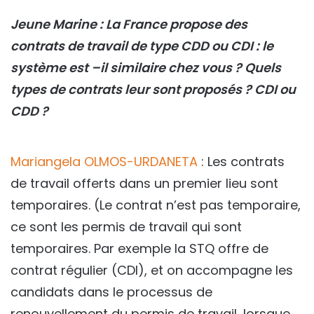
Jeune Marine : La France propose des
contrats de travail de type CDD ou CDI : le
système est –il similaire chez vous ? Quels
types de contrats leur sont proposés ? CDI ou
CDD ?
Mariangela OLMOS-URDANETA
: Les contrats
de travail offerts dans un premier lieu sont
temporaires. (Le contrat n’est pas temporaire,
ce sont les permis de travail qui sont
temporaires. Par exemple la STQ offre de
contrat régulier (CDI), et on accompagne les
candidats dans le processus de
renouvellement du permis de travail, lorsque