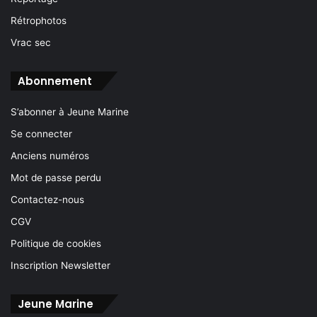
Rétrophotos
Vrac sec
Abonnement
S’abonner à Jeune Marine
Se connecter
Anciens numéros
Mot de passe perdu
Contactez-nous
CGV
Politique de cookies
Inscription Newsletter
Jeune Marine