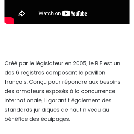
Créé par le législateur en 2005, le RIF est un
des 6 registres composant le pavillon
français. Conçu pour répondre aux besoins
des armateurs exposés à la concurrence
internationale, il garantit également des
standards juridiques de haut niveau au
bénéfice des équipages.