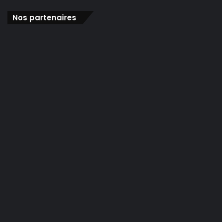
Nos partenaires