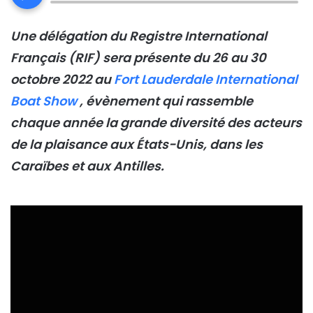
Une délégation du Registre International
Français (RIF) sera présente du 26 au 30
octobre 2022 au
Fort Lauderdale International
Boat Show
, évènement qui rassemble
chaque année la grande diversité des acteurs
de la plaisance aux États-Unis, dans les
Caraïbes et aux Antilles.