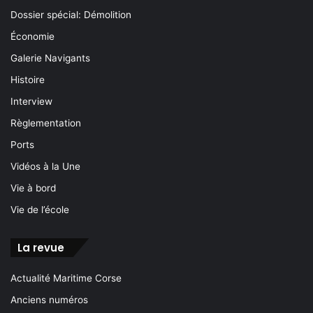
Dossier spécial: Démolition
Économie
Galerie Navigants
Histoire
Interview
Règlementation
Ports
Vidéos à la Une
Vie à bord
Vie de l’école
La revue
Actualité Maritime Corse
Anciens numéros