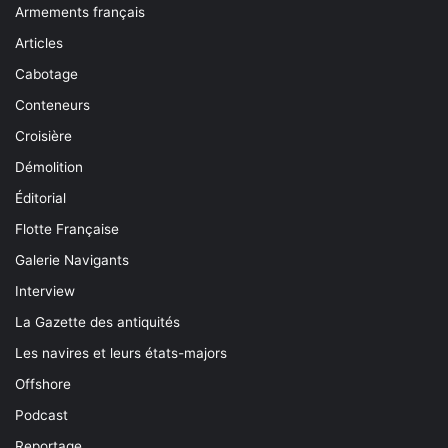
Armements français
Articles
Cabotage
Conteneurs
Croisière
Démolition
Éditorial
Flotte Française
Galerie Navigants
Interview
La Gazette des antiquités
Les navires et leurs états-majors
Offshore
Podcast
Reportage