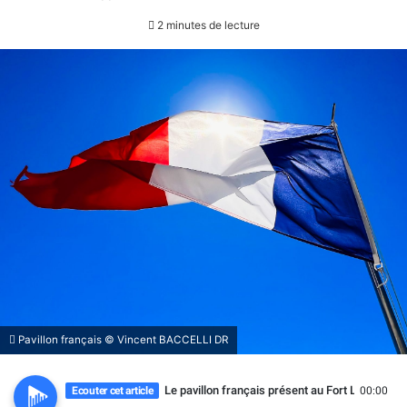
2 minutes de lecture
Pavillon français © Vincent BACCELLI DR
Le pavillon français présent au Fort Lauderdal
Ecouter cet article
00:00