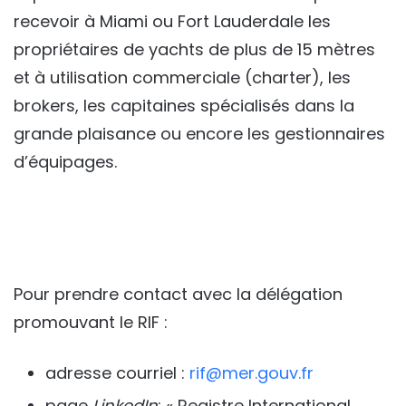
recevoir à Miami ou Fort Lauderdale les
propriétaires de yachts de plus de 15 mètres
et à utilisation commerciale (charter), les
brokers, les capitaines spécialisés dans la
grande plaisance ou encore les gestionnaires
d’équipages.
Pour prendre contact avec la délégation
promouvant le RIF :
adresse courriel :
rif@mer.gouv.fr
page
LinkedIn
: « Registre International