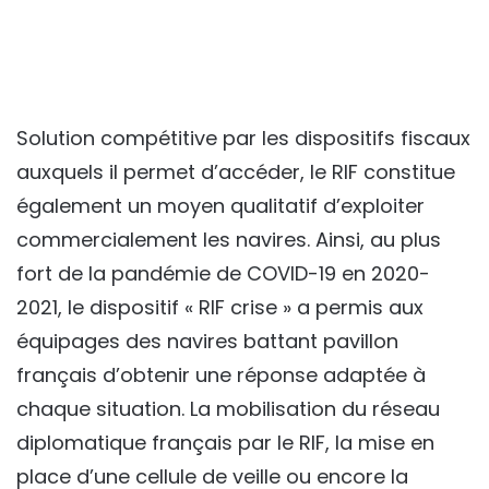
Solution compétitive par les dispositifs fiscaux
auxquels il permet d’accéder, le RIF constitue
également un moyen qualitatif d’exploiter
commercialement les navires. Ainsi, au plus
fort de la pandémie de COVID-19 en 2020-
2021, le dispositif « RIF crise » a permis aux
équipages des navires battant pavillon
français d’obtenir une réponse adaptée à
chaque situation. La mobilisation du réseau
diplomatique français par le RIF, la mise en
place d’une cellule de veille ou encore la