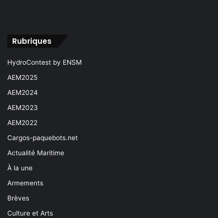
Rubriques
HydroContest by ENSM
AEM2025
AEM2024
AEM2023
AEM2022
Cargos-paquebots.net
Actualité Maritime
À la une
Armements
Brèves
Culture et Arts