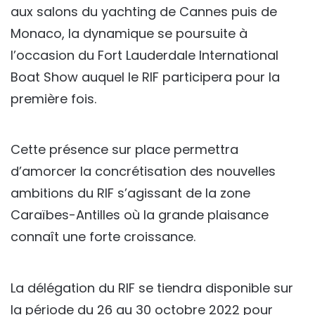
aux salons du yachting de Cannes puis de
Monaco, la dynamique se poursuite à
l’occasion du Fort Lauderdale International
Boat Show auquel le RIF participera pour la
première fois.
Cette présence sur place permettra
d’amorcer la concrétisation des nouvelles
ambitions du RIF s’agissant de la zone
Caraïbes-Antilles où la grande plaisance
connaît une forte croissance.
La délégation du RIF se tiendra disponible sur
la période du 26 au 30 octobre 2022 pour