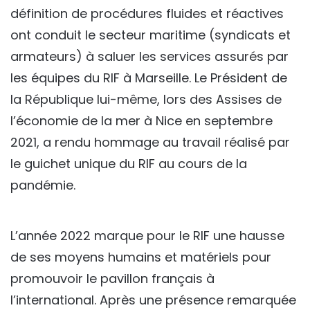
définition de procédures fluides et réactives
ont conduit le secteur maritime (syndicats et
armateurs) à saluer les services assurés par
les équipes du RIF à Marseille. Le Président de
la République lui-même, lors des Assises de
l’économie de la mer à Nice en septembre
2021, a rendu hommage au travail réalisé par
le guichet unique du RIF au cours de la
pandémie.
L’année 2022 marque pour le RIF une hausse
de ses moyens humains et matériels pour
promouvoir le pavillon français à
l’international. Après une présence remarquée