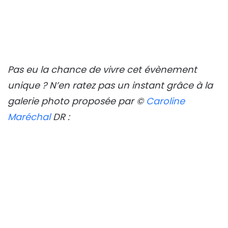
Pas eu la chance de vivre cet évènement
unique ? N’en ratez pas un instant grâce à la
galerie photo proposée par ©
Caroline
Maréchal
DR :