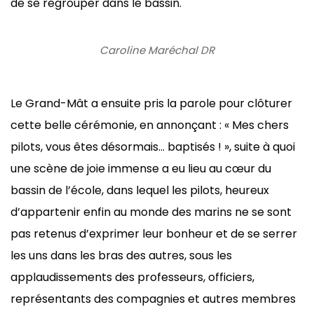
de se regrouper dans le bassin.
Caroline Maréchal DR
Le Grand-Mât a ensuite pris la parole pour clôturer
cette belle cérémonie, en annonçant : « Mes chers
pilots, vous êtes désormais… baptisés ! », suite à quoi
une scène de joie immense a eu lieu au cœur du
bassin de l’école, dans lequel les pilots, heureux
d’appartenir enfin au monde des marins ne se sont
pas retenus d’exprimer leur bonheur et de se serrer
les uns dans les bras des autres, sous les
applaudissements des professeurs, officiers,
représentants des compagnies et autres membres