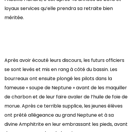
loyaux services qu’elle prendra sa retraite bien
méritée.
Après avoir écouté leurs discours, les futurs officiers
se sont levés et mis en rang à côté du bassin. Les
bourreaux ont ensuite plongé les pilots dans la
fameuse « soupe de Neptune » avant de les maquiller
de charbon et de leur faire avaler de l’huile de foie de
morue. Après ce terrible supplice, les jeunes élèves
ont prêté allégeance au grand Neptune et à sa
divine Amphitrite en leur embrassant les pieds, avant