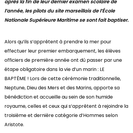
après la fin de leur dernier examen scolaire de
l’année, les pilots du site marseillais de l’École
Nationale Supérieure Maritime se sont fait baptiser.
Alors qu’ils s’apprêtent à prendre la mer pour
effectuer leur premier embarquement, les élèves
officiers de première année ont dû passer par une
étape obligatoire dans la vie d’un marin : LE
BAPTÊME ! Lors de cette cérémonie traditionnelle,
Neptune, Dieu des Mers et des Marins, apporte sa
bénédiction et accueille au sein de son humide
royaume, celles et ceux qui s’apprêtent à rejoindre la
troisième et dernière catégorie d’Hommes selon
Aristote.