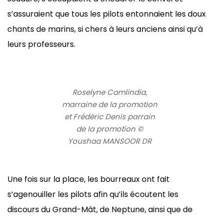
s’assuraient que tous les pilots entonnaient les doux
chants de marins, si chers à leurs anciens ainsi qu’à
leurs professeurs.
Roselyne Camlindia,
marraine de la promotion
et Frédéric Denis parrain
de la promotion ©
Youshaa MANSOOR DR
Une fois sur la place, les bourreaux ont fait
s’agenouiller les pilots afin qu’ils écoutent les
discours du Grand-Mât, de Neptune, ainsi que de