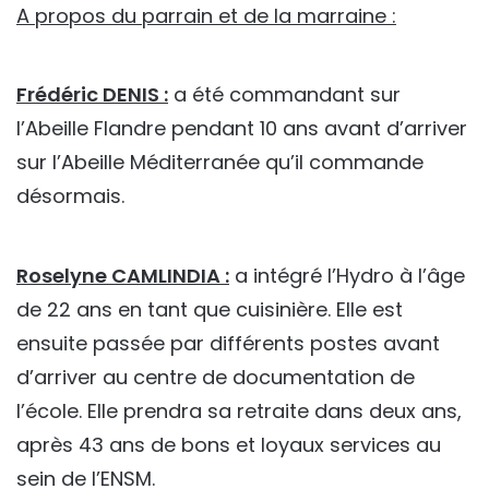
A propos du parrain et de la marraine :
Frédéric DENIS :
a été commandant sur
l’Abeille Flandre pendant 10 ans avant d’arriver
sur l’Abeille Méditerranée qu’il commande
désormais.
Roselyne CAMLINDIA :
a intégré l’Hydro à l’âge
de 22 ans en tant que cuisinière. Elle est
ensuite passée par différents postes avant
d’arriver au centre de documentation de
l’école. Elle prendra sa retraite dans deux ans,
après 43 ans de bons et loyaux services au
sein de l’ENSM.