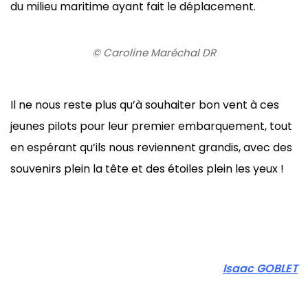
du milieu maritime ayant fait le déplacement.
© Caroline Maréchal DR
Il ne nous reste plus qu’à souhaiter bon vent à ces
jeunes pilots pour leur premier embarquement, tout
en espérant qu’ils nous reviennent grandis, avec des
souvenirs plein la tête et des étoiles plein les yeux !
Isaac GOBLET