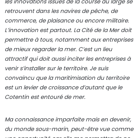
les innovations issues de la course au large se
retrouvent dans les navires de pêche, de
commerce, de plaisance ou encore militaire.
L’innovation est partout. La Cité de la Mer doit
permettre à tous, notamment aux entreprises
de mieux regarder la mer. C’est un lieu
attractif qui doit aussi inciter les entreprises à
venir s’installer sur le territoire. Je suis
convaincu que la maritimisation du territoire
est un levier de croissance d’autant que le
Cotentin est entouré de mer.
Ma connaissance imparfaite mais en devenir,
du monde sous-marin, peut-être vue comme