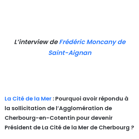
L’interview de
Frédéric Moncany de
Saint-Aignan
La Cité de la Mer
: Pourquoi avoir répondu à
la sollicitation de l’Agglomération de
Cherbourg-en-Cotentin pour devenir
Président de La Cité de la Mer de Cherbourg ?