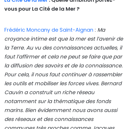
vous pour La Cité de la Mer ?
Frédéric Moncany de Saint-Aignan
:
Ma
croyance intime est que la mer est l’avenir de
la Terre. Au vu des connaissances actuelles, il
faut l’affirmer et cela ne peut se faire que par
la diffusion des savoirs et de la connaissance.
Pour cela, il nous faut continuer à rassembler
les outils et mobiliser les forces vives. Bernard
Cauvin a construit un riche réseau
notamment sur la thématique des fonds
marins. Bien évidemment nous avons aussi
des réseaux et des connaissances
communes très proches comme Jacques