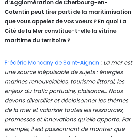
d’Agglomération de Cherbourg-en-
Cotentin peut tirer parti de la maritimisation
que vous appelez de vos voeux ? En quoi La
Cité de la Mer constitue-t-elle la vitrine
maritime du territoire ?
Frédéric Moncany de Saint-Aignan
:
La mer est
une source inépuisable de sujets : énergies
marines renouvelables, tourisme littoral, les
enjeux du trafic portuaire, plaisance… Nous
devons diversifier et décloisonner les thèmes
de la mer et valoriser toutes les ressources,
promesses et innovations qu’elle apporte. Par
exemple, il est passionnant de montrer que