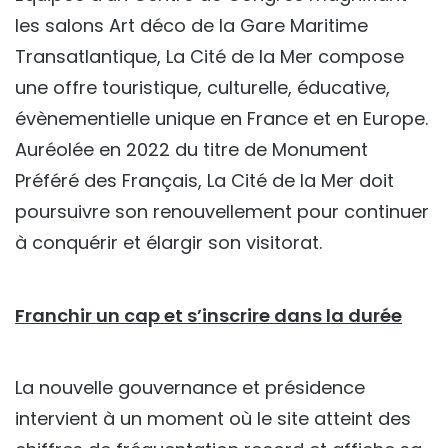
les salons Art déco de la Gare Maritime
Transatlantique, La Cité de la Mer compose
une offre touristique, culturelle, éducative,
évènementielle unique en France et en Europe.
Auréolée en 2022 du titre de Monument
Préféré des Français, La Cité de la Mer doit
poursuivre son renouvellement pour continuer
à conquérir et élargir son visitorat.
Franchir un cap et s’inscrire dans la durée
La nouvelle gouvernance et présidence
intervient à un moment où le site atteint des