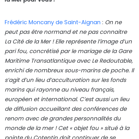
Frédéric Moncany de Saint-Aignan
:
On ne
peut pas être normand et ne pas connaitre
La Cité de la Mer ! Elle représente l’image d’un
pari fou, concrétisé par le mariage de la Gare
Maritime Transatlantique avec Le Redoutable,
enrichi de nombreux sous-marins de poche. Il
s’agit d’un lieu d’acculturation sur les fonds
marins qui rayonne au niveau français,
européen et international. C’est aussi un lieu
de diffusion accueillant des conférences de
renom avec de grandes personnalités du
monde de la mer ! Cet « objet fou » situé à la
pointe du Cotentin doit continuer de se