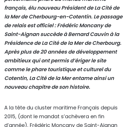
français, élu nouveau Président de La Cité de
la Mer de Cherbourg-en-Cotentin.
Le passage
de relais est officiel : Frédéric Moncany de
Saint-Aignan succède à Bernard Cauvin à la
Présidence de La Cité de la Mer de Cherbourg.
Après plus de 20 années de développement
ambitieux qui ont permis d’ériger le site
comme le phare touristique et culturel du
Cotentin, La Cité de la Mer entame ainsi un
nouveau chapitre de son histoire.
A la tête du cluster maritime Français depuis
2015, (dont le mandat s’achèvera en fin
d’année), Frédéric Moncany de Saint-Aignan