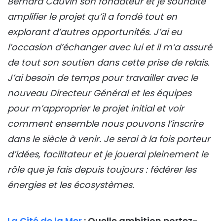
Bernard Cauvin son fondateur et je souhaite
amplifier le projet qu’il a fondé tout en
explorant d’autres opportunités. J’ai eu
l’occasion d’échanger avec lui et il m’a assuré
de tout son soutien dans cette prise de relais.
J’ai besoin de temps pour travailler avec le
nouveau Directeur Général et les équipes
pour m’approprier le projet initial et voir
comment ensemble nous pouvons l’inscrire
dans le siècle à venir. Je serai à la fois porteur
d’idées, facilitateur et je jouerai pleinement le
rôle que je fais depuis toujours : fédérer les
énergies et les écosystèmes.
La Cité de la Mer
: Quelle ambition portez-