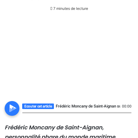
7 minutes de lecture
Frédéric Moncany de Saint-Aignan succède à 
Ecouter cet article
00:00
Frédéric Moncany de Saint-Aignan,
personnalité phare du monde maritime