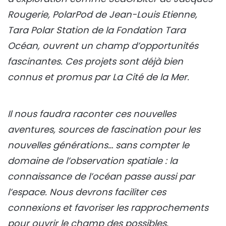
Rougerie, PolarPod de Jean-Louis Etienne,
Tara Polar Station de la Fondation Tara
Océan, ouvrent un champ d’opportunités
fascinantes. Ces projets sont déjà bien
connus et promus par La Cité de la Mer.
Il nous faudra raconter ces nouvelles
aventures, sources de fascination pour les
nouvelles générations… sans compter le
domaine de l’observation spatiale : la
connaissance de l’océan passe aussi par
l’espace. Nous devrons faciliter ces
connexions et favoriser les rapprochements
pour ouvrir le champ des possibles.