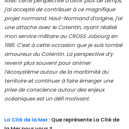
Avec cette perspective d’avoir plus de temps,
j’ai accepté de contribuer à ce magnifique
projet normand. Haut-Normand d’origine, j’ai
une attache avec le Cotentin, ayant réalisé
mon service militaire au CROSS Jobourg en
1981. C’est à cette occasion que je suis tombé
amoureux du Cotentin. La perspective d’y
revenir plus souvent pour animer
l’écosystème autour de la maritimité du
territoire et continuer à faire émerger une
prise de conscience autour des enjeux
océaniques est un défi motivant.
La Cité de la Mer :
Que représente La Cité de
la Mer pour vous ?