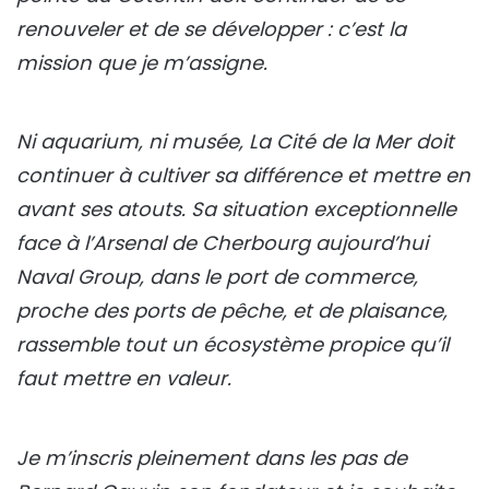
renouveler et de se développer : c’est la
mission que je m’assigne.
Ni aquarium, ni musée, La Cité de la Mer doit
continuer à cultiver sa différence et mettre en
avant ses atouts. Sa situation exceptionnelle
face à l’Arsenal de Cherbourg aujourd’hui
Naval Group, dans le port de commerce,
proche des ports de pêche, et de plaisance,
rassemble tout un écosystème propice qu’il
faut mettre en valeur.
Je m’inscris pleinement dans les pas de