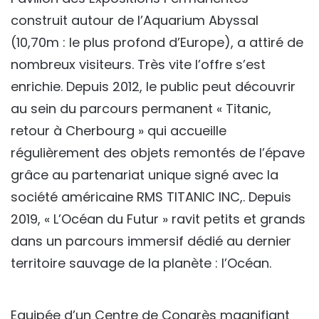
construit autour de l’Aquarium Abyssal
(10,70m : le plus profond d’Europe), a attiré de
nombreux visiteurs. Très vite l’offre s’est
enrichie. Depuis 2012, le public peut découvrir
au sein du parcours permanent « Titanic,
retour à Cherbourg » qui accueille
régulièrement des objets remontés de l’épave
grâce au partenariat unique signé avec la
société américaine RMS TITANIC INC,. Depuis
2019, « L’Océan du Futur » ravit petits et grands
dans un parcours immersif dédié au dernier
territoire sauvage de la planète : l’Océan.
Equipée d’un Centre de Congrès magnifiant