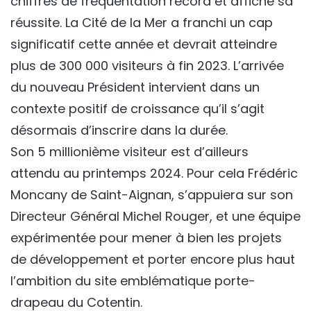
chiffres de fréquentation record et affiche sa
réussite. La Cité de la Mer a franchi un cap
significatif cette année et devrait atteindre
plus de 300 000 visiteurs à fin 2023. L’arrivée
du nouveau Président intervient dans un
contexte positif de croissance qu’il s’agit
désormais d’inscrire dans la durée.
Son 5 millionième visiteur est d’ailleurs
attendu au printemps 2024. Pour cela Frédéric
Moncany de Saint-Aignan, s’appuiera sur son
Directeur Général Michel Rouger, et une équipe
expérimentée pour mener à bien les projets
de développement et porter encore plus haut
l’ambition du site emblématique porte-
drapeau du Cotentin.