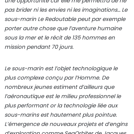
une opportunité car elle me permettra de ne
pas brider ni les envies ni les imaginations… Le
sous-marin Le Redoutable peut par exemple
porter autre chose que l’aventure humaine
sous la mer et le récit de 135 hommes en
mission pendant 70 jours.
Le sous-marin est l’objet technologique le
plus complexe conçu par l’Homme. De
nombreux jeunes estiment d’ailleurs que
l’aéronautique est le milieu professionnel le
plus performant or la technologie liée aux
sous-marins est hautement plus pointue.
L’émergence de nouveaux projets et d’engins
d’exploration comme SeaOrbiter de Jacques