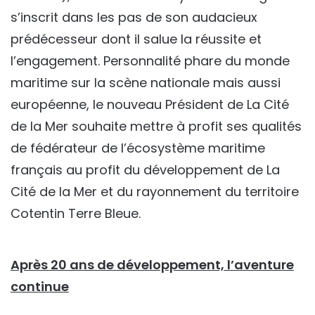
s’inscrit dans les pas de son audacieux
prédécesseur dont il salue la réussite et
l’engagement. Personnalité phare du monde
maritime sur la scène nationale mais aussi
européenne, le nouveau Président de La Cité
de la Mer souhaite mettre à profit ses qualités
de fédérateur de l’écosystème maritime
français au profit du développement de La
Cité de la Mer et du rayonnement du territoire
Cotentin Terre Bleue.
Après 20 ans de développement, l’aventure
continue