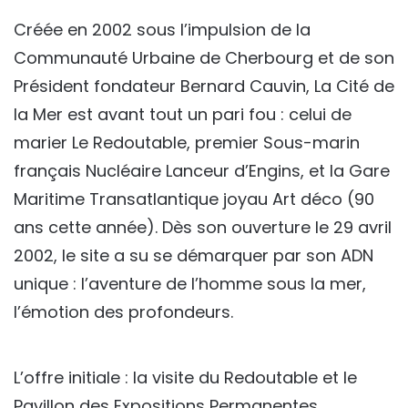
Créée en 2002 sous l’impulsion de la
Communauté Urbaine de Cherbourg et de son
Président fondateur Bernard Cauvin, La Cité de
la Mer est avant tout un pari fou : celui de
marier Le Redoutable, premier Sous-marin
français Nucléaire Lanceur d’Engins, et la Gare
Maritime Transatlantique joyau Art déco (90
ans cette année). Dès son ouverture le 29 avril
2002, le site a su se démarquer par son ADN
unique : l’aventure de l’homme sous la mer,
l’émotion des profondeurs.
L’offre initiale : la visite du Redoutable et le
Pavillon des Expositions Permanentes