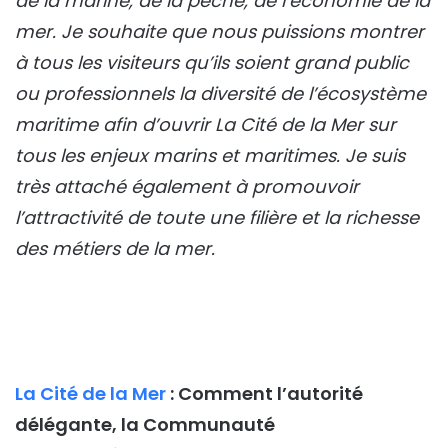
de la marine, de la pêche, de l’économie de la
mer. Je souhaite que nous puissions montrer
à tous les visiteurs qu’ils soient grand public
ou professionnels la diversité de l’écosystème
maritime afin d’ouvrir La Cité de la Mer sur
tous les enjeux marins et maritimes. Je suis
très attaché également à promouvoir
l’attractivité de toute une filière et la richesse
des métiers de la mer.
La Cité de la Mer
: Comment l’autorité
délégante, la Communauté