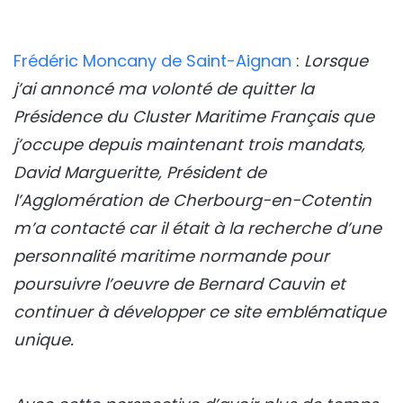
Frédéric Moncany de Saint-Aignan
:
Lorsque
j’ai annoncé ma volonté de quitter la
Présidence du Cluster Maritime Français que
j’occupe depuis maintenant trois mandats,
David Margueritte, Président de
l’Agglomération de Cherbourg-en-Cotentin
m’a contacté car il était à la recherche d’une
personnalité maritime normande pour
poursuivre l’oeuvre de Bernard Cauvin et
continuer à développer ce site emblématique
unique.