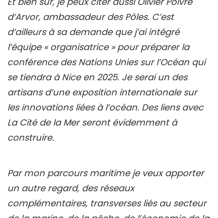
Et bien sûr, je peux citer aussi Olivier Poivre
d’Arvor, ambassadeur des Pôles. C’est
d’ailleurs à sa demande que j’ai intégré
l’équipe « organisatrice » pour préparer la
conférence des Nations Unies sur l’Océan qui
se tiendra à Nice en 2025. Je serai un des
artisans d’une exposition internationale sur
les innovations liées à l’océan. Des liens avec
La Cité de la Mer seront évidemment à
construire.
Par mon parcours maritime je veux apporter
un autre regard, des réseaux
complémentaires, transverses liés au secteur