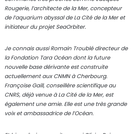
Rougerie, l’architecte de la Mer, concepteur
de l’aquarium abyssal de La Cité de la Mer et
initiateur du projet SeaOrbiter.
Je connais aussi Romain Troublé directeur de
la Fondation Tara Océan dont la future
nouvelle base dérivante est construite
actuellement aux CNMN à Cherbourg.
Françoise Gaill, conseillère scientifique au
CNRS, déjà venue à La Cité de la Mer, est
également une amie. Elle est une très grande
voix et ambassadrice de l’Océan.