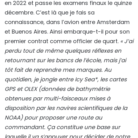
en 2022 et passe les examens finaux le quinze
décembre. C’est là que je fais sa
connaissance, dans l’avion entre Amsterdam
et Buenos Aires. Ainsi embarque-t-il pour son
premier contrat comme officier de quart.
« J’ai
perdu tout de même quelques réflexes en
retournant sur les bancs de l’école, mais j’ai
tôt fait de reprendre mes marques. Au
quotidien, je jongle entre Icy Sea*, les cartes
GPS et OLEX (données de bathymétrie
obtenues par multi-faisceaux mises à
disposition par les navires scientifiques de la
NOAA) pour proposer une route au
commandant. Ça constitue une base sur
laquelle il va s’appuyer pour décider de notre