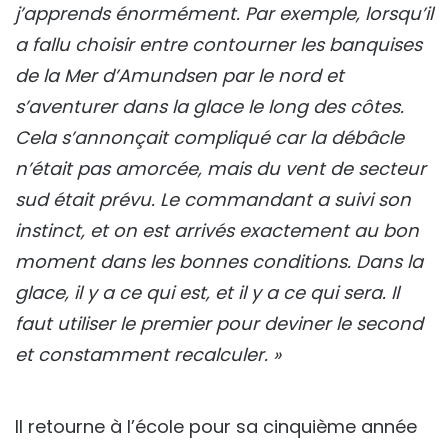
j’apprends énormément. Par exemple, lorsqu’il
a fallu choisir entre contourner les banquises
de la Mer d’Amundsen par le nord et
s’aventurer dans la glace le long des côtes.
Cela s’annonçait compliqué car la débâcle
n’était pas amorcée, mais du vent de secteur
sud était prévu. Le commandant a suivi son
instinct, et on est arrivés exactement au bon
moment dans les bonnes conditions. Dans la
glace, il y a ce qui est, et il y a ce qui sera. Il
faut utiliser le premier pour deviner le second
et constamment recalculer. »
Il retourne à l’école pour sa cinquième année