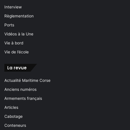
Interview
Règlementation
Ports
Vidéos à la Une
Vie à bord
Vie de l’école
La revue
Actualité Maritime Corse
Anciens numéros
Armements français
Articles
Cabotage
Conteneurs