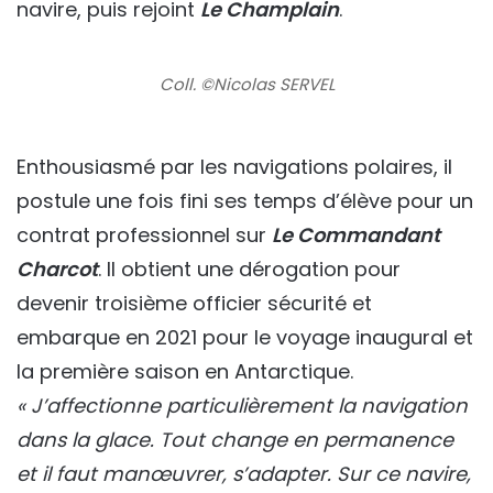
navire, puis rejoint
Le Champlain
.
Coll. ©Nicolas SERVEL
Enthousiasmé par les navigations polaires, il
postule une fois fini ses temps d’élève pour un
contrat professionnel sur
Le Commandant
Charcot
. Il obtient une dérogation pour
devenir troisième officier sécurité et
embarque en 2021 pour le voyage inaugural et
la première saison en Antarctique.
« J’affectionne particulièrement la navigation
dans la glace. Tout change en permanence
et il faut manœuvrer, s’adapter. Sur ce navire,