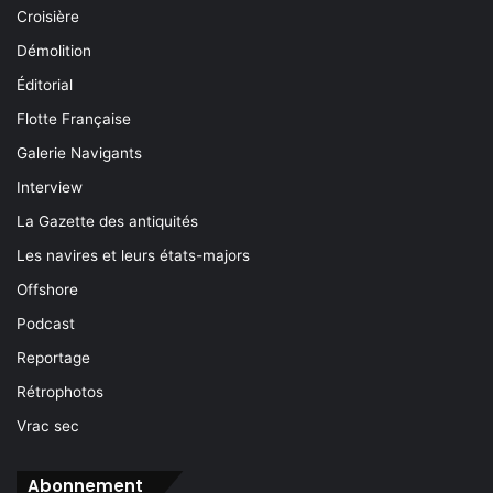
Croisière
Démolition
Éditorial
Flotte Française
Galerie Navigants
Interview
La Gazette des antiquités
Les navires et leurs états-majors
Offshore
Podcast
Reportage
Rétrophotos
Vrac sec
Abonnement