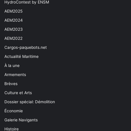
HydroContest by ENSM
AEM2025
AEM2024
AEM2023
AEM2022
Cargos-paquebots.net
Actualité Maritime
À la une
Armements
Brèves
Culture et Arts
Dossier spécial: Démolition
Économie
Galerie Navigants
Histoire