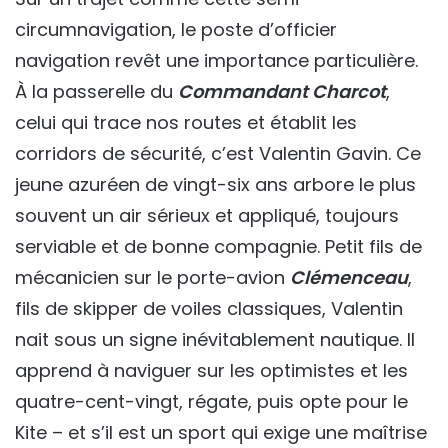
circumnavigation, le poste d’officier
navigation revêt une importance particulière.
À la passerelle du
Commandant Charcot
,
celui qui trace nos routes et établit les
corridors de sécurité, c’est Valentin Gavin. Ce
jeune azuréen de vingt-six ans arbore le plus
souvent un air sérieux et appliqué, toujours
serviable et de bonne compagnie. Petit fils de
mécanicien sur le porte-avion
Clémenceau
,
fils de skipper de voiles classiques, Valentin
nait sous un signe inévitablement nautique. Il
apprend à naviguer sur les optimistes et les
quatre-cent-vingt, régate, puis opte pour le
Kite – et s’il est un sport qui exige une maîtrise