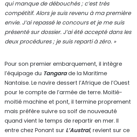
qui manque de débouchés ; c’est très
compétitif. Alors je suis revenu à ma première
envie. J’ai repassé le concours et je me suis
présenté sur dossier. J’ai été accepté dans les
deux procédures ; je suis reparti à zéro. »
Pour son premier embarquement, il intègre
l’équipage du
Tangara
de la Maritime
Nantaise. Le navire dessert l’Afrique de l’Ouest
pour le compte de l’armée de terre. Moitié-
moitié machine et pont, il termine proprement
mais préfère suivre sa soif de nouveauté
quand vient le temps de repartir en mer. Il
entre chez Ponant sur
L’Austral
, revient sur ce