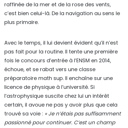
raffinée de la mer et de la rose des vents,
c’est bien celui-là. De la navigation au sens le
plus primaire.
Avec le temps, il lui devient évident qu’il n’est
pas fait pour la routine. Il tente une première
fois le concours d’entrée à l’ENSM en 2014,
échoue, et se rabat vers une classe
préparatoire math sup. Il enchaîne sur une
licence de physique à l’université. Si
l’astrophysique suscite chez lui un intérêt
certain, il avoue ne pas y avoir plus que cela
trouvé sa voie :
« Je n’étais pas suffisamment
passionné pour continuer. C’est un champ