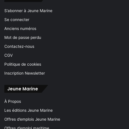
S’abonner à Jeune Marine
Se connecter
Anciens numéros
Mot de passe perdu
Contactez-nous
CGV
Politique de cookies
Inscription Newsletter
Jeune Marine
À Propos
Les éditions Jeune Marine
Offres d’emplois Jeune Marine
Offres d’emploi maritime