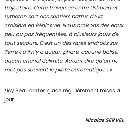
trajectoire. Cette traversée entre Ushuaïa et
Lyttleton sort des sentiers battus de la
croisière en Péninsule. Nous croisons des eaux
peu ou pas fréquentées, à plusieurs jours de
tout secours. C’est un des rares endroits sur
Terre où il n’y a aucun phare, aucune balise,
aucun chenal délimité. Autant dire qu’on ne
met pas souvent le pilote automatique ! »
*Icy Sea : cartes glace régulièrement mises à
jour
Nicolas SERVEL