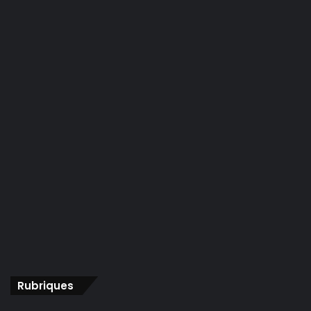
Rubriques