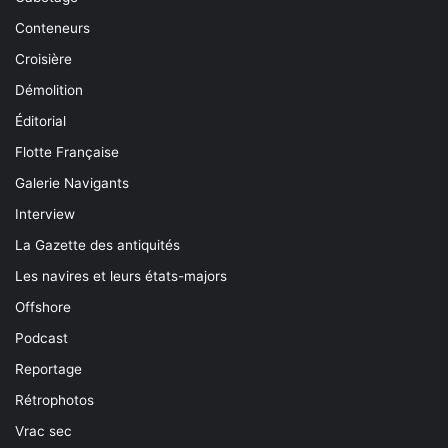
Conteneurs
Croisière
Démolition
Éditorial
Flotte Française
Galerie Navigants
Interview
La Gazette des antiquités
Les navires et leurs états-majors
Offshore
Podcast
Reportage
Rétrophotos
Vrac sec