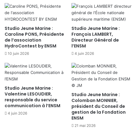
Studio Jeune Marine :
Studio Jeune Marine :
Caroline PONS, Présidente
François LAMBERT,
de l’association
Directeur Général de
HydroContest by ENSM
l’ENSM
10 juin 2026
4 juin 2026
Studio Jeune Marine :
Valentine LESOUDIER,
Studio Jeune Marine :
responsable du service
Colomban MONNIER,
communication à l’ENSM
président du Conseil de
gestion de la Fondation
4 juin 2026
ENSM
21 mai 2026