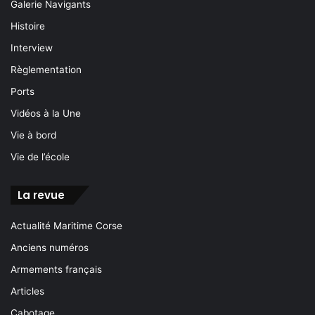
Galerie Navigants
Histoire
Interview
Règlementation
Ports
Vidéos à la Une
Vie à bord
Vie de l’école
La revue
Actualité Maritime Corse
Anciens numéros
Armements français
Articles
Cabotage