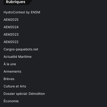
Rubriques
HydroContest by ENSM
AEM2025
AEM2024
AEM2023
AEM2022
Cargos-paquebots.net
Actualité Maritime
À la une
Armements
Brèves
Culture et Arts
Dossier spécial: Démolition
Économie