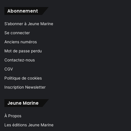
Abonnement
S’abonner à Jeune Marine
Se connecter
Anciens numéros
Mot de passe perdu
Contactez-nous
CGV
Politique de cookies
Inscription Newsletter
Jeune Marine
À Propos
Les éditions Jeune Marine