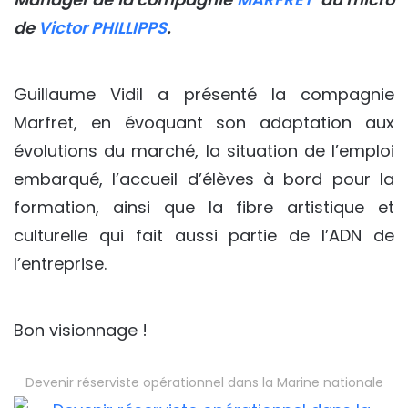
de
Victor PHILLIPPS
.
Guillaume Vidil
a présenté la compagnie
Marfret
, en évoquant son adaptation aux
évolutions du marché, la situation de l’emploi
embarqué, l’accueil d’élèves à bord pour la
formation, ainsi que la fibre artistique et
culturelle qui fait aussi partie de l’ADN de
l’entreprise.
Bon visionnage !
Devenir réserviste opérationnel dans la Marine nationale