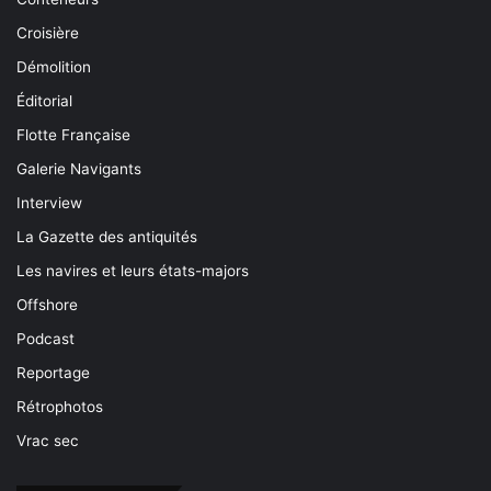
Croisière
Démolition
Éditorial
Flotte Française
Galerie Navigants
Interview
La Gazette des antiquités
Les navires et leurs états-majors
Offshore
Podcast
Reportage
Rétrophotos
Vrac sec