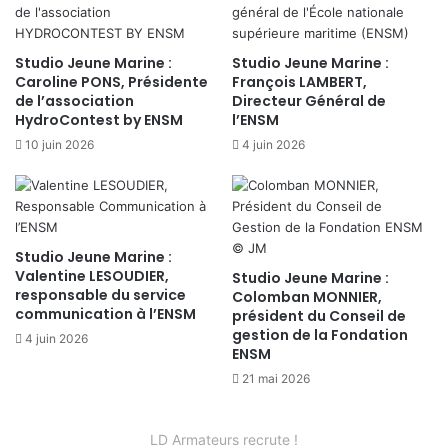
Studio Jeune Marine :
Studio Jeune Marine :
Caroline PONS, Présidente
François LAMBERT,
de l’association
Directeur Général de
HydroContest by ENSM
l’ENSM
10 juin 2026
4 juin 2026
Studio Jeune Marine :
Valentine LESOUDIER,
Studio Jeune Marine :
responsable du service
Colomban MONNIER,
communication à l’ENSM
président du Conseil de
gestion de la Fondation
4 juin 2026
ENSM
21 mai 2026
LD Armateurs recrute !