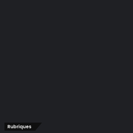
Rubriques