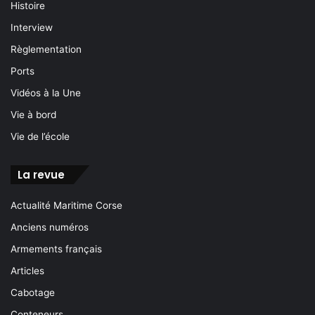
Histoire
Interview
Règlementation
Ports
Vidéos à la Une
Vie à bord
Vie de l’école
La revue
Actualité Maritime Corse
Anciens numéros
Armements français
Articles
Cabotage
Conteneurs