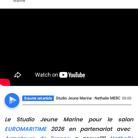
Studio Jeune Marine : Nathalie MERCIER-PERRI
Ecouter cet article
00:00
Le Studio Jeune Marine pour le salon
EUROMARITIME
2026 en partenariat avec