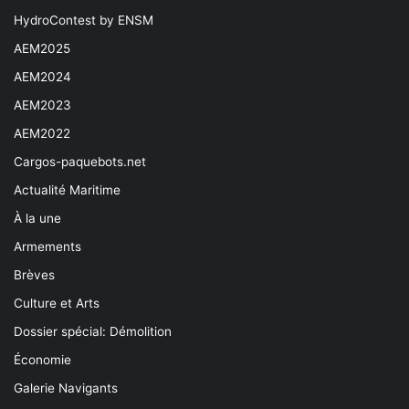
HydroContest by ENSM
AEM2025
AEM2024
AEM2023
AEM2022
Cargos-paquebots.net
Actualité Maritime
À la une
Armements
Brèves
Culture et Arts
Dossier spécial: Démolition
Économie
Galerie Navigants