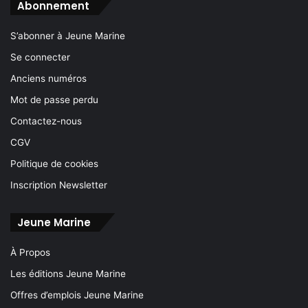
Abonnement
S’abonner à Jeune Marine
Se connecter
Anciens numéros
Mot de passe perdu
Contactez-nous
CGV
Politique de cookies
Inscription Newsletter
Jeune Marine
À Propos
Les éditions Jeune Marine
Offres d’emplois Jeune Marine