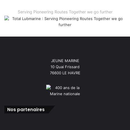
Serving Pioneering Routes Together we go further
JEUNE MARINE
10 Quai Frissard
76600 LE HAVRE
Nos partenaires