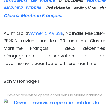
Armateurs de France
a accueilli
Nathalie
MERCIER-PERRIN
, Présidente exécutive du
Cluster Maritime Français.
Au micro d’
Aymeric AVISSE
, Nathalie MERCIER-
PERRIN revient sur les 20 ans du Cluster
Maritime Français : deux décennies
d’engagement, d’innovation et de
rayonnement pour toute la filière maritime.
Bon visionnage !
Devenir réserviste opérationnel dans la Marine nationale