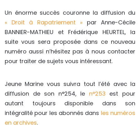
Un énorme succès couronne la diffusion du
« Droit à Rapatriement »
par Anne-Cécile
BANNIER-MATHIEU et Frédérique HEURTEL, la
suite vous sera proposée dans ce nouveau
numéro aussi n’hésitez pas à nous contacter
pour traiter de sujets vous intéressant.
Jeune Marine vous suivra tout l’été avec la
diffusion de son n°254, le
n°253
est pour
autant toujours disponible dans son
intégralité pour les abonnés dans
les numéros
en archives
.