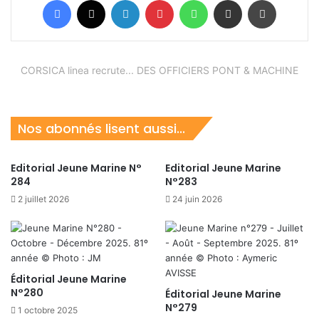
CORSICA linea recrute... DES OFFICIERS PONT & MACHINE
Nos abonnés lisent aussi...
Editorial Jeune Marine N°
Editorial Jeune Marine
284
N°283
2 juillet 2026
24 juin 2026
Éditorial Jeune Marine
N°280
Éditorial Jeune Marine
N°279
1 octobre 2025