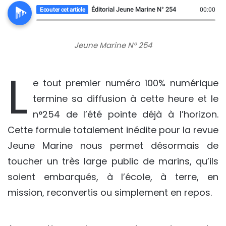
Éditorial Jeune Marine N° 254
Ecouter cet article
00:00
Jeune Marine N° 254
L
e tout premier numéro 100% numérique
termine sa diffusion à cette heure et le
n°254 de l’été pointe déjà à l’horizon.
Cette formule totalement inédite pour la revue
Jeune Marine nous permet désormais de
toucher un très large public de marins, qu’ils
soient embarqués, à l’école, à terre, en
mission, reconvertis ou simplement en repos.