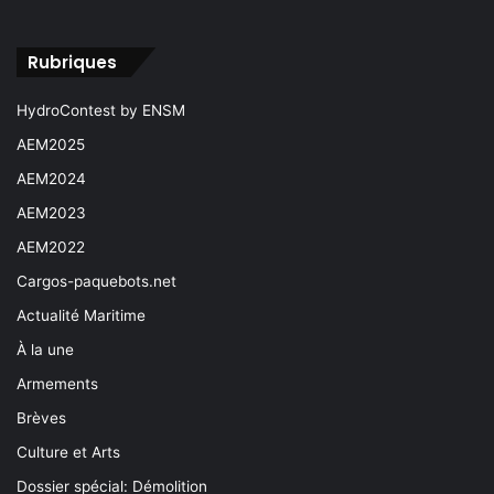
Rubriques
HydroContest by ENSM
AEM2025
AEM2024
AEM2023
AEM2022
Cargos-paquebots.net
Actualité Maritime
À la une
Armements
Brèves
Culture et Arts
Dossier spécial: Démolition