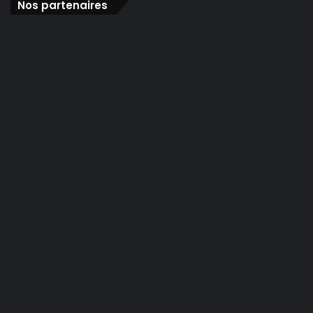
Nos partenaires