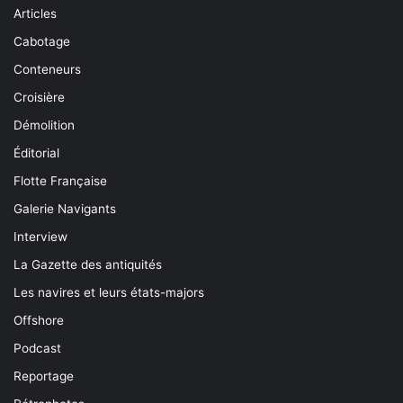
Articles
Cabotage
Conteneurs
Croisière
Démolition
Éditorial
Flotte Française
Galerie Navigants
Interview
La Gazette des antiquités
Les navires et leurs états-majors
Offshore
Podcast
Reportage