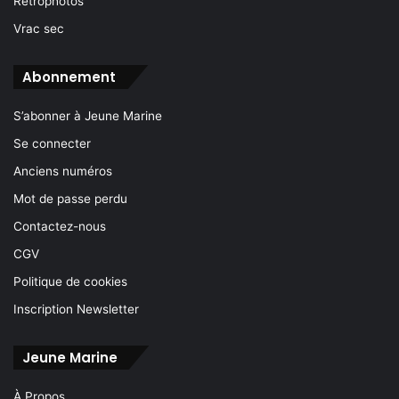
Rétrophotos
Vrac sec
Abonnement
S’abonner à Jeune Marine
Se connecter
Anciens numéros
Mot de passe perdu
Contactez-nous
CGV
Politique de cookies
Inscription Newsletter
Jeune Marine
À Propos