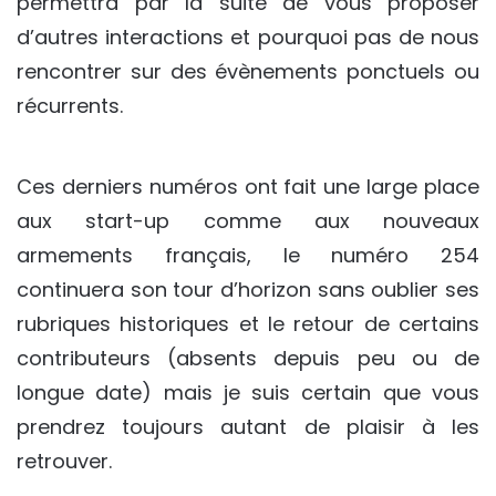
permettra par la suite de vous proposer
d’autres interactions et pourquoi pas de nous
rencontrer sur des évènements ponctuels ou
récurrents.
Ces derniers numéros ont fait une large place
aux start-up comme aux nouveaux
armements français, le numéro 254
continuera son tour d’horizon sans oublier ses
rubriques historiques et le retour de certains
contributeurs (absents depuis peu ou de
longue date) mais je suis certain que vous
prendrez toujours autant de plaisir à les
retrouver.