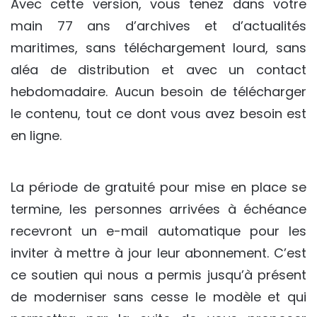
Avec cette version, vous tenez dans votre
main 77 ans d’archives et d’actualités
maritimes, sans téléchargement lourd, sans
aléa de distribution et avec un contact
hebdomadaire. Aucun besoin de télécharger
le contenu, tout ce dont vous avez besoin est
en ligne.
La période de gratuité pour mise en place se
termine, les personnes arrivées à échéance
recevront un e-mail automatique pour les
inviter à mettre à jour leur abonnement. C’est
ce soutien qui nous a permis jusqu’à présent
de moderniser sans cesse le modèle et qui