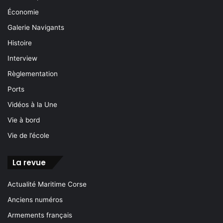
Économie
Galerie Navigants
Histoire
Interview
Règlementation
Ports
Vidéos à la Une
Vie à bord
Vie de l’école
La revue
Actualité Maritime Corse
Anciens numéros
Armements français